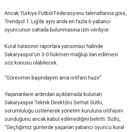
Ancak Türkiye Futbol Federasyonu talimatlarına göre,
Trendyol 1. Lig’de aynı anda en fazla 6 yabancı
oyuncunun sahada bulunmasına izin veriliyor.
Kural hatasının raporlara yansıması halinde
Sakaryaspor’un 3-0 hükmen mağlup ilan edilmesi
söz konusu olabilecek.
“Görevimin başındayım ama istifam hazır”
Yaşananların ardından açıklamada bulunan
Sakaryaspor Teknik Direktörü Serhat Sütlü,
sorumluluğu üstlenerek yönetim kuruluna istifasını
sunduğunu ancak kabul edilmediğini belirtti. Sütlü,
“Geçtiğimiz günlerde yaşanan yabancı oyuncu kural