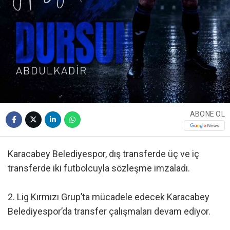
ABONE OL
Karacabey Belediyespor, dış transferde üç ve iç
transferde iki futbolcuyla sözleşme imzaladı.
2. Lig Kırmızı Grup’ta mücadele edecek Karacabey
Belediyespor’da transfer çalışmaları devam ediyor.