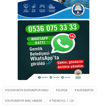
BODRUM FK BURSASPOR MAÇI
BURSA
BURSASPOR
BURSASPOR MAÇ HAKEMI
TRENDYOL 1. LIG