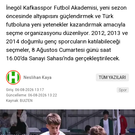
İnegöl Kafkasspor Futbol Akademisi, yeni sezon
öncesinde altyapısını güçlendirmek ve Türk
futboluna yeni yetenekler kazandırmak amacıyla
seçme organizasyonu düzenliyor. 2012, 2013 ve
2014 doğumlu genç sporcuların katılabileceği
seçmeler, 8 Ağustos Cumartesi günü saat
16.00’da Sanayi Sahası’nda gerçekleştirilecek.
Neslihan Kaya
TÜM YAZILARI
Giriş: 06-08-2026 13:17
Spor
Güncelleme: 06-08-2026 13:22
Kaynak: BULTEN