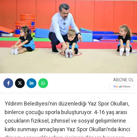
ABONE OL
Yıldırım Belediyesi’nin düzenlediği Yaz Spor Okulları,
binlerce çocuğu sporla buluşturuyor. 4-16 yaş arası
çocukların fiziksel, zihinsel ve sosyal gelişimlerine
katkı sunmayı amaçlayan Yaz Spor Okulları’nda ikinci