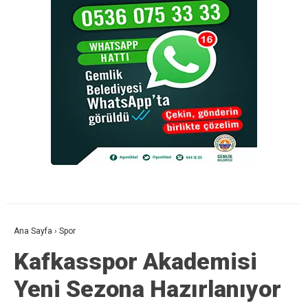
Ana Sayfa
›
Spor
Kafkasspor Akademisi
Yeni Sezona Hazırlanıyor