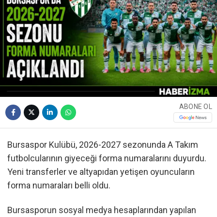
ABONE OL
Bursaspor Kulübü, 2026-2027 sezonunda A Takım
futbolcularının giyeceği forma numaralarını duyurdu.
Yeni transferler ve altyapıdan yetişen oyuncuların
forma numaraları belli oldu.
Bursasporun sosyal medya hesaplarından yapılan