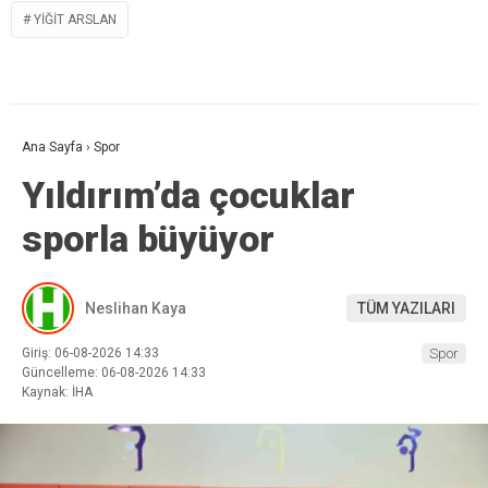
YIĞIT ARSLAN
Ana Sayfa
›
Spor
Yıldırım’da çocuklar
sporla büyüyor
Neslihan Kaya
TÜM YAZILARI
Giriş: 06-08-2026 14:33
Spor
Güncelleme: 06-08-2026 14:33
Kaynak: İHA