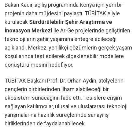
Bakan Kacır, açılış programında Konya için yeni bir
projenin daha müjdesini paylaştı. TÜBİTAK eliyle
kurulacak
Sürdürülebilir Şehir Araştırma ve
İnovasyon Merkezi
ile Ar-Ge projelerinde geliştirilen
teknolojilerin şehir yaşamına entegre edileceği
açıklandı. Merkez, yenilikçi çözümlerin gerçek yaşam
koşullarında test edilerek ölçeklenebilir modellere
dönüştürülmesini hedefliyor.
TÜBİTAK Başkanı Prof. Dr. Orhan Aydın, atölyelerin
gençlerin birbirlerinden ilham alabileceği bir
ekosistem sunacağını ifade etti. Tesislere erişim
sağlayan katılımcılar, ulusal ve uluslararası teknoloji
yarışmalarına hazırlık süreçlerinde sanayi iş
birliklerinden de faydalanabilecek.