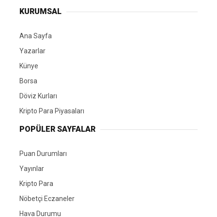
KURUMSAL
Ana Sayfa
Yazarlar
Künye
Borsa
Döviz Kurları
Kripto Para Piyasaları
POPÜLER SAYFALAR
Puan Durumları
Yayınlar
Kripto Para
Nöbetçi Eczaneler
Hava Durumu