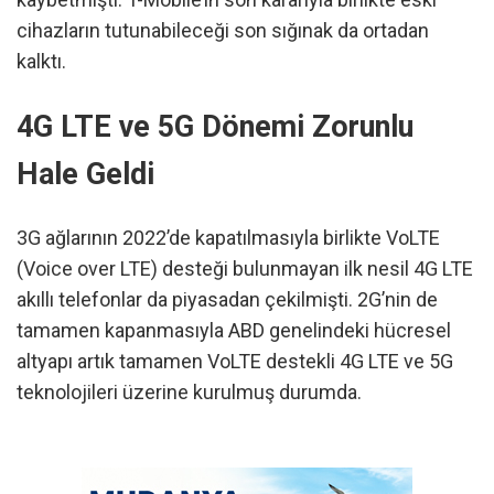
cihazların tutunabileceği son sığınak da ortadan
kalktı.
4G LTE ve 5G Dönemi Zorunlu
Hale Geldi
3G ağlarının 2022’de kapatılmasıyla birlikte VoLTE
(Voice over LTE) desteği bulunmayan ilk nesil 4G LTE
akıllı telefonlar da piyasadan çekilmişti. 2G’nin de
tamamen kapanmasıyla ABD genelindeki hücresel
altyapı artık tamamen VoLTE destekli 4G LTE ve 5G
teknolojileri üzerine kurulmuş durumda.