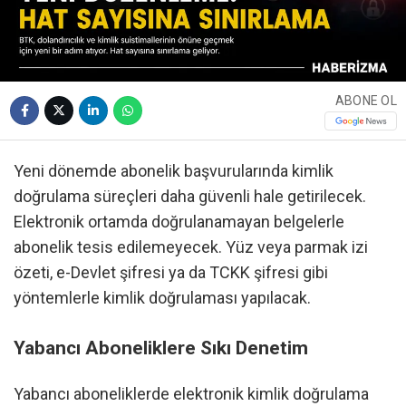
ABONE OL
Yeni dönemde abonelik başvurularında kimlik
doğrulama süreçleri daha güvenli hale getirilecek.
Elektronik ortamda doğrulanamayan belgelerle
abonelik tesis edilemeyecek. Yüz veya parmak izi
özeti, e-Devlet şifresi ya da TCKK şifresi gibi
yöntemlerle kimlik doğrulaması yapılacak.
Yabancı Aboneliklere Sıkı Denetim
Yabancı aboneliklerde elektronik kimlik doğrulama