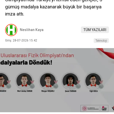
gümüş madalya kazanarak büyük bir başarıya
imza attı.
Neslihan Kaya
TÜM YAZILARI
Giriş: 28-07-2026 15:42
Teknoloji