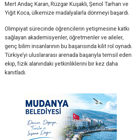
Mert Andaç Karan, Rüzgar Kuşaklı, Şenol Tarhan ve
Yiğit Koca, ülkemize madalyalarla dönmeyi başardı.
Olimpiyat sürecinde öğrencilerin yetişmesine katkı
sağlayan akademisyenler, öğretmenler ve aileler,
genç bilim insanlarının bu başarısında kilit rol oynadı.
Türkiye’yi uluslararası arenada başarıyla temsil eden
ekip, fizik alanındaki yetkinliklerini bir kez daha
kanıtladı.