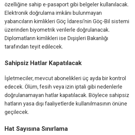
özelliğine sahip e-pasaport gibi belgeler kullanılacak.
Elektronik doğrulama imkânı bulunmayan
yabancıların kimlikleri Göç İdaresi’nin Göç-Bil sistemi
üzerinden biyometrik verilerle doğrulanacak.
Diplomatların kimlikleri ise Dışişleri Bakanlığı
tarafından teyit edilecek.
Sahipsiz Hatlar Kapatılacak
İşletmeciler, mevcut abonelikleri üç ayda bir kontrol
edecek. Ölüm, fesih veya izin iptali gibi nedenlerle
doğrulanamayan hatlar kapatılacak. Böylece sahipsiz
hatların yasa dışı faaliyetlerde kullanılmasının önüne
geçilecek.
Hat Sayısına Sınırlama