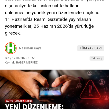
dışı faaliyette kullanılan sahte hatların
önlenmesine yönelik yeni düzenlemeleri açıkladı.
11 Haziran’da Resmi Gazete’de yayımlanan
yönetmelikler, 25 Haziran 2026’da yürürlüğe
girecek.
Neslihan Kaya
TÜM YAZILARI
Giriş: 12-06-2026 13:55
Teknoloji
Kaynak: HABER MERKEZI