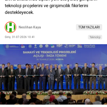
teknoloji projelerini ve girişimcilik fikirlerini
destekleyecek.
Neslihan Kaya
TÜM YAZILARI
Giriş: 31-07-2026 10:41
Teknoloji