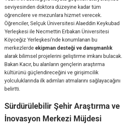
seviyesinden doktora düzeyine kadar tüm
öğrencilere ve mezunlara hizmet verecek.
Öğrenciler, Selçuk Üniversitesi Alaeddin Keykubad
Yerleşkesi ile Necmettin Erbakan Üniversitesi
Köyceğiz Yerleşkesi’nde konumlanan bu
merkezlerde
ekipman desteği ve danışmanlık
alarak bilimsel projelerini geliştirme imkanı bulacak.
Bakan Kacır, bu alanların gençlerin araştırma
kültürünü güçlendireceğini ve girişimcilik
yolculuklarında ilk adımları atmalarını sağlayacağını
belirtti.
Sürdürülebilir Şehir Araştırma ve
İnovasyon Merkezi Müjdesi