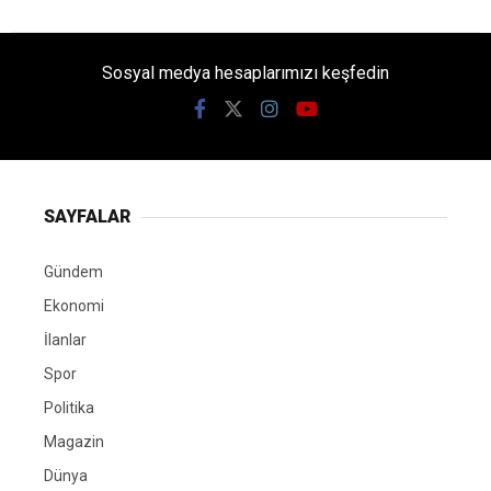
Sosyal medya hesaplarımızı keşfedin
SAYFALAR
Gündem
Ekonomi
İlanlar
Spor
Politika
Magazin
Dünya