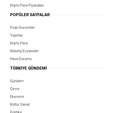
Kripto Para Piyasaları
POPÜLER SAYFALAR
Puan Durumları
Yayınlar
Kripto Para
Nöbetçi Eczaneler
Hava Durumu
TÜRKIYE GÜNDEMI
Gündem
Çevre
Ekonomi
Kültür Sanat
Politika