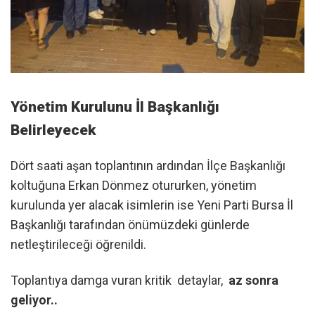
Yönetim Kurulunu İl Başkanlığı
Belirleyecek
​Dört saati aşan toplantının ardından İlçe Başkanlığı
koltuğuna Erkan Dönmez otururken, yönetim
kurulunda yer alacak isimlerin ise Yeni Parti Bursa İl
Başkanlığı tarafından önümüzdeki günlerde
netleştirileceği öğrenildi.
Toplantıya damga vuran kritik detaylar,
az sonra
geliyor..