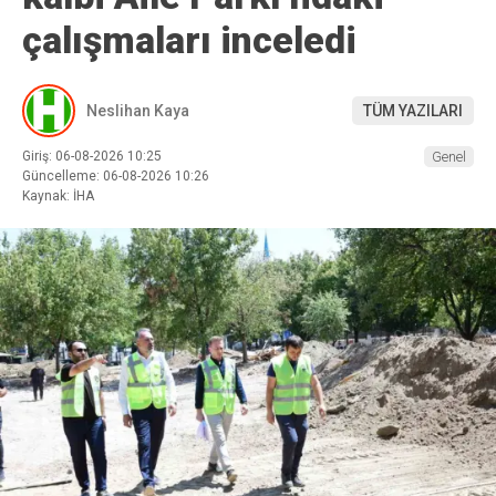
çalışmaları inceledi
Neslihan Kaya
TÜM YAZILARI
Giriş: 06-08-2026 10:25
Genel
Güncelleme: 06-08-2026 10:26
Kaynak: İHA