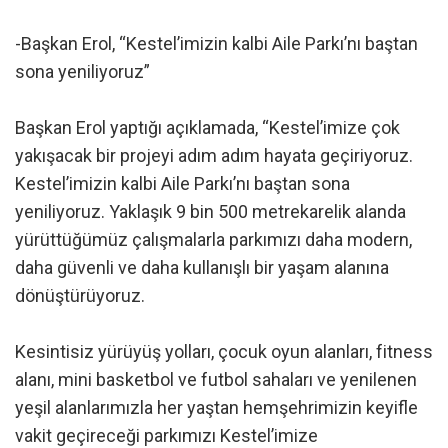
-Başkan Erol, “Kestel’imizin kalbi Aile Parkı’nı baştan
sona yeniliyoruz”
Başkan Erol yaptığı açıklamada, “Kestel’imize çok
yakışacak bir projeyi adım adım hayata geçiriyoruz.
Kestel’imizin kalbi Aile Parkı’nı baştan sona
yeniliyoruz. Yaklaşık 9 bin 500 metrekarelik alanda
yürüttüğümüz çalışmalarla parkımızı daha modern,
daha güvenli ve daha kullanışlı bir yaşam alanına
dönüştürüyoruz.
Kesintisiz yürüyüş yolları, çocuk oyun alanları, fitness
alanı, mini basketbol ve futbol sahaları ve yenilenen
yeşil alanlarımızla her yaştan hemşehrimizin keyifle
vakit geçireceği parkımızı Kestel’imize