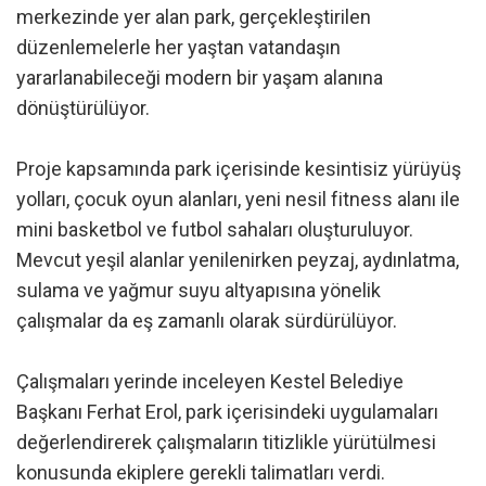
merkezinde yer alan park, gerçekleştirilen
düzenlemelerle her yaştan vatandaşın
yararlanabileceği modern bir yaşam alanına
dönüştürülüyor.
Proje kapsamında park içerisinde kesintisiz yürüyüş
yolları, çocuk oyun alanları, yeni nesil fitness alanı ile
mini basketbol ve futbol sahaları oluşturuluyor.
Mevcut yeşil alanlar yenilenirken peyzaj, aydınlatma,
sulama ve yağmur suyu altyapısına yönelik
çalışmalar da eş zamanlı olarak sürdürülüyor.
Çalışmaları yerinde inceleyen Kestel Belediye
Başkanı Ferhat Erol, park içerisindeki uygulamaları
değerlendirerek çalışmaların titizlikle yürütülmesi
konusunda ekiplere gerekli talimatları verdi.