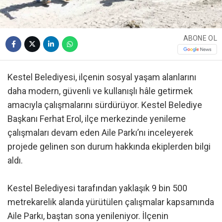
ABONE OL
Kestel Belediyesi, ilçenin sosyal yaşam alanlarını
daha modern, güvenli ve kullanışlı hâle getirmek
amacıyla çalışmalarını sürdürüyor. Kestel Belediye
Başkanı Ferhat Erol, ilçe merkezinde yenileme
çalışmaları devam eden Aile Parkı’nı inceleyerek
projede gelinen son durum hakkında ekiplerden bilgi
aldı.
Kestel Belediyesi tarafından yaklaşık 9 bin 500
metrekarelik alanda yürütülen çalışmalar kapsamında
Aile Parkı, baştan sona yenileniyor. İlçenin