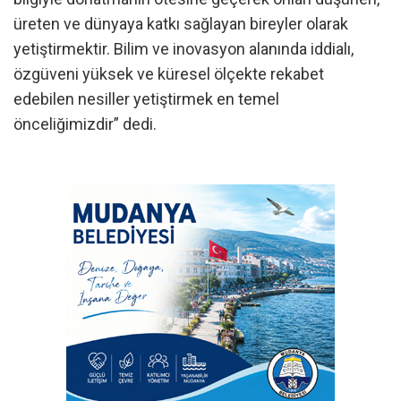
üreten ve dünyaya katkı sağlayan bireyler olarak
yetiştirmektir. Bilim ve inovasyon alanında iddialı,
özgüveni yüksek ve küresel ölçekte rekabet
edebilen nesiller yetiştirmek en temel
önceliğimizdir” dedi.