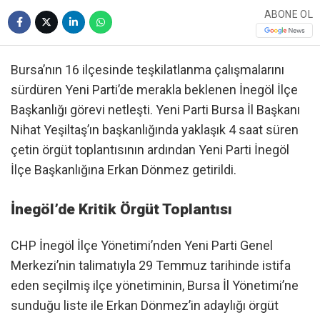
ABONE OL
Bursa’nın 16 ilçesinde teşkilatlanma çalışmalarını
sürdüren Yeni Parti’de merakla beklenen İnegöl İlçe
Başkanlığı görevi netleşti. Yeni Parti Bursa İl Başkanı
Nihat Yeşiltaş’ın başkanlığında yaklaşık 4 saat süren
çetin örgüt toplantısının ardından Yeni Parti İnegöl
İlçe Başkanlığına Erkan Dönmez getirildi.
İnegöl’de Kritik Örgüt Toplantısı
​CHP İnegöl İlçe Yönetimi’nden Yeni Parti Genel
Merkezi’nin talimatıyla 29 Temmuz tarihinde istifa
eden seçilmiş ilçe yönetiminin, Bursa İl Yönetimi’ne
sunduğu liste ile Erkan Dönmez’in adaylığı örgüt