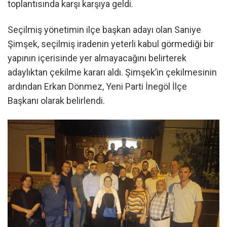
toplantısında karşı karşıya geldi.
​Seçilmiş yönetimin ilçe başkan adayı olan Saniye
Şimşek, seçilmiş iradenin yeterli kabul görmediği bir
yapının içerisinde yer almayacağını belirterek
adaylıktan çekilme kararı aldı. Şimşek’in çekilmesinin
ardından Erkan Dönmez, Yeni Parti İnegöl İlçe
Başkanı olarak belirlendi.