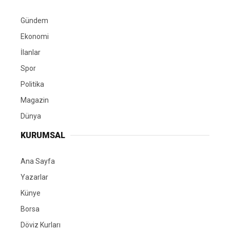
Gündem
Ekonomi
İlanlar
Spor
Politika
Magazin
Dünya
KURUMSAL
Ana Sayfa
Yazarlar
Künye
Borsa
Döviz Kurları