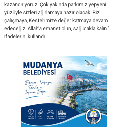
kazandırıyoruz. Çok yakında parkımız yepyeni
yüzüyle sizleri ağırlamaya hazır olacak. Biz
çalışmaya, Kestel’imize değer katmaya devam
edeceğiz. Allah’a emanet olun, sağlıcakla kalın.”
ifadelerini kullandı.