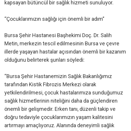
kapsayan bütüncül bir sağlık hizmeti sunuluyor.
“Çocuklarımızın sağlığı için önemli bir adım”
Bursa Şehir Hastanesi Başhekimi Doç. Dr. Salih
Metin, merkezin tescil edilmesinin Bursa ve çevre
illerde yaşayan hastalar açısından önemli bir kazanım
olduğunu belirterek şunları söyledi:
“Bursa Şehir Hastanemizin Sağlık Bakanlığımız
tarafından Kistik Fibrozis Merkezi olarak
yetkilendirilmesi, çocuk hastalarımıza sunduğumuz
sağlık hizmetlerinin niteliğini daha da güçlendiren
önemli bir gelişmedir. Erken tanı, düzenli takip ve
doğru tedaviyle çocuklarımızın yaşam kalitesini
artırmayı amaçlıyoruz. Alanında deneyimli sağlık