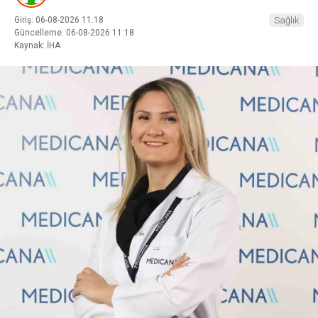
Giriş: 06-08-2026 11:18
Sağlık
Güncelleme: 06-08-2026 11:18
Kaynak: İHA