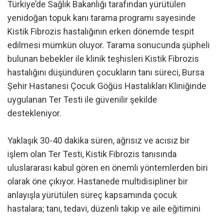
Türkiye’de Sağlık Bakanlığı tarafından yürütülen
yenidoğan topuk kanı tarama programı sayesinde
Kistik Fibrozis hastalığının erken dönemde tespit
edilmesi mümkün oluyor. Tarama sonucunda şüpheli
bulunan bebekler ile klinik teşhisleri Kistik Fibrozis
hastalığını düşündüren çocukların tanı süreci, Bursa
Şehir Hastanesi Çocuk Göğüs Hastalıkları Kliniğinde
uygulanan Ter Testi ile güvenilir şekilde
destekleniyor.
Yaklaşık 30-40 dakika süren, ağrısız ve acısız bir
işlem olan Ter Testi, Kistik Fibrozis tanısında
uluslararası kabul gören en önemli yöntemlerden biri
olarak öne çıkıyor. Hastanede multidisipliner bir
anlayışla yürütülen süreç kapsamında çocuk
hastalara; tanı, tedavi, düzenli takip ve aile eğitimini