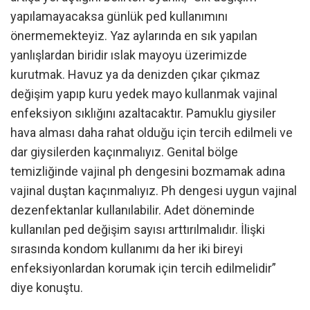
yapılamayacaksa günlük ped kullanımını
önermemekteyiz. Yaz aylarında en sık yapılan
yanlışlardan biridir ıslak mayoyu üzerimizde
kurutmak. Havuz ya da denizden çıkar çıkmaz
değişim yapıp kuru yedek mayo kullanmak vajinal
enfeksiyon sıklığını azaltacaktır. Pamuklu giysiler
hava alması daha rahat olduğu için tercih edilmeli ve
dar giysilerden kaçınmalıyız. Genital bölge
temizliğinde vajinal ph dengesini bozmamak adına
vajinal duştan kaçınmalıyız. Ph dengesi uygun vajinal
dezenfektanlar kullanılabilir. Adet döneminde
kullanılan ped değişim sayısı arttırılmalıdır. İlişki
sırasında kondom kullanımı da her iki bireyi
enfeksiyonlardan korumak için tercih edilmelidir”
diye konuştu.