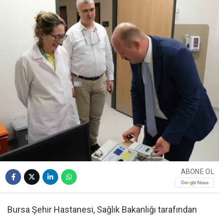
ABONE OL
Bursa Şehir Hastanesi, Sağlık Bakanlığı tarafından