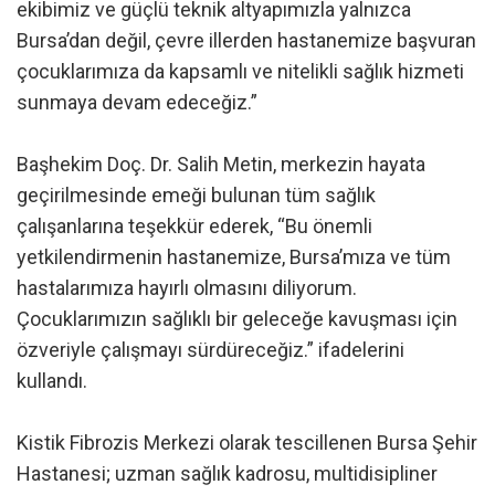
ekibimiz ve güçlü teknik altyapımızla yalnızca
Bursa’dan değil, çevre illerden hastanemize başvuran
çocuklarımıza da kapsamlı ve nitelikli sağlık hizmeti
sunmaya devam edeceğiz.”
Başhekim Doç. Dr. Salih Metin, merkezin hayata
geçirilmesinde emeği bulunan tüm sağlık
çalışanlarına teşekkür ederek, “Bu önemli
yetkilendirmenin hastanemize, Bursa’mıza ve tüm
hastalarımıza hayırlı olmasını diliyorum.
Çocuklarımızın sağlıklı bir geleceğe kavuşması için
özveriyle çalışmayı sürdüreceğiz.” ifadelerini
kullandı.
Kistik Fibrozis Merkezi olarak tescillenen Bursa Şehir
Hastanesi; uzman sağlık kadrosu, multidisipliner