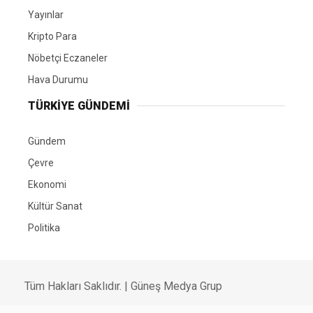
Yayınlar
Kripto Para
Nöbetçi Eczaneler
Hava Durumu
TÜRKIYE GÜNDEMI
Gündem
Çevre
Ekonomi
Kültür Sanat
Politika
Tüm Hakları Saklıdır. |
Güneş Medya Grup