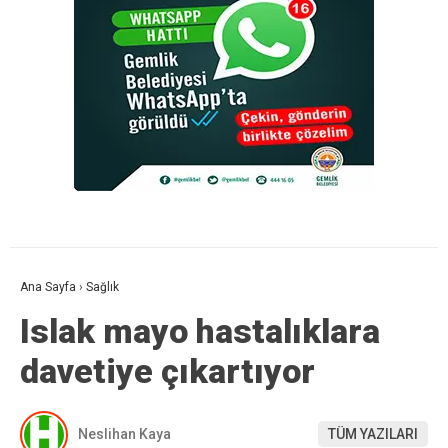
Ana Sayfa
›
Sağlık
Islak mayo hastalıklara
davetiye çıkartıyor
Neslihan Kaya
TÜM YAZILARI