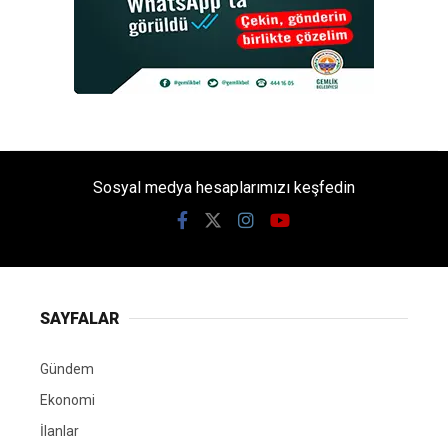
Sosyal medya hesaplarımızı keşfedin
SAYFALAR
Gündem
Ekonomi
İlanlar