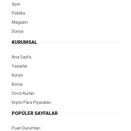
Spor
Politika
Magazin
Dünya
KURUMSAL
Ana Sayfa
Yazarlar
Künye
Borsa
Döviz Kurları
Kripto Para Piyasaları
POPÜLER SAYFALAR
Puan Durumları