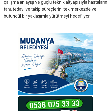
çalışma anlayışı ve güçlü teknik altyapısıyla hastaların
tanı, tedavi ve takip süreçlerini tek merkezde ve
bütüncül bir yaklaşımla yürütmeyi hedefliyor.