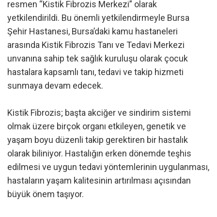
resmen “Kistik Fibrozis Merkezi” olarak
yetkilendirildi. Bu önemli yetkilendirmeyle Bursa
Şehir Hastanesi, Bursa’daki kamu hastaneleri
arasında Kistik Fibrozis Tanı ve Tedavi Merkezi
unvanına sahip tek sağlık kuruluşu olarak çocuk
hastalara kapsamlı tanı, tedavi ve takip hizmeti
sunmaya devam edecek.
Kistik Fibrozis; başta akciğer ve sindirim sistemi
olmak üzere birçok organı etkileyen, genetik ve
yaşam boyu düzenli takip gerektiren bir hastalık
olarak biliniyor. Hastalığın erken dönemde teşhis
edilmesi ve uygun tedavi yöntemlerinin uygulanması,
hastaların yaşam kalitesinin artırılması açısından
büyük önem taşıyor.