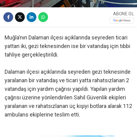
ABONE OL
Muğla’nın Dalaman ilçesi açıklarında seyreden ticari
yattan iki, gezi teknesinden ise bir vatandaş için tıbbi
tahliye gerçekleştirildi.
Dalaman ilçesi açıklarında seyreden gezi teknesinde
yaralanan bir vatandaş ve ticari yatta rahatsızlanan 2
vatandaş için yardım çağrısı yapıldı. Yapılan yardım
çağrısı üzerine yönlendirilen Sahil Güvenlik ekipleri
yaralanan ve rahatsızlanan üç kişiyi botlara alarak 112
ambulans ekiplerine teslim etti.