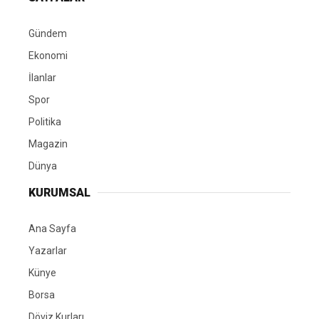
Gündem
Ekonomi
İlanlar
Spor
Politika
Magazin
Dünya
KURUMSAL
Ana Sayfa
Yazarlar
Künye
Borsa
Döviz Kurları