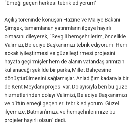
“Emeği geçen herkesi tebrik ediyorum”
Açılış töreninde konuşan Hazine ve Maliye Bakanı
Şimşek, tamamlanan yatırımların ilçeye hayırlı
olmasını dileyerek, “Sevgili hemşehrilerim, öncelikle
Valimizi, Belediye Başkanımızı tebrik ediyorum. Hem
sokak iyileştirmesi ve güzelleştirmesi projesini
hayata geçirmişler hem de alanın vatandaşlarımızın
kullanacağı şekilde bir parka, Millet Bahçesine
dönüştürülmesini sağlamışlar. Anladığım kadarıyla bir
de Kent Meydanı projesi var. Dolayısıyla ben bu güzel
hizmetlerinden dolayı Valimizi, Belediye Başkanımızı
ve bütün emeği geçenleri tebrik ediyorum. Güzel
ilçemize, Batman’ımıza ve hemşehrilerimize bu
projeler hayırlı olsun” dedi.