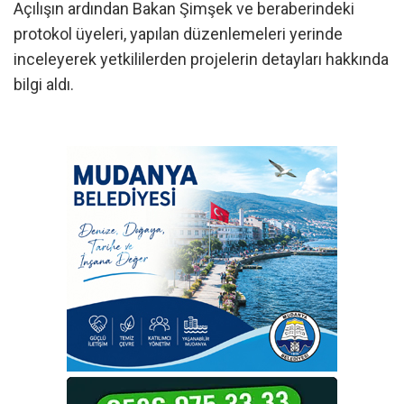
Açılışın ardından Bakan Şimşek ve beraberindeki
protokol üyeleri, yapılan düzenlemeleri yerinde
inceleyerek yetkililerden projelerin detayları hakkında
bilgi aldı.