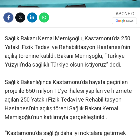
ABONE OL
Sağlık Bakanı Kemal Memişoğlu, Kastamonu’da 250
Yataklı Fizik Tedavi ve Rehabilitasyon Hastanesi’nin
açılış törenine katıldı. Bakanı Memişoğlu, “Türkiye
Yüzyılı’nda sağlıklı Türkiye olsun istiyoruz” dedi.
Sağlık Bakanlığınca Kastamonu’da hayata geçirilen
proje ile 650 milyon TL’ye ihalesi yapılan ve hizmete
açılan 250 Yataklı Fizik Tedavi ve Rehabilitasyon
Hastanesi’nin açılış töreni Sağlık Bakanı Kemal
Memişoğlu’nun katılımıyla gerçekleştirildi.
“Kastamonu’da sağlığı daha iyi noktalara getirmek