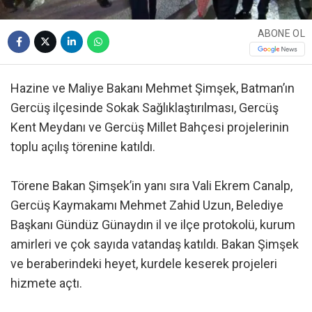
ABONE OL
Hazine ve Maliye Bakanı Mehmet Şimşek, Batman’ın
Gercüş ilçesinde Sokak Sağlıklaştırılması, Gercüş
Kent Meydanı ve Gercüş Millet Bahçesi projelerinin
toplu açılış törenine katıldı.
Törene Bakan Şimşek’in yanı sıra Vali Ekrem Canalp,
Gercüş Kaymakamı Mehmet Zahid Uzun, Belediye
Başkanı Gündüz Günaydın il ve ilçe protokolü, kurum
amirleri ve çok sayıda vatandaş katıldı. Bakan Şimşek
ve beraberindeki heyet, kurdele keserek projeleri
hizmete açtı.