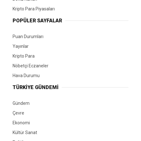
Kripto Para Piyasaları
POPÜLER SAYFALAR
Puan Durumları
Yayınlar
Kripto Para
Nöbetçi Eczaneler
Hava Durumu
TÜRKIYE GÜNDEMI
Gündem
Çevre
Ekonomi
Kültür Sanat