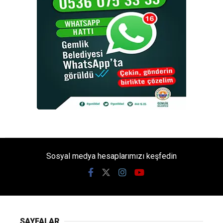
Sosyal medya hesaplarımızı keşfedin
SAYFALAR