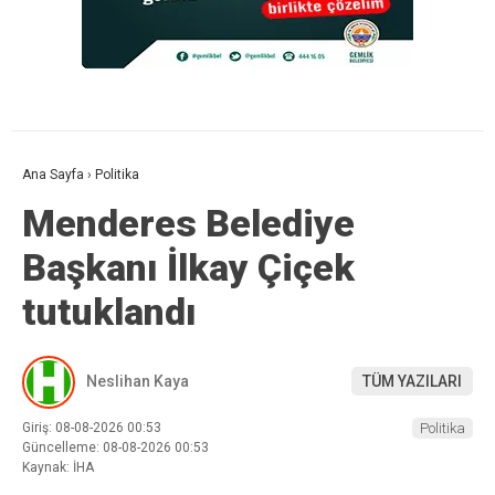
Ana Sayfa
›
Politika
Menderes Belediye
Başkanı İlkay Çiçek
tutuklandı
Neslihan Kaya
TÜM YAZILARI
Giriş: 08-08-2026 00:53
Politika
Güncelleme: 08-08-2026 00:53
Kaynak: İHA