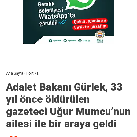
Ana Sayfa
›
Politika
Adalet Bakanı Gürlek, 33
yıl önce öldürülen
gazeteci Uğur Mumcu’nun
ailesi ile bir araya geldi