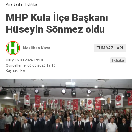
Ana Sayfa
›
Politika
MHP Kula İlçe Başkanı
Hüseyin Sönmez oldu
Neslihan Kaya
TÜM YAZILARI
Giriş: 06-08-2026 19:13
Politika
Güncelleme: 06-08-2026 19:13
Kaynak: İHA