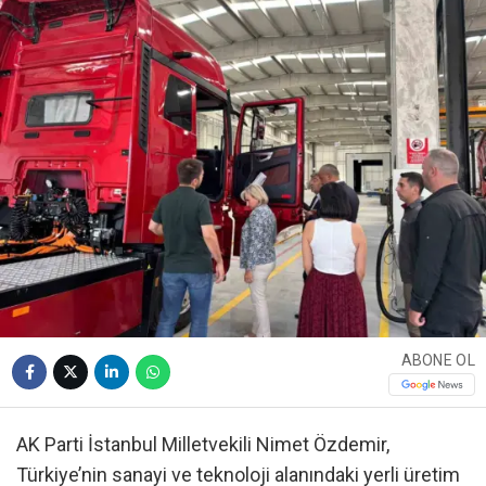
ABONE OL
AK Parti İstanbul Milletvekili Nimet Özdemir,
Türkiye’nin sanayi ve teknoloji alanındaki yerli üretim