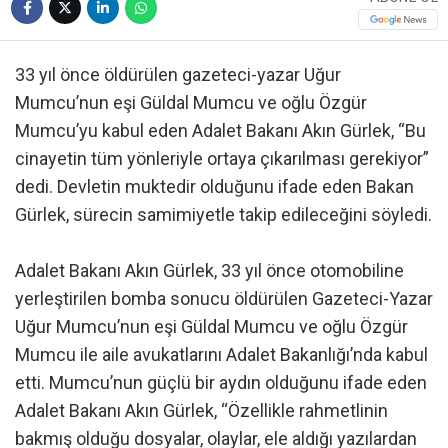
33 yıl önce öldürülen gazeteci-yazar Uğur
Mumcu’nun eşi Güldal Mumcu ve oğlu Özgür
Mumcu’yu kabul eden Adalet Bakanı Akın Gürlek, “Bu
cinayetin tüm yönleriyle ortaya çıkarılması gerekiyor”
dedi. Devletin muktedir olduğunu ifade eden Bakan
Gürlek, sürecin samimiyetle takip edileceğini söyledi.
Adalet Bakanı Akın Gürlek, 33 yıl önce otomobiline
yerleştirilen bomba sonucu öldürülen Gazeteci-Yazar
Uğur Mumcu’nun eşi Güldal Mumcu ve oğlu Özgür
Mumcu ile aile avukatlarını Adalet Bakanlığı’nda kabul
etti. Mumcu’nun güçlü bir aydın olduğunu ifade eden
Adalet Bakanı Akın Gürlek, “Özellikle rahmetlinin
bakmış olduğu dosyalar, olaylar, ele aldığı yazılardan