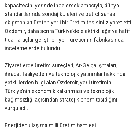
kapasitesini yerinde incelemek amacıyla, dünya
standartlarında sondaj kuleleri ve petrol sahası
ekipmanları üreten yerli bir üretim tesisini ziyaret etti.
Özdemir, daha sonra Türkiye’de elektrikli ağır ve hafif
ticari araçlar geliştiren yerli üreticinin fabrikasında
incelemelerde bulundu.
Ziyaretlerde üretim süreçleri, Ar-Ge çalışmaları,
ihracat faaliyetleri ve teknolojik yatırımlar hakkında
yetkililerden bilgi alan Özdemir, yerli üretimin
Türkiye’nin ekonomik kalkınması ve teknolojik
bağımsızlığı açısından stratejik önem taşıdığını
vurguladı.
Enerjiden ulaşıma milli üretim hamlesi