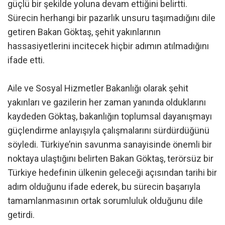
güçlü bir şekilde yoluna devam ettiğini belirtti.
Sürecin herhangi bir pazarlık unsuru taşımadığını dile
getiren Bakan Göktaş, şehit yakınlarının
hassasiyetlerini incitecek hiçbir adımın atılmadığını
ifade etti.
Aile ve Sosyal Hizmetler Bakanlığı olarak şehit
yakınları ve gazilerin her zaman yanında olduklarını
kaydeden Göktaş, bakanlığın toplumsal dayanışmayı
güçlendirme anlayışıyla çalışmalarını sürdürdüğünü
söyledi. Türkiye’nin savunma sanayisinde önemli bir
noktaya ulaştığını belirten Bakan Göktaş, terörsüz bir
Türkiye hedefinin ülkenin geleceği açısından tarihi bir
adım olduğunu ifade ederek, bu sürecin başarıyla
tamamlanmasının ortak sorumluluk olduğunu dile
getirdi.