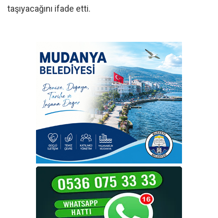
taşıyacağını ifade etti.