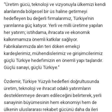
“Üretim gücü, teknoloji ve vizyonuyla ülkemizi kendi
alanlarında bölgesel bir üs haline getirmeyi
hedefleyen bu değerli firmalarımız, Türkiye’nin
yarınlarına güç katıyor. Yerli ve milli üretime yapılan
her yatırım; istihdama, ihracata ve ekonomik
kalkınmamıza önemli katkılar sağlıyor.
Fabrikalarımızda alın teri döken emekçi
kardeşlerimiz, mühendislerimiz ve girişimcilerimiz
güçlü Türkiye hedefimizin en önemli yapı taşlarıdır.
Güçlü sanayi, güçlü Türkiye.”
Özdemir, Türkiye Yüzyılı hedefleri doğrultusunda
üretim, teknoloji ve ihracat odaklı yatırımların
desteklenmeye devam edileceğini belirterek, yerli
sanayinin büyümesinin hem ekonomiyi hem de
ülkenin uluslararası rekabet gücünü daha da ileri