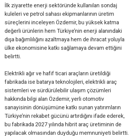
İlk ziyarette enerji sektöründe kullanılan sondaj
kuleleri ve petrol sahası ekipmanlarının üretim
süreçlerini inceleyen Özdemir, bu yüksek katma
değerli ürünlerin hem Türkiye’nin enerji alanındaki
dışa bağımlılığını azaltmaya hem de ihracat yoluyla
ülke ekonomisine katkı sağlamaya devam ettiğini
belirtti.
Elektrikli ağır ve hafif ticari araçların üretildiği
fabrikada ise batarya teknolojileri, elektrikli araç
sistemleri ve sürdürülebilir ulaşım çözümleri
hakkında bilgi alan Özdemir, yerli otomotiv
sanayisinin dönüşümüne katkı sunan yatırımların
Türkiye’nin rekabet gücünü artırdığını ifade ederek,
bu fabrikada 2027 yılında hibrit araç üretiminin de
yapılacak olmasından duyduğu memnuniyeti belirtti.