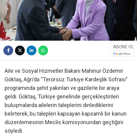
ABONE OL
Aile ve Sosyal Hizmetler Bakanı Mahinur Özdemir
Göktaş, Ağrı’da “Terörsüz Türkiye Kardeşlik Sofrası”
programında şehit yakınları ve gazilerle bir araya
geldi. Göktaş, Türkiye genelinde gerçekleştirilen
buluşmalarda ailelerin taleplerini dinlediklerini
belirterek, bu talepleri kapsayan kapsamlı bir kanun
düzenlemesinin Meclis komisyonundan geçtiğini
söyledi.