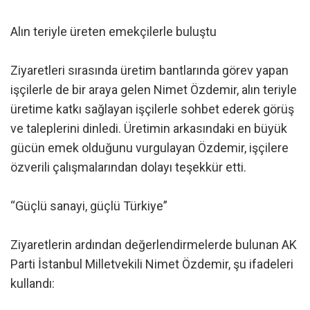
Alın teriyle üreten emekçilerle buluştu
Ziyaretleri sırasında üretim bantlarında görev yapan
işçilerle de bir araya gelen Nimet Özdemir, alın teriyle
üretime katkı sağlayan işçilerle sohbet ederek görüş
ve taleplerini dinledi. Üretimin arkasındaki en büyük
gücün emek olduğunu vurgulayan Özdemir, işçilere
özverili çalışmalarından dolayı teşekkür etti.
“Güçlü sanayi, güçlü Türkiye”
Ziyaretlerin ardından değerlendirmelerde bulunan AK
Parti İstanbul Milletvekili Nimet Özdemir, şu ifadeleri
kullandı: