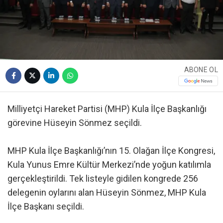
ABONE OL
Milliyetçi Hareket Partisi (MHP) Kula İlçe Başkanlığı
görevine Hüseyin Sönmez seçildi.
MHP Kula İlçe Başkanlığı’nın 15. Olağan İlçe Kongresi,
Kula Yunus Emre Kültür Merkezi’nde yoğun katılımla
gerçekleştirildi. Tek listeyle gidilen kongrede 256
delegenin oylarını alan Hüseyin Sönmez, MHP Kula
İlçe Başkanı seçildi.