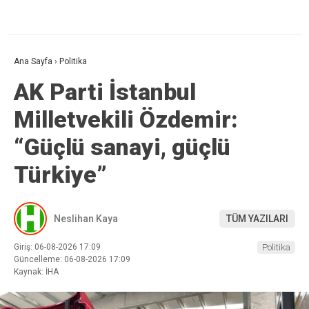
Ana Sayfa
›
Politika
AK Parti İstanbul
Milletvekili Özdemir:
“Güçlü sanayi, güçlü
Türkiye”
Neslihan Kaya
TÜM YAZILARI
Giriş: 06-08-2026 17:09
Politika
Güncelleme: 06-08-2026 17:09
Kaynak: İHA