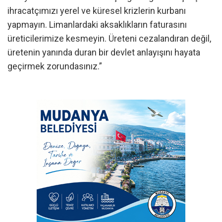
ihracatçımızı yerel ve küresel krizlerin kurbanı
yapmayın. Limanlardaki aksaklıkların faturasını
üreticilerimize kesmeyin. Üreteni cezalandıran değil,
üretenin yanında duran bir devlet anlayışını hayata
geçirmek zorundasınız.”