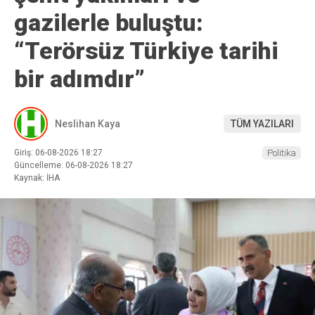
gazilerle buluştu:
“Terörsüz Türkiye tarihi
bir adımdır”
Neslihan Kaya
TÜM YAZILARI
Giriş: 06-08-2026 18:27
Politika
Güncelleme: 06-08-2026 18:27
Kaynak: İHA