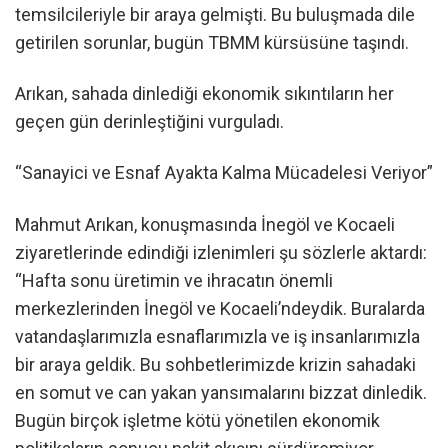
temsilcileriyle bir araya gelmişti. Bu buluşmada dile
getirilen sorunlar, bugün TBMM kürsüsüne taşındı.
Arıkan, sahada dinlediği ekonomik sıkıntıların her
geçen gün derinleştiğini vurguladı.
“Sanayici ve Esnaf Ayakta Kalma Mücadelesi Veriyor”
Mahmut Arıkan, konuşmasında İnegöl ve Kocaeli
ziyaretlerinde edindiği izlenimleri şu sözlerle aktardı:
“Hafta sonu üretimin ve ihracatın önemli
merkezlerinden İnegöl ve Kocaeli’ndeydik. Buralarda
vatandaşlarımızla esnaflarımızla ve iş insanlarımızla
bir araya geldik. Bu sohbetlerimizde krizin sahadaki
en somut ve can yakan yansımalarını bizzat dinledik.
Bugün birçok işletme kötü yönetilen ekonomik