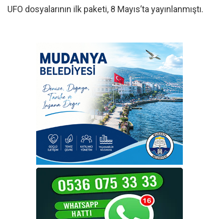
UFO dosyalarının ilk paketi, 8 Mayıs’ta yayınlanmıştı.