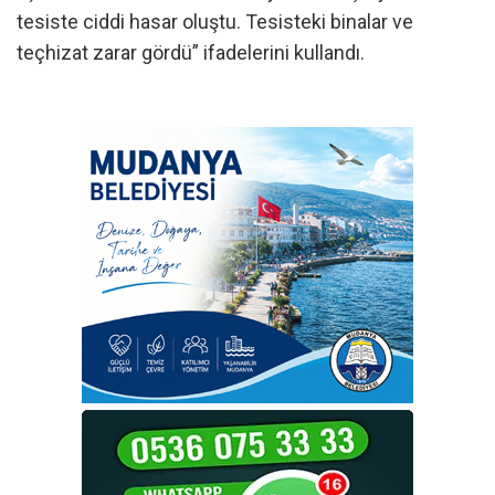
tesiste ciddi hasar oluştu. Tesisteki binalar ve
teçhizat zarar gördü” ifadelerini kullandı.