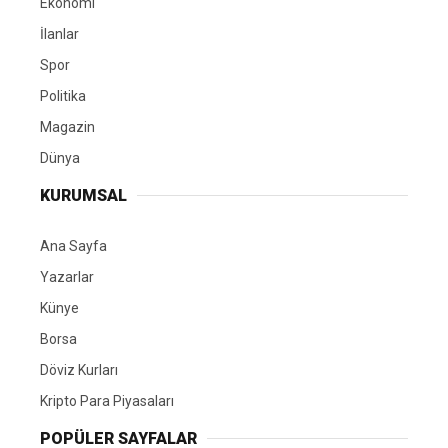
Ekonomi
İlanlar
Spor
Politika
Magazin
Dünya
KURUMSAL
Ana Sayfa
Yazarlar
Künye
Borsa
Döviz Kurları
Kripto Para Piyasaları
POPÜLER SAYFALAR