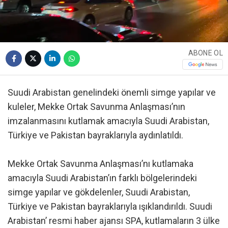
ABONE OL
Suudi Arabistan genelindeki önemli simge yapılar ve
kuleler, Mekke Ortak Savunma Anlaşması’nın
imzalanmasını kutlamak amacıyla Suudi Arabistan,
Türkiye ve Pakistan bayraklarıyla aydınlatıldı.
Mekke Ortak Savunma Anlaşması’nı kutlamaka
amacıyla Suudi Arabistan’ın farklı bölgelerindeki
simge yapılar ve gökdelenler, Suudi Arabistan,
Türkiye ve Pakistan bayraklarıyla ışıklandırıldı. Suudi
Arabistan’ resmi haber ajansı SPA, kutlamaların 3 ülke