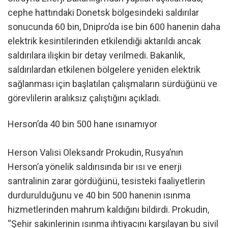
cephe hattındaki Donetsk bölgesindeki saldırılar
sonucunda 60 bin, Dnipro’da ise bin 600 hanenin daha
elektrik kesintilerinden etkilendiği aktarıldı ancak
saldırılara ilişkin bir detay verilmedi. Bakanlık,
saldırılardan etkilenen bölgelere yeniden elektrik
sağlanması için başlatılan çalışmaların sürdüğünü ve
görevlilerin aralıksız çalıştığını açıkladı.
Herson’da 40 bin 500 hane ısınamıyor
Herson Valisi Oleksandr Prokudin, Rusya’nın
Herson’a yönelik saldırısında bir ısı ve enerji
santralinin zarar gördüğünü, tesisteki faaliyetlerin
durdurulduğunu ve 40 bin 500 hanenin ısınma
hizmetlerinden mahrum kaldığını bildirdi. Prokudin,
“Şehir sakinlerinin ısınma ihtiyacını karşılayan bu sivil