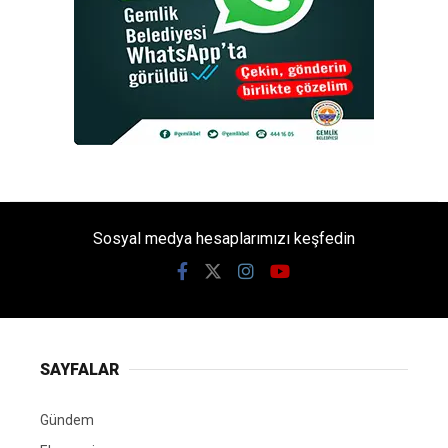
Sosyal medya hesaplarımızı keşfedin
SAYFALAR
Gündem