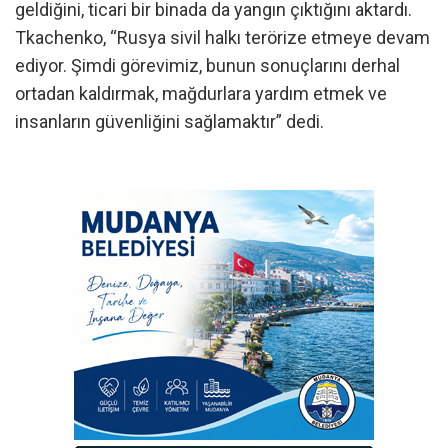
geldiğini, ticari bir binada da yangın çıktığını aktardı.
Tkachenko, “Rusya sivil halkı terörize etmeye devam
ediyor. Şimdi görevimiz, bunun sonuçlarını derhal
ortadan kaldırmak, mağdurlara yardım etmek ve
insanların güvenliğini sağlamaktır” dedi.