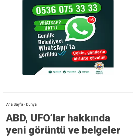
Ana Sayfa
›
Dünya
ABD, UFO’lar hakkında
yeni görüntü ve belgeler