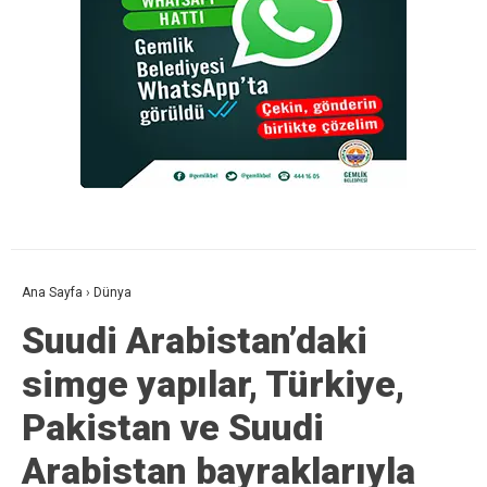
Ana Sayfa
›
Dünya
Suudi Arabistan’daki
simge yapılar, Türkiye,
Pakistan ve Suudi
Arabistan bayraklarıyla