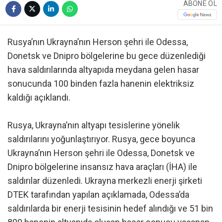
ABONE OL
Rusya’nın Ukrayna’nın Herson şehri ile Odessa,
Donetsk ve Dnipro bölgelerine bu gece düzenlediği
hava saldırılarında altyapıda meydana gelen hasar
sonucunda 100 binden fazla hanenin elektriksiz
kaldığı açıklandı.
Rusya, Ukrayna’nın altyapı tesislerine yönelik
saldırılarını yoğunlaştırıyor. Rusya, gece boyunca
Ukrayna’nın Herson şehri ile Odessa, Donetsk ve
Dnipro bölgelerine insansız hava araçları (İHA) ile
saldırılar düzenledi. Ukrayna merkezli enerji şirketi
DTEK tarafından yapılan açıklamada, Odessa’da
saldırılarda bir enerji tesisinin hedef alındığı ve 51 bin