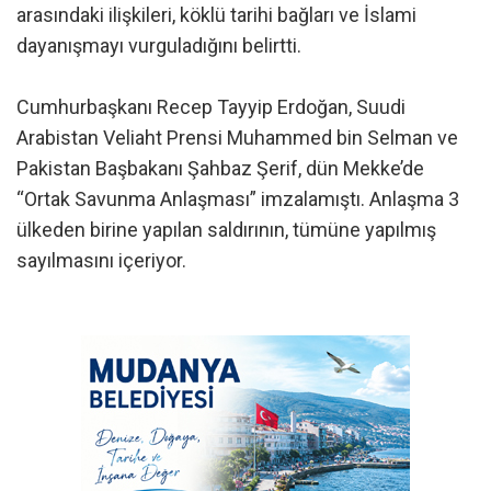
arasındaki ilişkileri, köklü tarihi bağları ve İslami
dayanışmayı vurguladığını belirtti.
Cumhurbaşkanı Recep Tayyip Erdoğan, Suudi
Arabistan Veliaht Prensi Muhammed bin Selman ve
Pakistan Başbakanı Şahbaz Şerif, dün Mekke’de
“Ortak Savunma Anlaşması” imzalamıştı. Anlaşma 3
ülkeden birine yapılan saldırının, tümüne yapılmış
sayılmasını içeriyor.