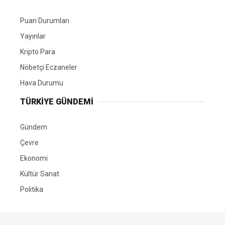
Puan Durumları
Yayınlar
Kripto Para
Nöbetçi Eczaneler
Hava Durumu
TÜRKIYE GÜNDEMI
Gündem
Çevre
Ekonomi
Kültür Sanat
Politika