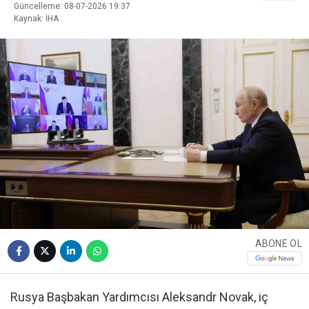
Güncelleme: 08-07-2026 19:37
Kaynak: İHA
ABONE OL
Rusya Başbakan Yardımcısı Aleksandr Novak, iç