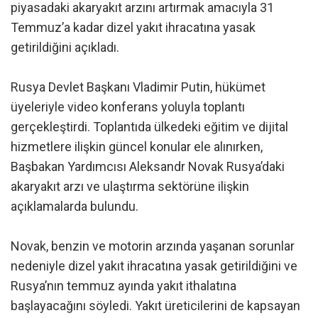
piyasadaki akaryakıt arzını artırmak amacıyla 31
Temmuz’a kadar dizel yakıt ihracatına yasak
getirildiğini açıkladı.
Rusya Devlet Başkanı Vladimir Putin, hükümet
üyeleriyle video konferans yoluyla toplantı
gerçekleştirdi. Toplantıda ülkedeki eğitim ve dijital
hizmetlere ilişkin güncel konular ele alınırken,
Başbakan Yardımcısı Aleksandr Novak Rusya’daki
akaryakıt arzı ve ulaştırma sektörüne ilişkin
açıklamalarda bulundu.
Novak, benzin ve motorin arzında yaşanan sorunlar
nedeniyle dizel yakıt ihracatına yasak getirildiğini ve
Rusya’nın temmuz ayında yakıt ithalatına
başlayacağını söyledi. Yakıt üreticilerini de kapsayan