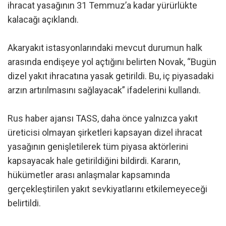
ihracat yasağının 31 Temmuz’a kadar yürürlükte
kalacağı açıklandı.
Akaryakıt istasyonlarındaki mevcut durumun halk
arasında endişeye yol açtığını belirten Novak, “Bugün
dizel yakıt ihracatına yasak getirildi. Bu, iç piyasadaki
arzın artırılmasını sağlayacak” ifadelerini kullandı.
Rus haber ajansı TASS, daha önce yalnızca yakıt
üreticisi olmayan şirketleri kapsayan dizel ihracat
yasağının genişletilerek tüm piyasa aktörlerini
kapsayacak hale getirildiğini bildirdi. Kararın,
hükümetler arası anlaşmalar kapsamında
gerçekleştirilen yakıt sevkiyatlarını etkilemeyeceği
belirtildi.