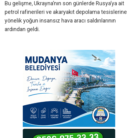
Bu gelişme, Ukrayna’nın son günlerde Rusya’ya ait
petrol rafinerileri ve akaryakıt depolama tesislerine
yönelik yoğun insansız hava aracı saldırılarının
ardından geldi.