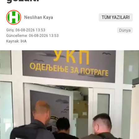
Neslihan Kaya
TÜM YAZILARI
Giriş: 06-08-2026 13:53
Dünya
Güncelleme: 06-08-2026 13:53
Kaynak: İHA