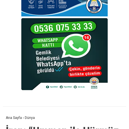
Ana Sayfa
›
Dünya