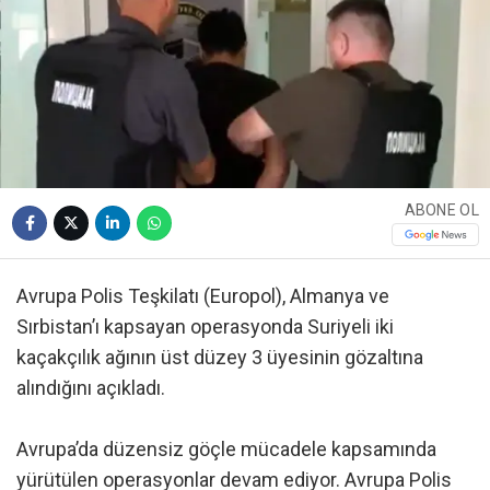
ABONE OL
Avrupa Polis Teşkilatı (Europol), Almanya ve
Sırbistan’ı kapsayan operasyonda Suriyeli iki
kaçakçılık ağının üst düzey 3 üyesinin gözaltına
alındığını açıkladı.
Avrupa’da düzensiz göçle mücadele kapsamında
yürütülen operasyonlar devam ediyor. Avrupa Polis