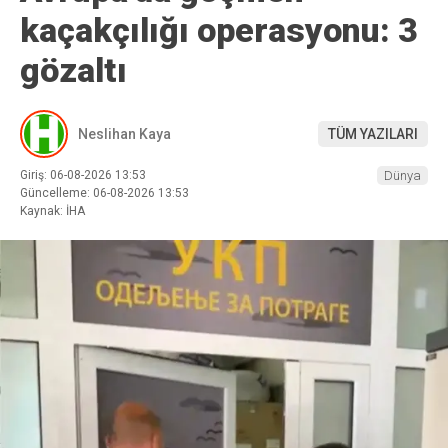
kaçakçılığı operasyonu: 3
gözaltı
Neslihan Kaya
TÜM YAZILARI
Giriş: 06-08-2026 13:53
Dünya
Güncelleme: 06-08-2026 13:53
Kaynak: İHA