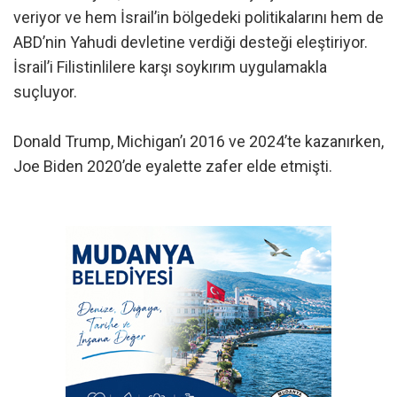
veriyor ve hem İsrail’in bölgedeki politikalarını hem de
ABD’nin Yahudi devletine verdiği desteği eleştiriyor.
İsrail’i Filistinlilere karşı soykırım uygulamakla
suçluyor.
Donald Trump, Michigan’ı 2016 ve 2024’te kazanırken,
Joe Biden 2020’de eyalette zafer elde etmişti.