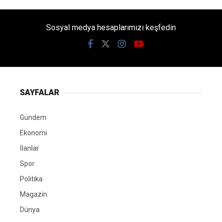
Sosyal medya hesaplarımızı keşfedin
SAYFALAR
Gündem
Ekonomi
İlanlar
Spor
Politika
Magazin
Dünya