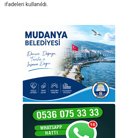
ifadeleri kullanıldı.