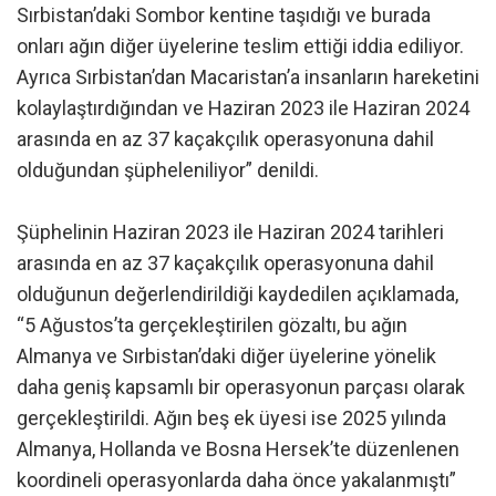
Sırbistan’daki Sombor kentine taşıdığı ve burada
onları ağın diğer üyelerine teslim ettiği iddia ediliyor.
Ayrıca Sırbistan’dan Macaristan’a insanların hareketini
kolaylaştırdığından ve Haziran 2023 ile Haziran 2024
arasında en az 37 kaçakçılık operasyonuna dahil
olduğundan şüpheleniliyor” denildi.
Şüphelinin Haziran 2023 ile Haziran 2024 tarihleri
arasında en az 37 kaçakçılık operasyonuna dahil
olduğunun değerlendirildiği kaydedilen açıklamada,
“5 Ağustos’ta gerçekleştirilen gözaltı, bu ağın
Almanya ve Sırbistan’daki diğer üyelerine yönelik
daha geniş kapsamlı bir operasyonun parçası olarak
gerçekleştirildi. Ağın beş ek üyesi ise 2025 yılında
Almanya, Hollanda ve Bosna Hersek’te düzenlenen
koordineli operasyonlarda daha önce yakalanmıştı”