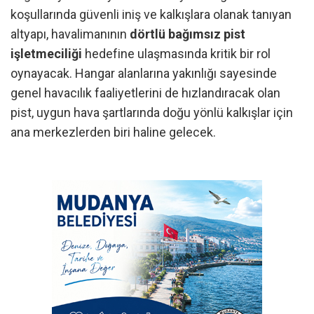
koşullarında güvenli iniş ve kalkışlara olanak tanıyan
altyapı, havalimanının
dörtlü bağımsız pist
işletmeciliği
hedefine ulaşmasında kritik bir rol
oynayacak. Hangar alanlarına yakınlığı sayesinde
genel havacılık faaliyetlerini de hızlandıracak olan
pist, uygun hava şartlarında doğu yönlü kalkışlar için
ana merkezlerden biri haline gelecek.