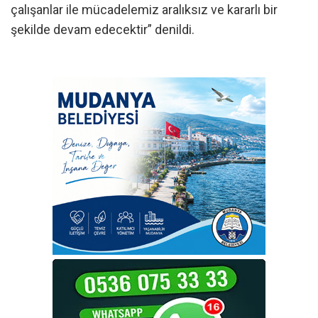
çalışanlar ile mücadelemiz aralıksız ve kararlı bir
şekilde devam edecektir” denildi.