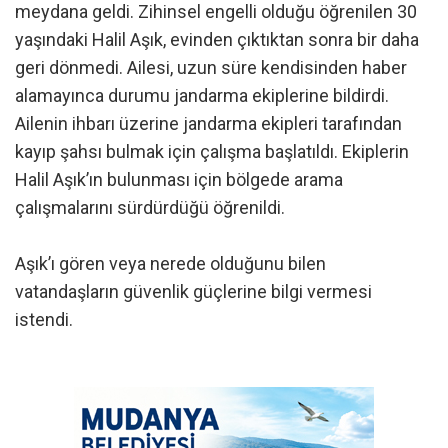
meydana geldi. Zihinsel engelli olduğu öğrenilen 30
yaşındaki Halil Aşık, evinden çıktıktan sonra bir daha
geri dönmedi. Ailesi, uzun süre kendisinden haber
alamayınca durumu jandarma ekiplerine bildirdi.
Ailenin ihbarı üzerine jandarma ekipleri tarafından
kayıp şahsı bulmak için çalışma başlatıldı. Ekiplerin
Halil Aşık’ın bulunması için bölgede arama
çalışmalarını sürdürdüğü öğrenildi.
Aşık’ı gören veya nerede olduğunu bilen
vatandaşların güvenlik güçlerine bilgi vermesi
istendi.