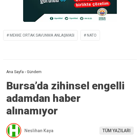
MEKKE ORTAK SAVUNMA ANLAŞMASI
NATO
Ana Sayfa
›
Gündem
Bursa’da zihinsel engelli
adamdan haber
alınamıyor
Neslihan Kaya
TÜM YAZILARI