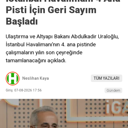
Pisti İçin Geri Sayım
Başladı
Ulaştırma ve Altyapı Bakanı Abdulkadir Uraloğlu,
İstanbul Havalimanı’nın 4. ana pistinde
çalışmaların yılın son çeyreğinde
tamamlanacağını açıkladı.
Neslihan Kaya
TÜM YAZILARI
Giriş: 07-08-2026 17:56
Gündem