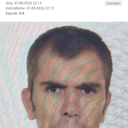
Giriş: 07-08-2026 22:13
Gündem
Güncelleme: 07-08-2026 22:13
Kaynak: İHA