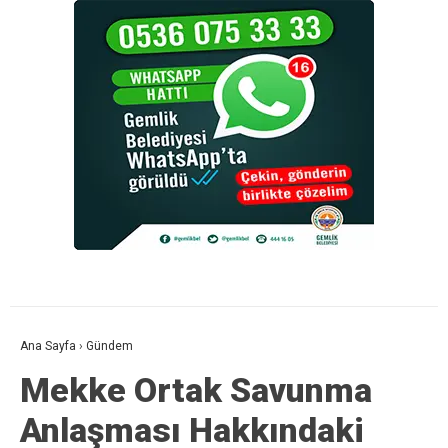
Ana Sayfa
›
Gündem
Mekke Ortak Savunma
Anlaşması Hakkındaki