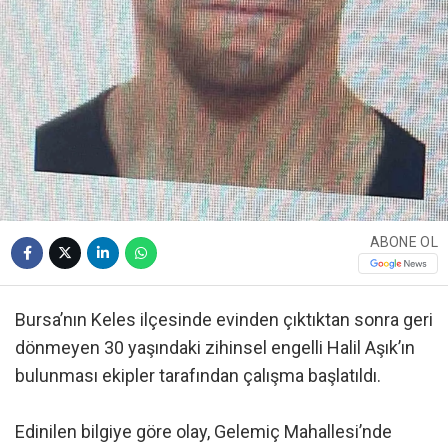
ABONE OL
Bursa’nın Keles ilçesinde evinden çıktıktan sonra geri
dönmeyen 30 yaşındaki zihinsel engelli Halil Aşık’ın
bulunması ekipler tarafından çalışma başlatıldı.
Edinilen bilgiye göre olay, Gelemiç Mahallesi’nde