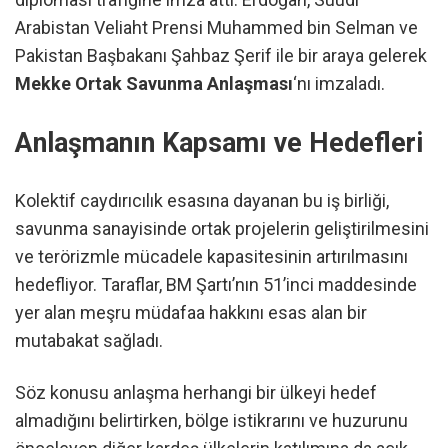
Arabistan Veliaht Prensi Muhammed bin Selman ve
Pakistan Başbakanı Şahbaz Şerif ile bir araya gelerek
Mekke Ortak Savunma Anlaşması
‘nı imzaladı.
Anlaşmanın Kapsamı ve Hedefleri
Kolektif caydırıcılık esasına dayanan bu iş birliği,
savunma sanayisinde ortak projelerin geliştirilmesini
ve terörizmle mücadele kapasitesinin artırılmasını
hedefliyor. Taraflar, BM Şartı’nın 51’inci maddesinde
yer alan meşru müdafaa hakkını esas alan bir
mutabakat sağladı.
Söz konusu anlaşma herhangi bir ülkeyi hedef
almadığını belirtirken, bölge istikrarını ve huzurunu