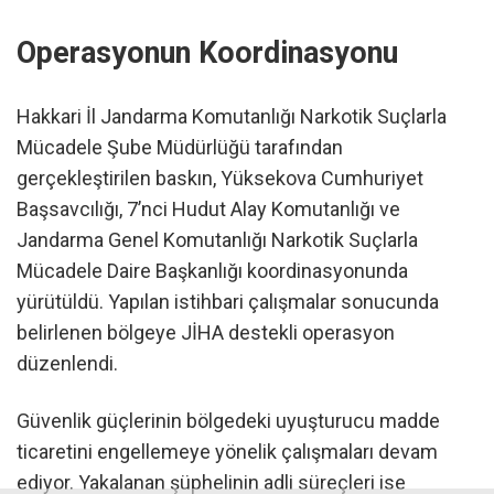
Operasyonun Koordinasyonu
Hakkari İl Jandarma Komutanlığı Narkotik Suçlarla
Mücadele Şube Müdürlüğü tarafından
gerçekleştirilen baskın, Yüksekova Cumhuriyet
Başsavcılığı, 7’nci Hudut Alay Komutanlığı ve
Jandarma Genel Komutanlığı Narkotik Suçlarla
Mücadele Daire Başkanlığı koordinasyonunda
yürütüldü. Yapılan istihbari çalışmalar sonucunda
belirlenen bölgeye JİHA destekli operasyon
düzenlendi.
Güvenlik güçlerinin bölgedeki uyuşturucu madde
ticaretini engellemeye yönelik çalışmaları devam
ediyor. Yakalanan şüphelinin adli süreçleri ise