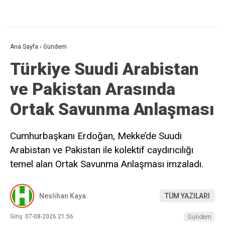
Ana Sayfa
›
Gündem
Türkiye Suudi Arabistan
ve Pakistan Arasında
Ortak Savunma Anlaşması
Cumhurbaşkanı Erdoğan, Mekke’de Suudi
Arabistan ve Pakistan ile kolektif caydırıcılığı
temel alan Ortak Savunma Anlaşması imzaladı.
Neslihan Kaya
TÜM YAZILARI
Giriş: 07-08-2026 21:56
Gündem