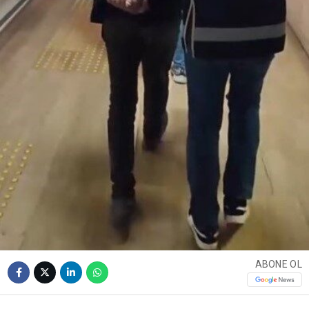
ABONE OL