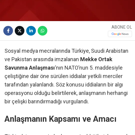
ABONE OL
Sosyal medya mecralarında Türkiye, Suudi Arabistan
ve Pakistan arasında imzalanan
Mekke Ortak
Savunma Anlaşması
‘nın NATO’nun 5. maddesiyle
çeliştiğine dair öne sürülen iddialar yetkili merciler
tarafından yalanlandı. Söz konusu iddiaların bir algı
operasyonu olduğu belirtilerek, anlaşmanın herhangi
bir çelişki barındırmadığı vurgulandı.
Anlaşmanın Kapsamı ve Amacı