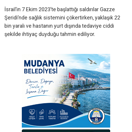
İsrail’in 7 Ekim 2023’te başlattığı saldırılar Gazze
Şeridi’nde sağlık sistemini çökertirken, yaklaşık 22
bin yaralı ve hastanın yurt dışında tedaviye ciddi
şekilde ihtiyaç duyduğu tahmin ediliyor.