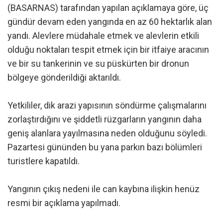
(BASARNAS) tarafından yapılan açıklamaya göre, üç
gündür devam eden yangında en az 60 hektarlık alan
yandı. Alevlere müdahale etmek ve alevlerin etkili
olduğu noktaları tespit etmek için bir itfaiye aracının
ve bir su tankerinin ve su püskürten bir dronun
bölgeye gönderildiği aktarıldı.
Yetkililer, dik arazi yapısının söndürme çalışmalarını
zorlaştırdığını ve şiddetli rüzgarların yangının daha
geniş alanlara yayılmasına neden olduğunu söyledi.
Pazartesi gününden bu yana parkın bazı bölümleri
turistlere kapatıldı.
Yangının çıkış nedeni ile can kaybına ilişkin henüz
resmi bir açıklama yapılmadı.