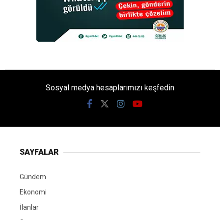
Sosyal medya hesaplarımızı keşfedin
SAYFALAR
Gündem
Ekonomi
İlanlar