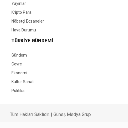
Yayınlar
Kripto Para
Nöbetçi Eczaneler
Hava Durumu
TÜRKIYE GÜNDEMI
Gündem
Çevre
Ekonomi
Kültür Sanat
Politika
Tüm Hakları Saklıdır. |
Güneş Medya Grup