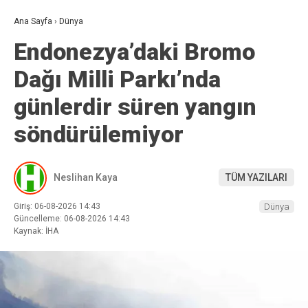
Ana Sayfa
›
Dünya
Endonezya’daki Bromo
Dağı Milli Parkı’nda
günlerdir süren yangın
söndürülemiyor
Neslihan Kaya
TÜM YAZILARI
Giriş: 06-08-2026 14:43
Dünya
Güncelleme: 06-08-2026 14:43
Kaynak: İHA