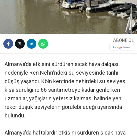
ABONE OL
Almanya’da etkisini sürdüren sıcak hava dalgası
nedeniyle Ren Nehri’ndeki su seviyesinde tarihi
düşüş yaşandı. Köln kentinde nehirdeki su seviyesi
kısa süreliğine 66 santimetreye kadar gerilerken
uzmanlar, yağışların yetersiz kalması halinde yeni
rekor düşük seviyelerin görülebileceği uyarısında
bulundu.
Almanya’da haftalardır etkisini sürdüren sıcak hava