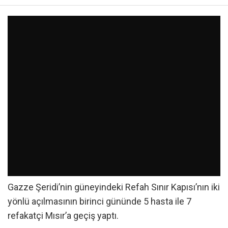
Gazze Şeridi’nin güneyindeki Refah Sınır Kapısı’nın iki
yönlü açılmasının birinci gününde 5 hasta ile 7
refakatçi Mısır’a geçiş yaptı.