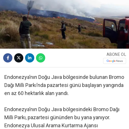
ABONE OL
Endonezya’nın Doğu Java bölgesinde bulunan Bromo
Dağı Milli Parkı’nda pazartesi günü başlayan yangında
en az 60 hektarlık alan yandı.
Endonezya’nın Doğu Java bölgesindeki Bromo Dağı
Milli Parkı, pazartesi gününden bu yana yanıyor.
Endonezya Ulusal Arama Kurtarma Ajansı