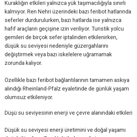
Kuraklığın etkileri yalnızca yük taşımacılığıyla sınırlı
kalmıyor. Ren Nehri üzerindeki bazı feribot hatlarında
seferler durdurulurken, bazı hatlarda ise yalnızca
hafif araçların geçişine izin veriliyor. Turistik yolcu
gemileri de birçok sefer iptalinden etkilenirken,
düşük su seviyesi nedeniyle güzergahlarını
değiştirmek veya bazı iskelelere uğramamak
zorunda kalıyor.
Özellikle bazı feribot bağlantılarının tamamen askıya
alındığı Rheinland-Pfalz eyaletinde de günlük yaşam
olumsuz etkileniyor.
Düşü su seviyesinin enerji ve çevre alanındaki etkileri
Düşük su seviyesi enerji üretimini ve doğal yaşamı