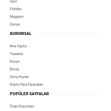
Spor
Politika
Magazin
Dünya
KURUMSAL
Ana Sayfa
Yazarlar
Künye
Borsa
Döviz Kurları
Kripto Para Piyasaları
POPÜLER SAYFALAR
Puan Durumları