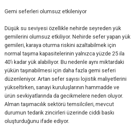
Gemi seferleri olumsuz etkileniyor
Düşük su seviyesi özellikle nehirde seyreden yük
gemilerini olumsuz etkiliyor. Nehirde sefer yapan yük
gemileri, karaya oturma riskini azaltabilmek için
normal taşıma kapasitelerinin yalnızca yüzde 25 ila
40’ı kadar yük alabiliyor. Bu nedenle aynı miktardaki
yükün taşınabilmesi için daha fazla gemi seferi
düzenleniyor. Artan sefer sayısı lojistik maliyetlerini
yükseltirken, sanayi kuruluşlarının hammadde ve
ürün sevkiyatlarında da gecikmelere neden oluyor.
Alman taşımacılık sektörü temsilcileri, mevcut
durumun tedarik zincirleri üzerinde ciddi baskı
oluşturduğunu ifade ediyor.