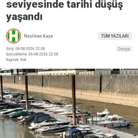
seviyesinde tarihi düşüş
yaşandı
Neslihan Kaya
TÜM YAZILARI
Giriş: 06-08-2026 22:08
Dünya
Güncelleme: 06-08-2026 22:08
Kaynak: İHA