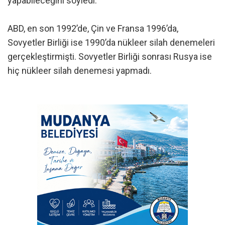
yapabileceğini söyledi.
ABD, en son 1992’de, Çin ve Fransa 1996’da,
Sovyetler Birliği ise 1990’da nükleer silah denemeleri
gerçekleştirmişti. Sovyetler Birliği sonrası Rusya ise
hiç nükleer silah denemesi yapmadı.