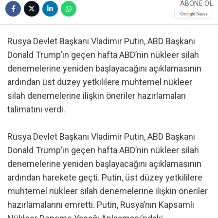
ABONE OL
Rusya Devlet Başkanı Vladimir Putin, ABD Başkanı
Donald Trump’ın geçen hafta ABD’nin nükleer silah
denemelerine yeniden başlayacağını açıklamasının
ardından üst düzey yetkililere muhtemel nükleer
silah denemelerine ilişkin öneriler hazırlamaları
talimatını verdi.
Rusya Devlet Başkanı Vladimir Putin, ABD Başkanı
Donald Trump’ın geçen hafta ABD’nin nükleer silah
denemelerine yeniden başlayacağını açıklamasının
ardından harekete geçti. Putin, üst düzey yetkililere
muhtemel nükleer silah denemelerine ilişkin öneriler
hazırlamalarını emretti. Putin, Rusya’nın Kapsamlı