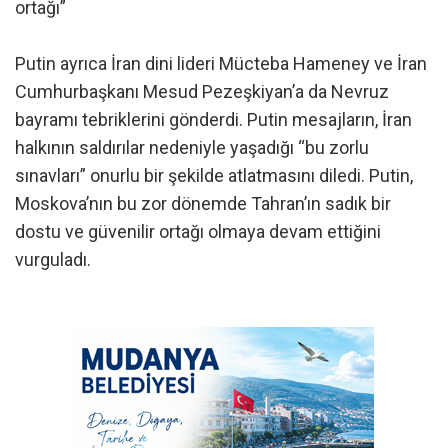
ortağı”
Putin ayrıca İran dini lideri Mücteba Hameney ve İran
Cumhurbaşkanı Mesud Pezeşkiyan’a da Nevruz
bayramı tebriklerini gönderdi. Putin mesajların, İran
halkının saldırılar nedeniyle yaşadığı “bu zorlu
sınavları” onurlu bir şekilde atlatmasını diledi. Putin,
Moskova’nın bu zor dönemde Tahran’ın sadık bir
dostu ve güvenilir ortağı olmaya devam ettiğini
vurguladı.