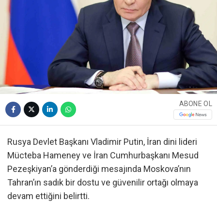
ABONE OL
Rusya Devlet Başkanı Vladimir Putin, İran dini lideri
Mücteba Hameney ve İran Cumhurbaşkanı Mesud
Pezeşkiyan’a gönderdiği mesajında Moskova’nın
Tahran’ın sadık bir dostu ve güvenilir ortağı olmaya
devam ettiğini belirtti.