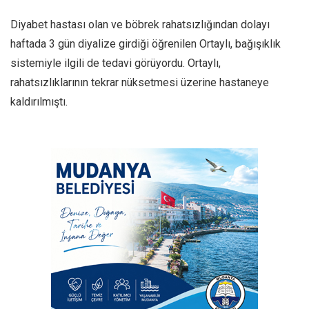
Diyabet hastası olan ve böbrek rahatsızlığından dolayı
haftada 3 gün diyalize girdiği öğrenilen Ortaylı, bağışıklık
sistemiyle ilgili de tedavi görüyordu. Ortaylı,
rahatsızlıklarının tekrar nüksetmesi üzerine hastaneye
kaldırılmıştı.