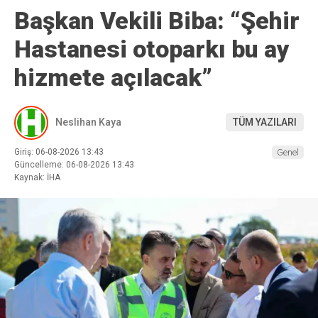
Başkan Vekili Biba: “Şehir
Hastanesi otoparkı bu ay
hizmete açılacak”
Neslihan Kaya
TÜM YAZILARI
Giriş: 06-08-2026 13:43
Genel
Güncelleme: 06-08-2026 13:43
Kaynak: İHA