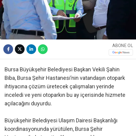
ABONE OL
Bursa Büyükşehir Belediyesi Başkan Vekili Şahin
Biba, Bursa Şehir Hastanesi’nin vatandaşın otopark
ihtiyacına çözüm üretecek çalışmaları yerinde
inceledi ve yeni otoparkın bu ay içerisinde hizmete
açılacağını duyurdu.
Büyükşehir Belediyesi Ulaşım Dairesi Başkanlığı
koordinasyonunda yürütülen, Bursa Şehir