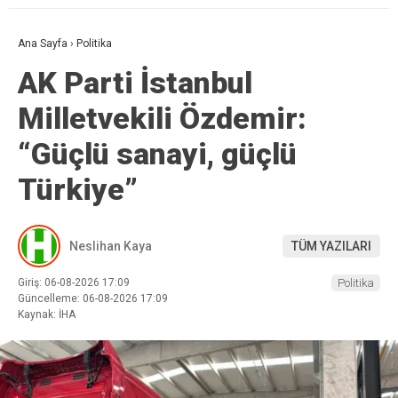
Ana Sayfa
›
Politika
AK Parti İstanbul
Milletvekili Özdemir:
“Güçlü sanayi, güçlü
Türkiye”
Neslihan Kaya
TÜM YAZILARI
Giriş: 06-08-2026 17:09
Politika
Güncelleme: 06-08-2026 17:09
Kaynak: İHA