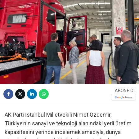
ABONE OL
AK Parti İstanbul Milletvekili Nimet Özdemir,
Türkiye’nin sanayi ve teknoloji alanındaki yerli üretim
kapasitesini yerinde incelemek amacıyla, dünya