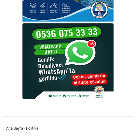
Ana Sayfa
›
Politika