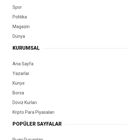
Spor
Politika
Magazin
Dünya
KURUMSAL
Ana Sayfa
Yazarlar
Künye
Borsa
Döviz Kurları
Kripto Para Piyasaları
POPÜLER SAYFALAR
Puan Durumları