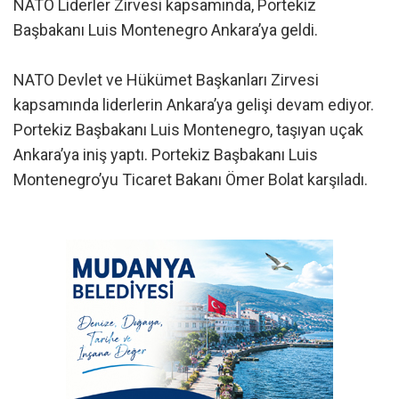
NATO Liderler Zirvesi kapsamında, Portekiz
Başbakanı Luis Montenegro Ankara’ya geldi.
NATO Devlet ve Hükümet Başkanları Zirvesi
kapsamında liderlerin Ankara’ya gelişi devam ediyor.
Portekiz Başbakanı Luis Montenegro, taşıyan uçak
Ankara’ya iniş yaptı. Portekiz Başbakanı Luis
Montenegro’yu Ticaret Bakanı Ömer Bolat karşıladı.