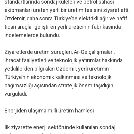
standartlarında sondaj kuleleri ve petrol sahası
ekipmanları üreten yerli bir üretim tesisini ziyaret etti.
Özdemir, daha sonra Türkiye’de elektrikli ağır ve hafif
ticari araçlar geliştiren yerli üreticinin fabrikasında
incelemelerde bulundu.
Ziyaretlerde üretim süreçleri, Ar-Ge çalışmaları,
ihracat faaliyetleri ve teknolojik yatırımlar hakkında
yetkililerden bilgi alan Özdemir, yerli üretimin
Türkiye’nin ekonomik kalkınması ve teknolojik
bağımsızlığı açısından stratejik önem taşıdığını
vurguladı.
Enerjiden ulaşıma milli üretim hamlesi
İlk ziyarette enerji sektöründe kullanılan sondaj