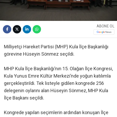
ABONE OL
Milliyetçi Hareket Partisi (MHP) Kula İlçe Başkanlığı
görevine Hüseyin Sönmez seçildi.
MHP Kula İlçe Başkanlığı’nın 15. Olağan İlçe Kongresi,
Kula Yunus Emre Kültür Merkezi’nde yoğun katılımla
gerçekleştirildi. Tek listeyle gidilen kongrede 256
delegenin oylarını alan Hüseyin Sönmez, MHP Kula
İlçe Başkanı seçildi.
Kongrede yapılan seçimlerin ardından konuşan İlçe