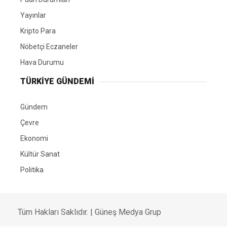
Yayınlar
Kripto Para
Nöbetçi Eczaneler
Hava Durumu
TÜRKIYE GÜNDEMI
Gündem
Çevre
Ekonomi
Kültür Sanat
Politika
Tüm Hakları Saklıdır. |
Güneş Medya Grup