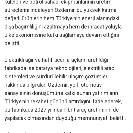
kuleleri ve petrol sahası ekipmanlarının üretim
süreçlerini inceleyen Özdemir, bu yüksek katma
değerli ürünlerin hem Türkiye’nin enerji alanındaki
dışa bağımlılığını azaltmaya hem de ihracat yoluyla
ülke ekonomisine katkı sağlamaya devam ettiğini
belirtti.
Elektrikli ağır ve hafif ticari araçların üretildiği
fabrikada ise batarya teknolojileri, elektrikli araç
sistemleri ve sürdürülebilir ulaşım çözümleri
hakkında bilgi alan Özdemir, yerli otomotiv
sanayisinin dönüşümüne katkı sunan yatırımların
Türkiye’nin rekabet gücünü artırdığını ifade ederek,
bu fabrikada 2027 yılında hibrit araç üretiminin de
yapılacak olmasından duyduğu memnuniyeti belirtti.