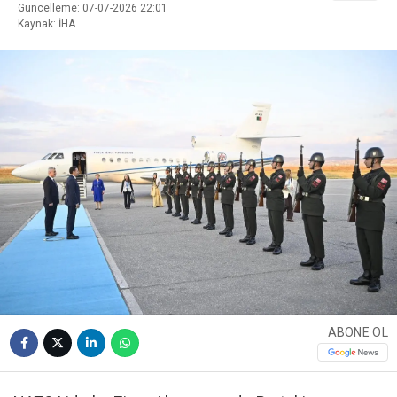
Güncelleme: 07-07-2026 22:01
Kaynak: İHA
ABONE OL