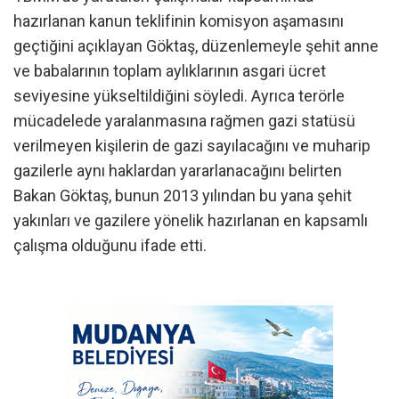
hazırlanan kanun teklifinin komisyon aşamasını
geçtiğini açıklayan Göktaş, düzenlemeyle şehit anne
ve babalarının toplam aylıklarının asgari ücret
seviyesine yükseltildiğini söyledi. Ayrıca terörle
mücadelede yaralanmasına rağmen gazi statüsü
verilmeyen kişilerin de gazi sayılacağını ve muharip
gazilerle aynı haklardan yararlanacağını belirten
Bakan Göktaş, bunun 2013 yılından bu yana şehit
yakınları ve gazilere yönelik hazırlanan en kapsamlı
çalışma olduğunu ifade etti.