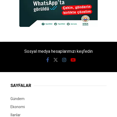
Sosyal medya hesaplarımızı keşfedin
SAYFALAR
Gündem
Ekonomi
İlanlar