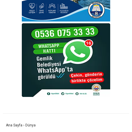
Ana Sayfa
›
Dünya