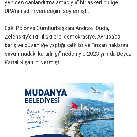
yeniden canlandırma amacıyla” bir askeri birliğe
UPA’nın adını vereceğini söylemişti.
Eski Polonya Cumhurbaşkanı Andrzej Duda,
Zelenskiy’e ikili ilişkilere, demokrasiye, Avrupa’da
barış ve güvenliğe yaptığı katkılar ve “insan haklarını
savunmadaki kararlılığı” nedeniyle 2023 yılında Beyaz
Kartal Nişanı’nı vermişti.