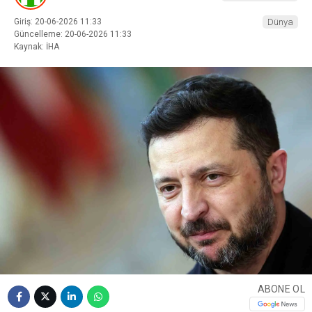
Giriş: 20-06-2026 11:33
Dünya
Güncelleme: 20-06-2026 11:33
Kaynak: İHA
ABONE OL