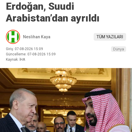
Erdoğan, Suudi
Arabistan’dan ayrıldı
Neslihan Kaya
TÜM YAZILARI
Giriş: 07-08-2026 15:09
Dünya
Güncelleme: 07-08-2026 15:09
Kaynak: İHA