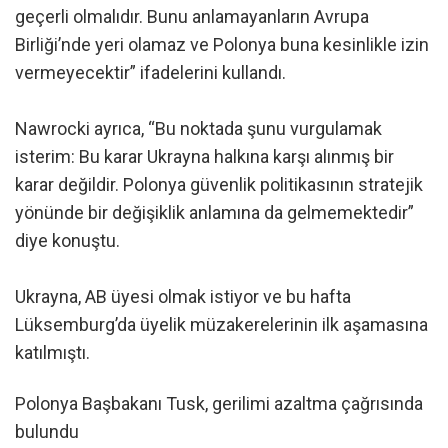
geçerli olmalıdır. Bunu anlamayanların Avrupa
Birliği’nde yeri olamaz ve Polonya buna kesinlikle izin
vermeyecektir” ifadelerini kullandı.
Nawrocki ayrıca, “Bu noktada şunu vurgulamak
isterim: Bu karar Ukrayna halkına karşı alınmış bir
karar değildir. Polonya güvenlik politikasının stratejik
yönünde bir değişiklik anlamına da gelmemektedir”
diye konuştu.
Ukrayna, AB üyesi olmak istiyor ve bu hafta
Lüksemburg’da üyelik müzakerelerinin ilk aşamasına
katılmıştı.
Polonya Başbakanı Tusk, gerilimi azaltma çağrısında
bulundu