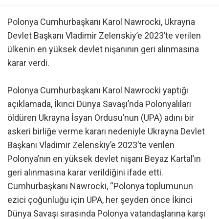
Polonya Cumhurbaşkanı Karol Nawrocki, Ukrayna
Devlet Başkanı Vladimir Zelenskiy’e 2023’te verilen
ülkenin en yüksek devlet nişanının geri alınmasına
karar verdi.
Polonya Cumhurbaşkanı Karol Nawrocki yaptığı
açıklamada, İkinci Dünya Savaşı’nda Polonyalıları
öldüren Ukrayna İsyan Ordusu’nun (UPA) adını bir
askeri birliğe verme kararı nedeniyle Ukrayna Devlet
Başkanı Vladimir Zelenskiy’e 2023’te verilen
Polonya’nın en yüksek devlet nişanı Beyaz Kartal’ın
geri alınmasına karar verildiğini ifade etti.
Cumhurbaşkanı Nawrocki, “Polonya toplumunun
ezici çoğunluğu için UPA, her şeyden önce İkinci
Dünya Savaşı sırasında Polonya vatandaşlarına karşı