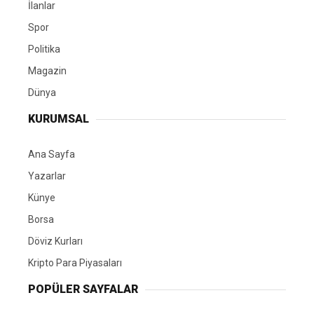
İlanlar
Spor
Politika
Magazin
Dünya
KURUMSAL
Ana Sayfa
Yazarlar
Künye
Borsa
Döviz Kurları
Kripto Para Piyasaları
POPÜLER SAYFALAR