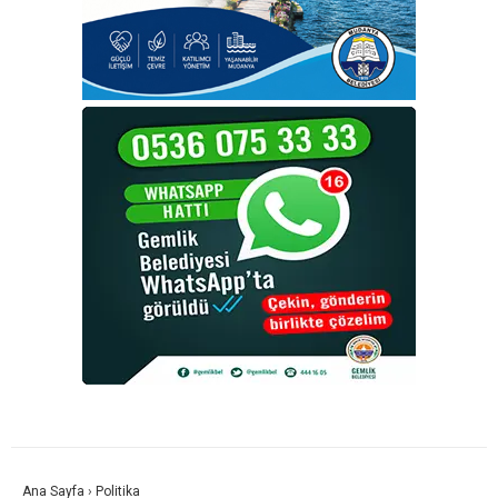
Ana Sayfa
›
Politika