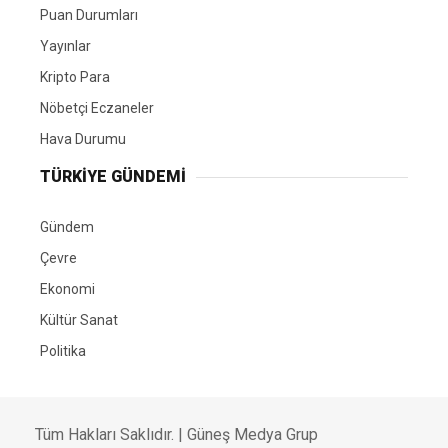
Puan Durumları
Yayınlar
Kripto Para
Nöbetçi Eczaneler
Hava Durumu
TÜRKIYE GÜNDEMI
Gündem
Çevre
Ekonomi
Kültür Sanat
Politika
Tüm Hakları Saklıdır. |
Güneş Medya Grup