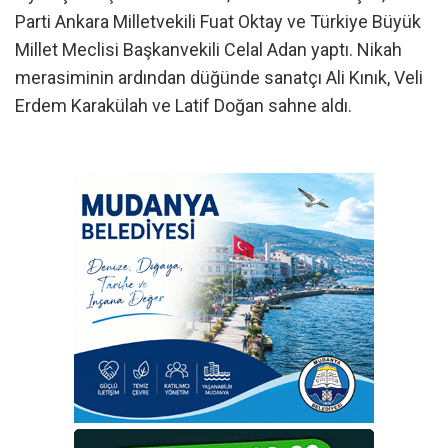
Parti Ankara Milletvekili Fuat Oktay ve Türkiye Büyük
Millet Meclisi Başkanvekili Celal Adan yaptı. Nikah
merasiminin ardından düğünde sanatçı Ali Kınık, Veli
Erdem Karakülah ve Latif Doğan sahne aldı.