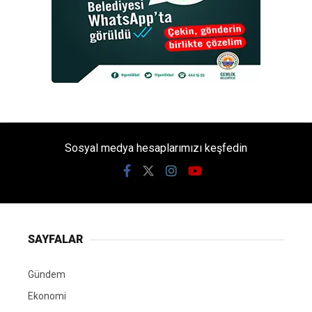
Sosyal medya hesaplarımızı keşfedin
SAYFALAR
Gündem
Ekonomi