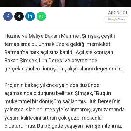
ABONE OL
Hazine ve Maliye Bakanı Mehmet Şimşek, çeşitli
temaslarda bulunmak üzere geldiği memleketi
Batman’da park açılışına katıldı. Açılışta konuşan
Bakan Şimşek, İluh Deresi ve çevresinde
gerçekleştirilen dönüşüm çalışmalarını değerlendirdi.
Projenin birkaç yıl önce yalnızca düşünce
aşamasında olduğunu belirten Şimşek, “Bugün
mükemmel bir dönüşüm sağlanmış. İluh Deresi’nin
yalnızca ıslah edilmesiyle kalınmamış, aynı zamanda
yaşam kalitesini artıran çok güzel mekanlar
oluşturulmuş. Bu bölgede yaşayan hemşehrilerimiz