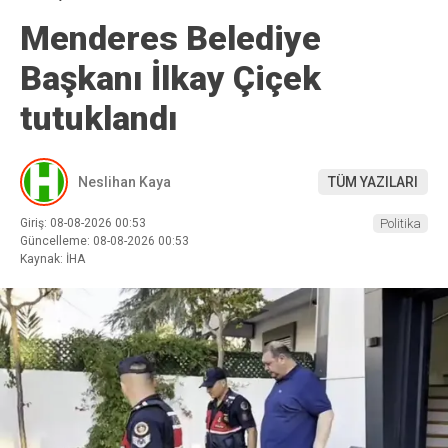
Menderes Belediye
Başkanı İlkay Çiçek
tutuklandı
Neslihan Kaya
TÜM YAZILARI
Giriş: 08-08-2026 00:53
Politika
Güncelleme: 08-08-2026 00:53
Kaynak: İHA