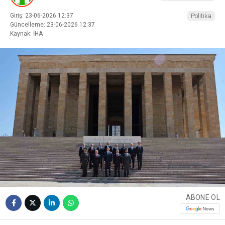
Giriş: 23-06-2026 12:37
Politika
Güncelleme: 23-06-2026 12:37
Kaynak: İHA
ABONE OL