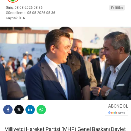
Giriş: 08-08-2026 08:36
Politika
Güncelleme: 08-08-2026 08:36
Kaynak: İHA
ABONE OL
Milliyetçi Hareket Partisi (MHP) Genel Başkanı Devlet