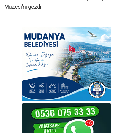
Müzesi’ni gezdi.