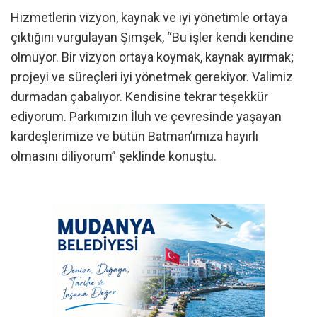
Hizmetlerin vizyon, kaynak ve iyi yönetimle ortaya
çıktığını vurgulayan Şimşek, “Bu işler kendi kendine
olmuyor. Bir vizyon ortaya koymak, kaynak ayırmak;
projeyi ve süreçleri iyi yönetmek gerekiyor. Valimiz
durmadan çabalıyor. Kendisine tekrar teşekkür
ediyorum. Parkımızın İluh ve çevresinde yaşayan
kardeşlerimize ve bütün Batman’ımıza hayırlı
olmasını diliyorum” şeklinde konuştu.