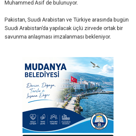
Muhammed Asif de bulunuyor.
Pakistan, Suudi Arabistan ve Türkiye arasında bugün
Suudi Arabistan’da yapılacak üçlü zirvede ortak bir
savunma anlaşması imzalanması bekleniyor.