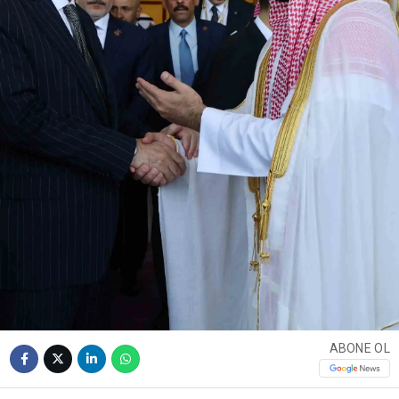
ABONE OL