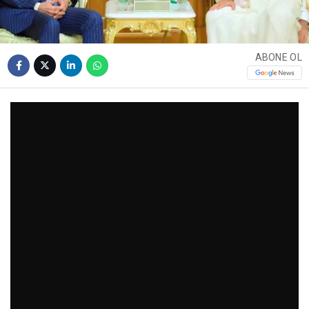
ABONE OL