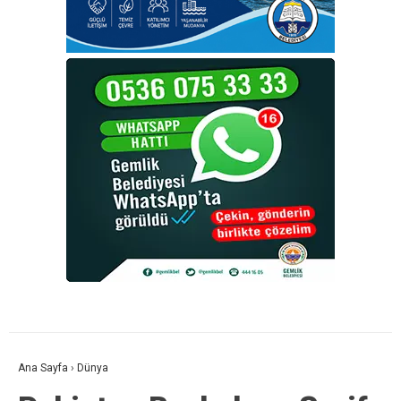
Ana Sayfa
›
Dünya