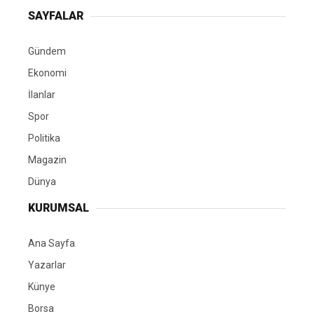
SAYFALAR
Gündem
Ekonomi
İlanlar
Spor
Politika
Magazin
Dünya
KURUMSAL
Ana Sayfa
Yazarlar
Künye
Borsa