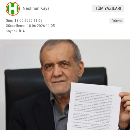
Neslihan Kaya
TÜM YAZILARI
Giriş: 18-06-2026 11:05
Dünya
Güncelleme: 18-06-2026 11:05
Kaynak: İHA