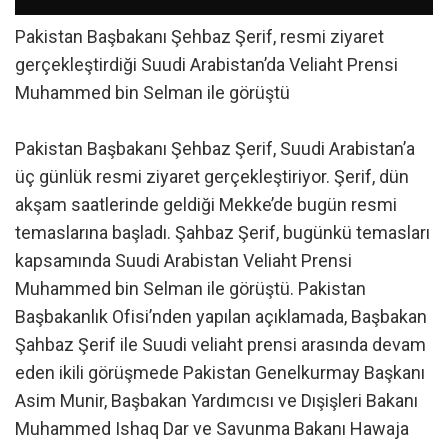
Pakistan Başbakanı Şehbaz Şerif, resmi ziyaret
gerçekleştirdiği Suudi Arabistan’da Veliaht Prensi
Muhammed bin Selman ile görüştü
Pakistan Başbakanı Şehbaz Şerif, Suudi Arabistan’a
üç günlük resmi ziyaret gerçekleştiriyor. Şerif, dün
akşam saatlerinde geldiği Mekke’de bugün resmi
temaslarına başladı. Şahbaz Şerif, bugünkü temasları
kapsamında Suudi Arabistan Veliaht Prensi
Muhammed bin Selman ile görüştü. Pakistan
Başbakanlık Ofisi’nden yapılan açıklamada, Başbakan
Şahbaz Şerif ile Suudi veliaht prensi arasında devam
eden ikili görüşmede Pakistan Genelkurmay Başkanı
Asim Munir, Başbakan Yardımcısı ve Dışişleri Bakanı
Muhammed Ishaq Dar ve Savunma Bakanı Hawaja