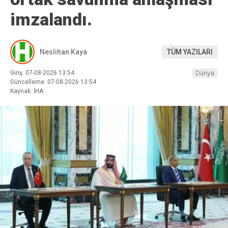
imzalandı.
Neslihan Kaya
TÜM YAZILARI
Giriş: 07-08-2026 13:54
Dünya
Güncelleme: 07-08-2026 13:54
Kaynak: İHA