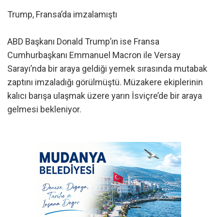
Trump, Fransa’da imzalamıştı
ABD Başkanı Donald Trump’ın ise Fransa
Cumhurbaşkanı Emmanuel Macron ile Versay
Sarayı’nda bir araya geldiği yemek sırasında mutabak
zaptını imzaladığı görülmüştü. Müzakere ekiplerinin
kalıcı barışa ulaşmak üzere yarın İsviçre’de bir araya
gelmesi bekleniyor.