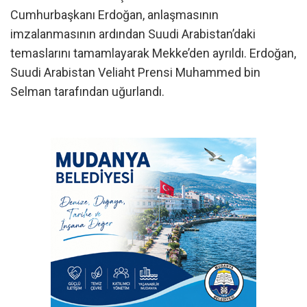
Cumhurbaşkanı Erdoğan, anlaşmasının
imzalanmasının ardından Suudi Arabistan’daki
temaslarını tamamlayarak Mekke’den ayrıldı. Erdoğan,
Suudi Arabistan Veliaht Prensi Muhammed bin
Selman tarafından uğurlandı.