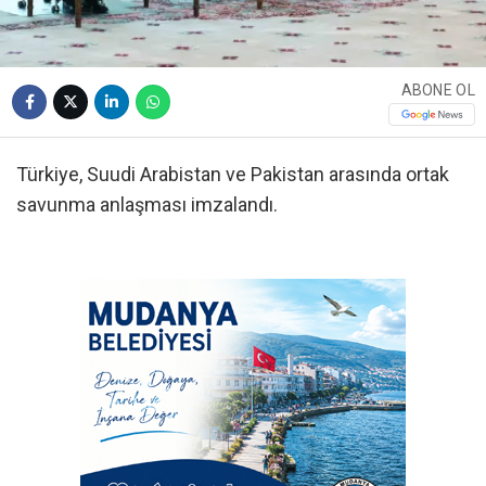
ABONE OL
Türkiye, Suudi Arabistan ve Pakistan arasında ortak
savunma anlaşması imzalandı.