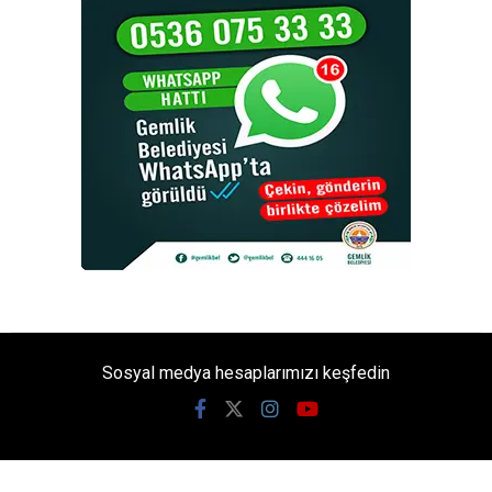
Sosyal medya hesaplarımızı keşfedin