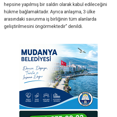
hepsine yapılmış bir saldırı olarak kabul edileceğini
hükme bağlamaktadır. Ayrıca anlaşma, 3 ülke
arasındaki savunma iş birliğinin tüm alanlarda
geliştirilmesini öngörmektedir” denildi.