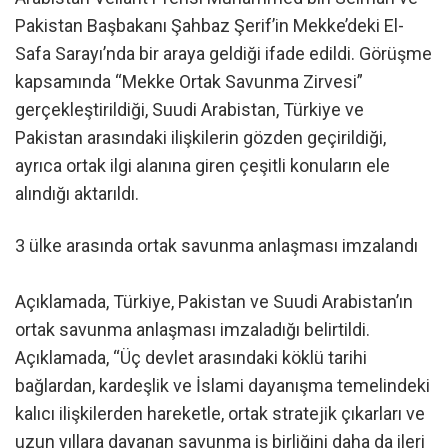
Pakistan Başbakanı Şahbaz Şerif’in Mekke’deki El-
Safa Sarayı’nda bir araya geldiği ifade edildi. Görüşme
kapsamında “Mekke Ortak Savunma Zirvesi”
gerçekleştirildiği, Suudi Arabistan, Türkiye ve
Pakistan arasındaki ilişkilerin gözden geçirildiği,
ayrıca ortak ilgi alanına giren çeşitli konuların ele
alındığı aktarıldı.
3 ülke arasında ortak savunma anlaşması imzalandı
Açıklamada, Türkiye, Pakistan ve Suudi Arabistan’ın
ortak savunma anlaşması imzaladığı belirtildi.
Açıklamada, “Üç devlet arasındaki köklü tarihi
bağlardan, kardeşlik ve İslami dayanışma temelindeki
kalıcı ilişkilerden hareketle, ortak stratejik çıkarları ve
uzun yıllara dayanan savunma iş birliğini daha da ileri