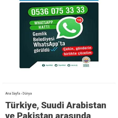
Ana Sayfa
›
Dünya
Türkiye, Suudi Arabistan
ve Pakistan arasında