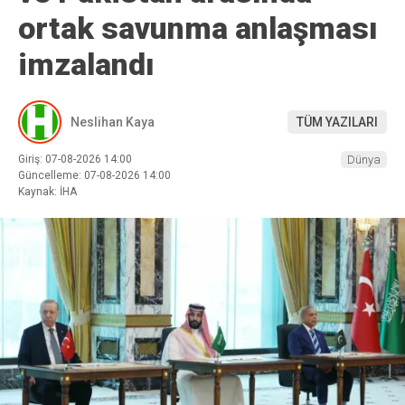
ortak savunma anlaşması
imzalandı
Neslihan Kaya
TÜM YAZILARI
Giriş: 07-08-2026 14:00
Dünya
Güncelleme: 07-08-2026 14:00
Kaynak: İHA