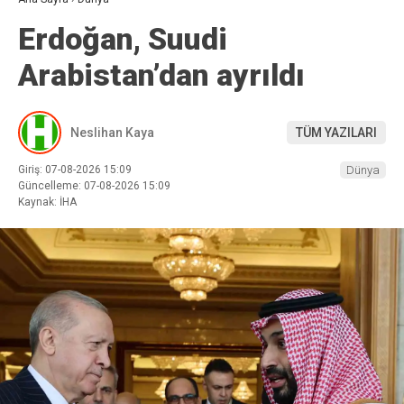
Erdoğan, Suudi
Arabistan’dan ayrıldı
Neslihan Kaya
TÜM YAZILARI
Giriş: 07-08-2026 15:09
Dünya
Güncelleme: 07-08-2026 15:09
Kaynak: İHA