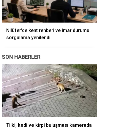
Nilüfer’de kent rehberi ve imar durumu
sorgulama yenilendi
SON HABERLER
Tilki, kedi ve kirpi buluşması kamerada