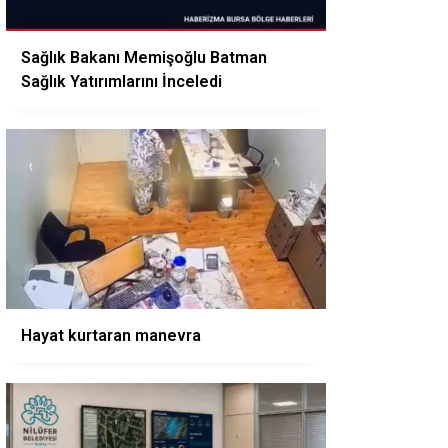
Sağlık Bakanı Memişoğlu Batman
Sağlık Yatırımlarını İnceledi
Hayat kurtaran manevra