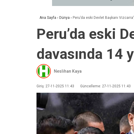
Ana Sayfa
›
Dünya
›
Peru’da eski Devlet Başkanı Vizcarra
Peru’da eski D
davasında 14 y
Neslihan Kaya
Giriş: 27-11-2025 11:43
Güncelleme: 27-11-2025 11:43