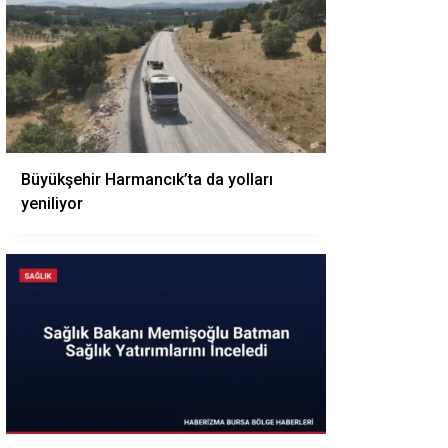
Büyükşehir Harmancık’ta da yolları
yeniliyor