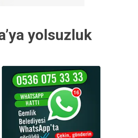
a’ya yolsuzluk