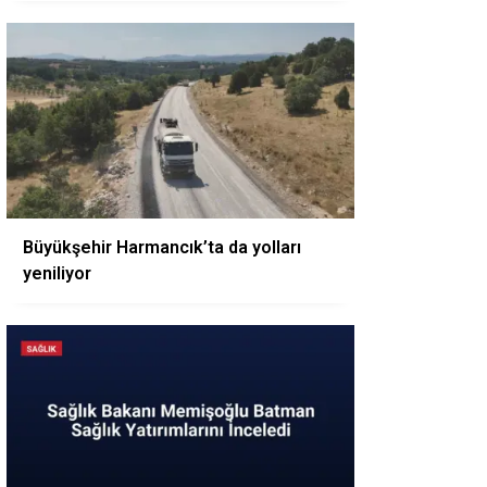
Büyükşehir Harmancık’ta da yolları
yeniliyor