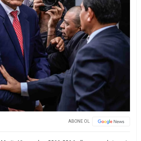
ABONE OL