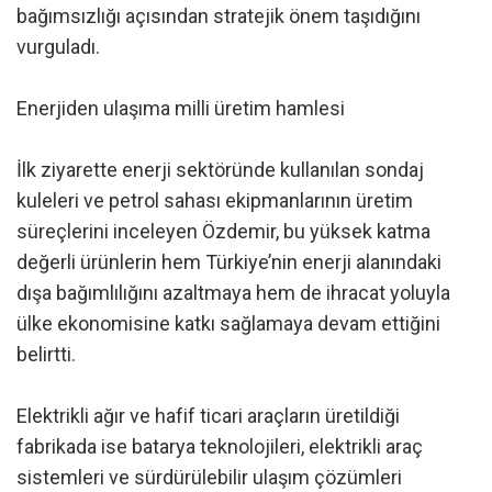
bağımsızlığı açısından stratejik önem taşıdığını
vurguladı.
Enerjiden ulaşıma milli üretim hamlesi
İlk ziyarette enerji sektöründe kullanılan sondaj
kuleleri ve petrol sahası ekipmanlarının üretim
süreçlerini inceleyen Özdemir, bu yüksek katma
değerli ürünlerin hem Türkiye’nin enerji alanındaki
dışa bağımlılığını azaltmaya hem de ihracat yoluyla
ülke ekonomisine katkı sağlamaya devam ettiğini
belirtti.
Elektrikli ağır ve hafif ticari araçların üretildiği
fabrikada ise batarya teknolojileri, elektrikli araç
sistemleri ve sürdürülebilir ulaşım çözümleri