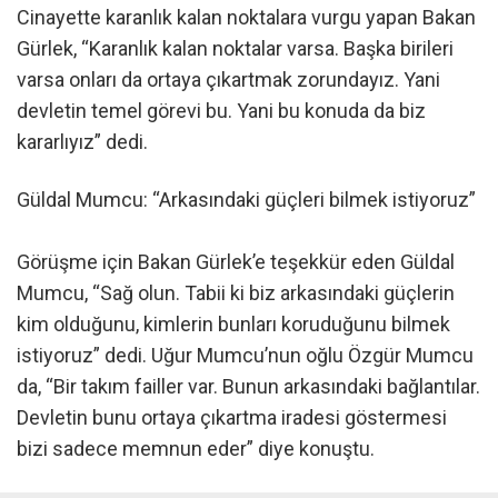
Cinayette karanlık kalan noktalara vurgu yapan Bakan
Gürlek, “Karanlık kalan noktalar varsa. Başka birileri
varsa onları da ortaya çıkartmak zorundayız. Yani
devletin temel görevi bu. Yani bu konuda da biz
kararlıyız” dedi.
Güldal Mumcu: “Arkasındaki güçleri bilmek istiyoruz”
Görüşme için Bakan Gürlek’e teşekkür eden Güldal
Mumcu, “Sağ olun. Tabii ki biz arkasındaki güçlerin
kim olduğunu, kimlerin bunları koruduğunu bilmek
istiyoruz” dedi. Uğur Mumcu’nun oğlu Özgür Mumcu
da, “Bir takım failler var. Bunun arkasındaki bağlantılar.
Devletin bunu ortaya çıkartma iradesi göstermesi
bizi sadece memnun eder” diye konuştu.