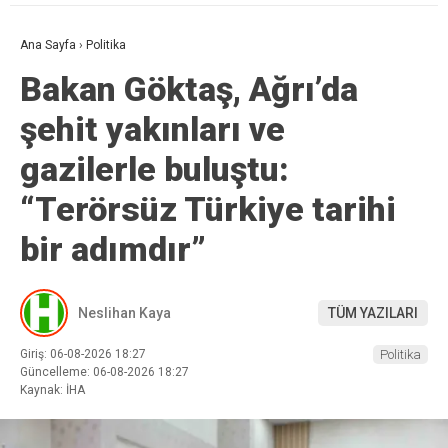
Ana Sayfa
›
Politika
Bakan Göktaş, Ağrı’da
şehit yakınları ve
gazilerle buluştu:
“Terörsüz Türkiye tarihi
bir adımdır”
Neslihan Kaya
TÜM YAZILARI
Giriş: 06-08-2026 18:27
Politika
Güncelleme: 06-08-2026 18:27
Kaynak: İHA