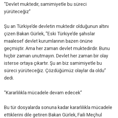
“Devlet muktedir, samimiyetle bu süreci
yürüteceğiz”
Şu an Türkiye’de devletin muktedir olduğunun altını
çizen Bakan Gürlek, “Eski Türkiye’de şahıslar
maalesef devlet kurumlarının bazen önüne
geçmiştir. Ama her zaman devlet muktedirdir. Bunu
hiçbir zaman unutmayın. Devlet her zaman bir olay
isterse ortaya çıkartır. Şu an biz samimiyetle bu
süreci yürüteceğiz. Çözdüğümüz olaylar da oldu”
dedi.
“Kararlılıkla mücadele devam edecek”
Bu tür dosyalarda sonuna kadar kararlılıkla mücadele
ettiklerini dile getiren Bakan Gürlek, Faili Meçhul