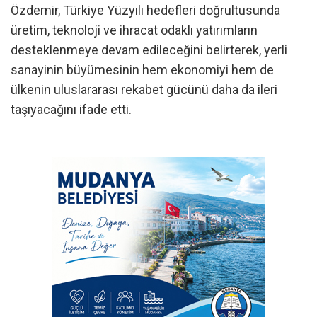
Özdemir, Türkiye Yüzyılı hedefleri doğrultusunda
üretim, teknoloji ve ihracat odaklı yatırımların
desteklenmeye devam edileceğini belirterek, yerli
sanayinin büyümesinin hem ekonomiyi hem de
ülkenin uluslararası rekabet gücünü daha da ileri
taşıyacağını ifade etti.