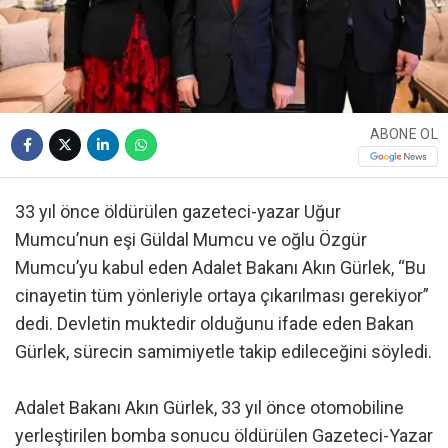
ABONE OL
33 yıl önce öldürülen gazeteci-yazar Uğur
Mumcu’nun eşi Güldal Mumcu ve oğlu Özgür
Mumcu’yu kabul eden Adalet Bakanı Akın Gürlek, “Bu
cinayetin tüm yönleriyle ortaya çıkarılması gerekiyor”
dedi. Devletin muktedir olduğunu ifade eden Bakan
Gürlek, sürecin samimiyetle takip edileceğini söyledi.
Adalet Bakanı Akın Gürlek, 33 yıl önce otomobiline
yerleştirilen bomba sonucu öldürülen Gazeteci-Yazar