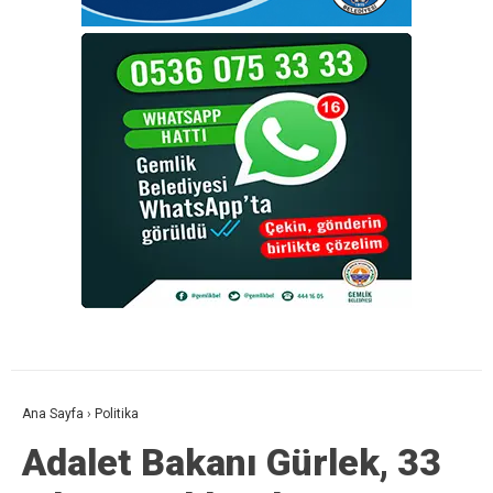
Ana Sayfa
›
Politika
Adalet Bakanı Gürlek, 33