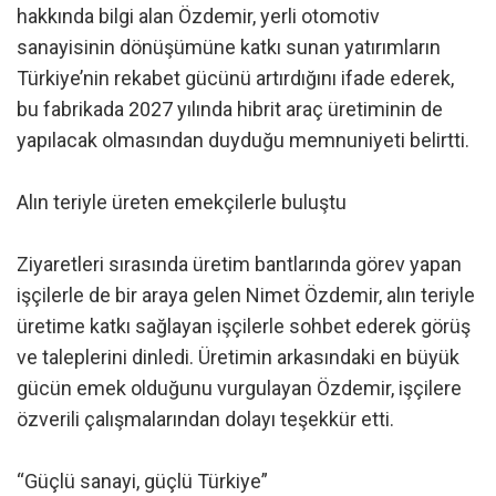
hakkında bilgi alan Özdemir, yerli otomotiv
sanayisinin dönüşümüne katkı sunan yatırımların
Türkiye’nin rekabet gücünü artırdığını ifade ederek,
bu fabrikada 2027 yılında hibrit araç üretiminin de
yapılacak olmasından duyduğu memnuniyeti belirtti.
Alın teriyle üreten emekçilerle buluştu
Ziyaretleri sırasında üretim bantlarında görev yapan
işçilerle de bir araya gelen Nimet Özdemir, alın teriyle
üretime katkı sağlayan işçilerle sohbet ederek görüş
ve taleplerini dinledi. Üretimin arkasındaki en büyük
gücün emek olduğunu vurgulayan Özdemir, işçilere
özverili çalışmalarından dolayı teşekkür etti.
“Güçlü sanayi, güçlü Türkiye”