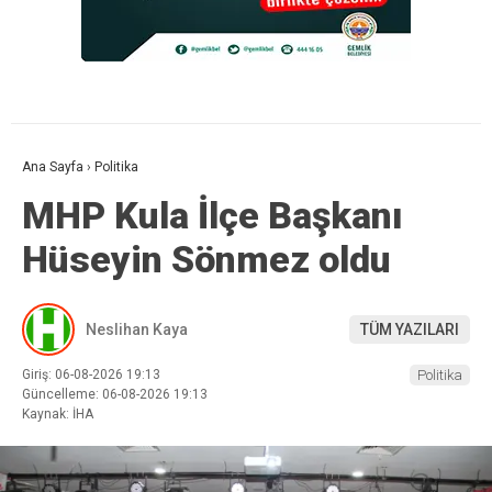
Ana Sayfa
›
Politika
MHP Kula İlçe Başkanı
Hüseyin Sönmez oldu
Neslihan Kaya
TÜM YAZILARI
Giriş: 06-08-2026 19:13
Politika
Güncelleme: 06-08-2026 19:13
Kaynak: İHA