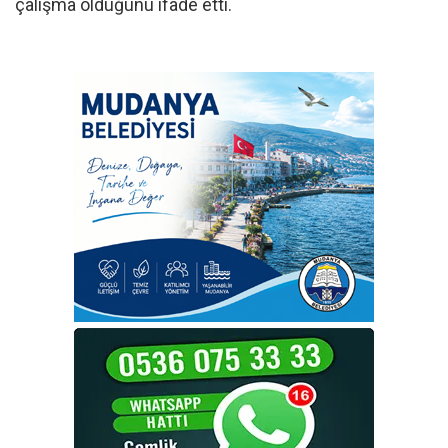
çalışma olduğunu ifade etti.