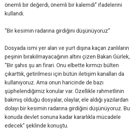
önemli bir değerdi, önemli bir kalemdi” ifadelerini
kullandı.
“Bir kesimin radarına girdiğini düşünüyoruz”
Dosyada ismi yer alan ve yurt dışına kaçan zanlıların
peşinin bırakılmayacağının altını çizen Bakan Gürlek,
“Bir şahıs şu an firari. Onu elbette kırmızı bülten
çıkarttık, getirilmesi için bütün iletişim kanalları da
kullanıyoruz. Ama onun haricinde de bazı
şüphelendiğimiz konular var. Özellikle rahmetlinin
bakmış olduğu dosyalar, olaylar, ele aldığı yazılardan
dolayı bir kesimin radarına girdiğini düşünüyoruz. Bu
konuda devlet sonuna kadar kararlıkla mücadele
edecek” şeklinde konuştu.