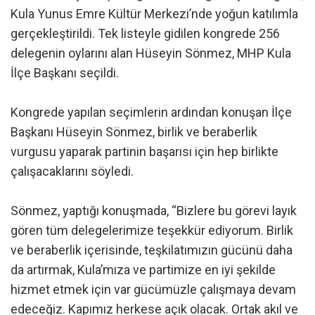
Kula Yunus Emre Kültür Merkezi’nde yoğun katılımla
gerçekleştirildi. Tek listeyle gidilen kongrede 256
delegenin oylarını alan Hüseyin Sönmez, MHP Kula
İlçe Başkanı seçildi.
Kongrede yapılan seçimlerin ardından konuşan İlçe
Başkanı Hüseyin Sönmez, birlik ve beraberlik
vurgusu yaparak partinin başarısı için hep birlikte
çalışacaklarını söyledi.
Sönmez, yaptığı konuşmada, “Bizlere bu görevi layık
gören tüm delegelerimize teşekkür ediyorum. Birlik
ve beraberlik içerisinde, teşkilatımızın gücünü daha
da artırmak, Kula’mıza ve partimize en iyi şekilde
hizmet etmek için var gücümüzle çalışmaya devam
edeceğiz. Kapımız herkese açık olacak. Ortak akıl ve