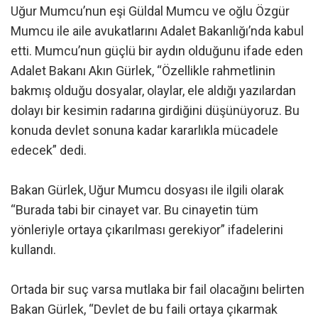
Uğur Mumcu’nun eşi Güldal Mumcu ve oğlu Özgür
Mumcu ile aile avukatlarını Adalet Bakanlığı’nda kabul
etti. Mumcu’nun güçlü bir aydın olduğunu ifade eden
Adalet Bakanı Akın Gürlek, “Özellikle rahmetlinin
bakmış olduğu dosyalar, olaylar, ele aldığı yazılardan
dolayı bir kesimin radarına girdiğini düşünüyoruz. Bu
konuda devlet sonuna kadar kararlıkla mücadele
edecek” dedi.
Bakan Gürlek, Uğur Mumcu dosyası ile ilgili olarak
“Burada tabi bir cinayet var. Bu cinayetin tüm
yönleriyle ortaya çıkarılması gerekiyor” ifadelerini
kullandı.
Ortada bir suç varsa mutlaka bir fail olacağını belirten
Bakan Gürlek, “Devlet de bu faili ortaya çıkarmak