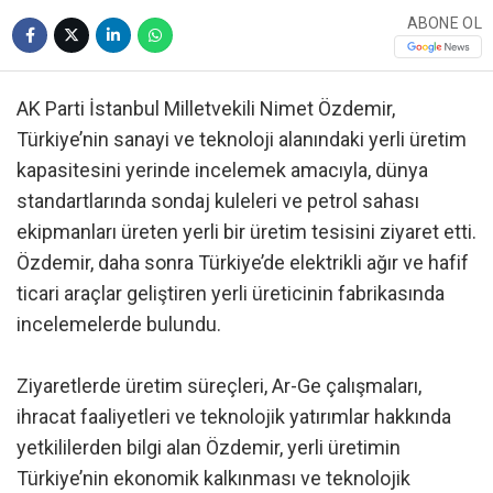
ABONE OL
AK Parti İstanbul Milletvekili Nimet Özdemir,
Türkiye’nin sanayi ve teknoloji alanındaki yerli üretim
kapasitesini yerinde incelemek amacıyla, dünya
standartlarında sondaj kuleleri ve petrol sahası
ekipmanları üreten yerli bir üretim tesisini ziyaret etti.
Özdemir, daha sonra Türkiye’de elektrikli ağır ve hafif
ticari araçlar geliştiren yerli üreticinin fabrikasında
incelemelerde bulundu.
Ziyaretlerde üretim süreçleri, Ar-Ge çalışmaları,
ihracat faaliyetleri ve teknolojik yatırımlar hakkında
yetkililerden bilgi alan Özdemir, yerli üretimin
Türkiye’nin ekonomik kalkınması ve teknolojik