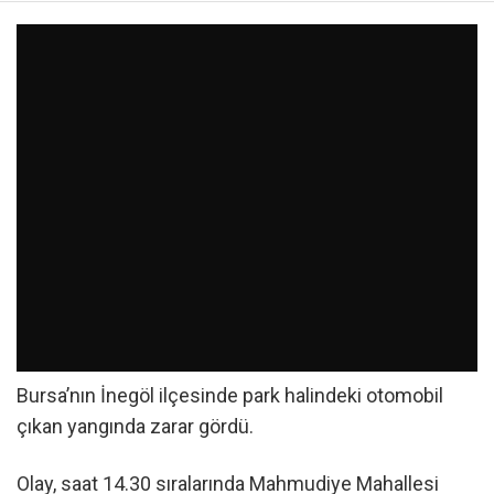
Bursa’nın İnegöl ilçesinde park halindeki otomobil
çıkan yangında zarar gördü.
Olay, saat 14.30 sıralarında Mahmudiye Mahallesi