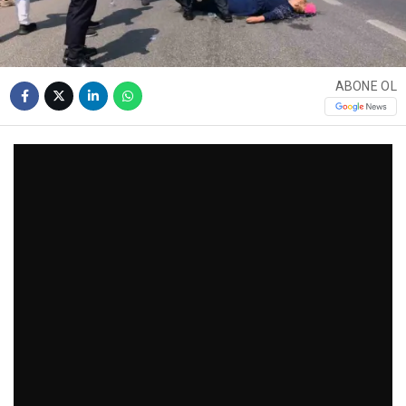
ABONE OL