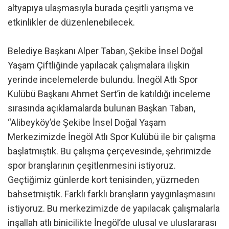
altyapıya ulaşmasıyla burada çeşitli yarışma ve
etkinlikler de düzenlenebilecek.
Belediye Başkanı Alper Taban, Şekibe İnsel Doğal
Yaşam Çiftliğinde yapılacak çalışmalara ilişkin
yerinde incelemelerde bulundu. İnegöl Atlı Spor
Kulübü Başkanı Ahmet Sert’in de katıldığı inceleme
sırasında açıklamalarda bulunan Başkan Taban,
“Alibeyköy’de Şekibe İnsel Doğal Yaşam
Merkezimizde İnegöl Atlı Spor Kulübü ile bir çalışma
başlatmıştık. Bu çalışma çerçevesinde, şehrimizde
spor branşlarının çeşitlenmesini istiyoruz.
Geçtiğimiz günlerde kort tenisinden, yüzmeden
bahsetmiştik. Farklı farklı branşların yaygınlaşmasını
istiyoruz. Bu merkezimizde de yapılacak çalışmalarla
inşallah atlı binicilikte İnegöl’de ulusal ve uluslararası