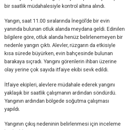
bir saatlik müdahalesiyle kontrol altına alındı.
Yangın, saat 11.00 sıralarında İnegöl’de bir evin
yanında bulunan otluk alanda meydana geldi. Edinilen
bilgilere göre, otluk alanda henüz belirlenemeyen bir
nedenle yangın çıktı. Alevler, rüzgarın da etkisiyle
kısa sürede büyürken, evin bahçesinde bulunan
barakaya sıçradı. Yangını görenlerin ihbarı üzerine
olay yerine çok sayıda itfaiye ekibi sevk edildi.
İtfaiye ekipleri, alevlere müdahale ederek yangını
yaklaşık bir saatlik çalışmanın ardından söndürdü.
Yangının ardından bölgede soğutma çalışması
yapıldı.
Yangının çıkış nedeninin belirlenmesi için inceleme