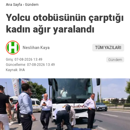
Ana Sayfa
›
Gündem
Yolcu otobüsünün çarptığı
kadın ağır yaralandı
Neslihan Kaya
TÜM YAZILARI
Giriş: 07-08-2026 13:49
Gündem
Güncelleme: 07-08-2026 13:49
Kaynak: İHA