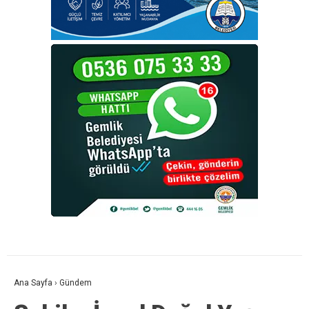
Ana Sayfa
›
Gündem