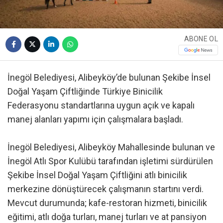
ABONE OL
İnegöl Belediyesi, Alibeyköy’de bulunan Şekibe İnsel
Doğal Yaşam Çiftliğinde Türkiye Binicilik
Federasyonu standartlarına uygun açık ve kapalı
manej alanları yapımı için çalışmalara başladı.
İnegöl Belediyesi, Alibeyköy Mahallesinde bulunan ve
İnegöl Atlı Spor Kulübü tarafından işletimi sürdürülen
Şekibe İnsel Doğal Yaşam Çiftliğini atlı binicilik
merkezine dönüştürecek çalışmanın startını verdi.
Mevcut durumunda; kafe-restoran hizmeti, binicilik
eğitimi, atlı doğa turları, manej turları ve at pansiyon