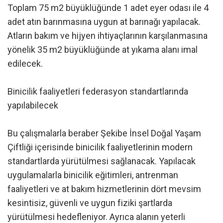
Toplam 75 m2 büyüklüğünde 1 adet eyer odası ile 4
adet atın barınmasına uygun at barınağı yapılacak.
Atların bakım ve hijyen ihtiyaçlarının karşılanmasına
yönelik 35 m2 büyüklüğünde at yıkama alanı imal
edilecek.
Binicilik faaliyetleri federasyon standartlarında
yapılabilecek
Bu çalışmalarla beraber Şekibe İnsel Doğal Yaşam
Çiftliği içerisinde binicilik faaliyetlerinin modern
standartlarda yürütülmesi sağlanacak. Yapılacak
uygulamalarla binicilik eğitimleri, antrenman
faaliyetleri ve at bakım hizmetlerinin dört mevsim
kesintisiz, güvenli ve uygun fiziki şartlarda
yürütülmesi hedefleniyor. Ayrıca alanın yeterli