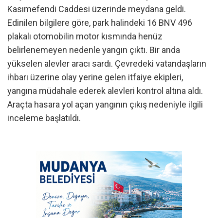
Kasımefendi Caddesi üzerinde meydana geldi.
Edinilen bilgilere göre, park halindeki 16 BNV 496
plakalı otomobilin motor kısmında henüz
belirlenemeyen nedenle yangın çıktı. Bir anda
yükselen alevler aracı sardı. Çevredeki vatandaşların
ihbarı üzerine olay yerine gelen itfaiye ekipleri,
yangına müdahale ederek alevleri kontrol altına aldı.
Araçta hasara yol açan yangının çıkış nedeniyle ilgili
inceleme başlatıldı.