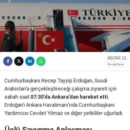
ABONE OL
Cumhurbaşkanı Recep Tayyip Erdoğan, Suudi
Arabistan’a gerçekleştireceği çalışma ziyareti için
sabah saat
07:30’da Ankara’dan hareket etti
.
Erdoğan’ı Ankara Havalimanı’nda Cumhurbaşkanı
Yardımcısı Cevdet Yılmaz ve diğer yetkililer uğurladı.