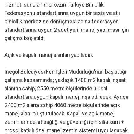
hizmeti sunulan merkezin Türkiye Binicilik
Federasyonu standartlarına uygun bir tesis ve atlı
binicilik merkezine dönüşmesi adına federasyon
standartlarına uygun 2 adet yeni manej yapılması için
çalışma başlatıldı.
Açık ve kapalı manej alanları yapılacak
İnegöl Belediyesi Fen İşleri Müdürlüğü’nün başlattığı
çalışma kapsamında; yaklaşık 1400 m2 kapalı inşaat
alanına sahip, 2550 metre ölçülerinde ulusal
standartlara uygun kapalı manej inşa edilecek. Ayrıca
2400 m2 alana sahip 4060 metre ölçülerinde açık
manej alanı oluşturulacak. Kapalı ve açık manej
zeminlerinde, at sağlığı ve güvenliği için silis kum +
prosol katkılı özel manej zemin sistemi uygulanacak.