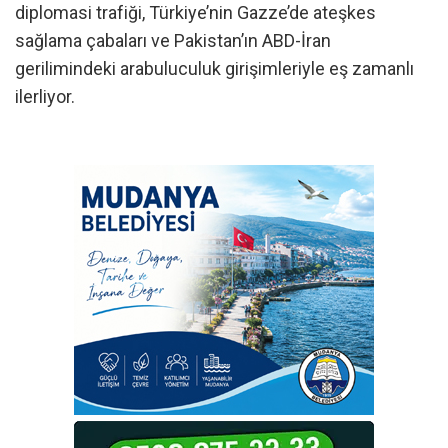
diplomasi trafiği, Türkiye’nin Gazze’de ateşkes
sağlama çabaları ve Pakistan’ın ABD-İran
gerilimindeki arabuluculuk girişimleriyle eş zamanlı
ilerliyor.