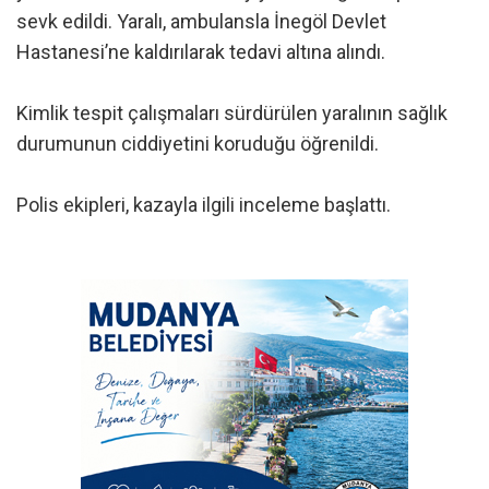
sevk edildi. Yaralı, ambulansla İnegöl Devlet
Hastanesi’ne kaldırılarak tedavi altına alındı.
Kimlik tespit çalışmaları sürdürülen yaralının sağlık
durumunun ciddiyetini koruduğu öğrenildi.
Polis ekipleri, kazayla ilgili inceleme başlattı.