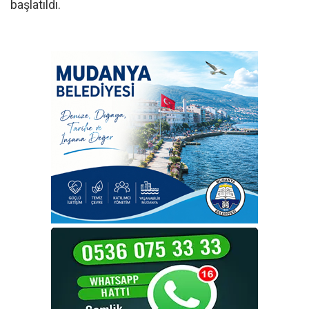
başlatıldı.