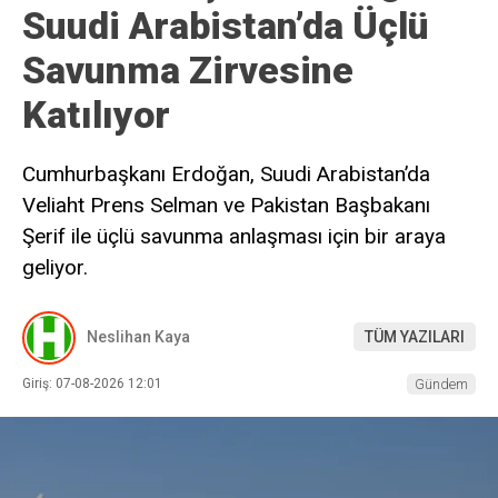
Suudi Arabistan’da Üçlü
Savunma Zirvesine
Katılıyor
Cumhurbaşkanı Erdoğan, Suudi Arabistan’da
Veliaht Prens Selman ve Pakistan Başbakanı
Şerif ile üçlü savunma anlaşması için bir araya
geliyor.
Neslihan Kaya
TÜM YAZILARI
Giriş: 07-08-2026 12:01
Gündem