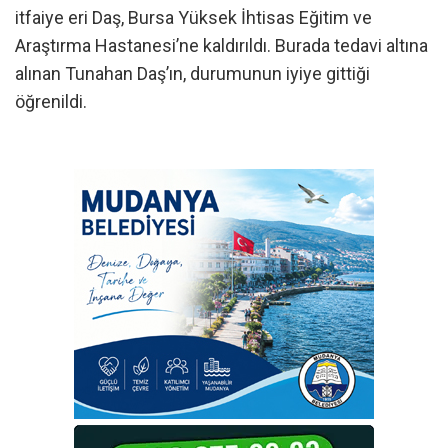
itfaiye eri Daş, Bursa Yüksek İhtisas Eğitim ve
Araştırma Hastanesi’ne kaldırıldı. Burada tedavi altına
alınan Tunahan Daş’ın, durumunun iyiye gittiği
öğrenildi.