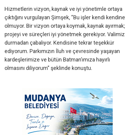
Hizmetlerin vizyon, kaynak ve iyi yönetimle ortaya
çıktığını vurgulayan Şimşek, “Bu işler kendi kendine
olmuyor. Bir vizyon ortaya koymak, kaynak ayırmak;
projeyi ve süreçleri iyi yönetmek gerekiyor. Valimiz
durmadan çabalıyor. Kendisine tekrar teşekkür
ediyorum. Parkımızın İluh ve çevresinde yaşayan
kardeşlerimize ve bütün Batman’ımıza hayırlı
olmasını diliyorum” şeklinde konuştu.