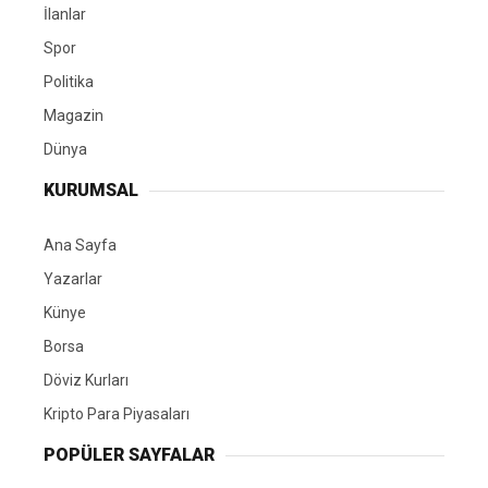
İlanlar
Spor
Politika
Magazin
Dünya
KURUMSAL
Ana Sayfa
Yazarlar
Künye
Borsa
Döviz Kurları
Kripto Para Piyasaları
POPÜLER SAYFALAR