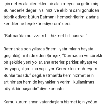
için nefes alabilecekleri bir alan meydana getirilmiş.
Bu nedenle değerli valimizi ve ekibini canı gönülden
tebrik ediyor, bütün Batmanlı hemşehrilerimiz adına
kendilerine teşekkür ediyorum” dedi.
“Batman’da muazzam bir hizmet fırtınası var”
Batman’da son yıllarda önemli yatırımların hayata
geçirildiğini ifade eden Şimşek, “Durmadan ve sürekli
bir şekilde yeni yollar, ana arterler, parklar, altyapı ve
üstyapı çalışmaları yapılıyor. Gerçekten muhteşem.
Bunlar tesadüf değil. Batman’da hem hizmetlerin
artırılması hem de kaynakların verimli kullanılması
büyük bir başarıdır” diye konuştu.
Kamu kurumlarının vatandaşlara hizmet için yoğun