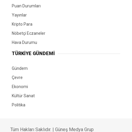
Puan Durumları
Yayınlar
Kripto Para
Nöbetçi Eczaneler
Hava Durumu
TÜRKIYE GÜNDEMI
Gündem
Çevre
Ekonomi
Kültür Sanat
Politika
Tüm Hakları Saklıdır. |
Güneş Medya Grup