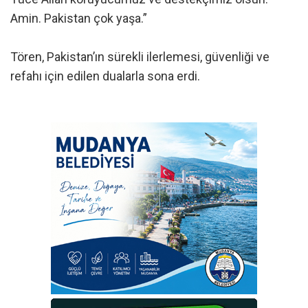
Amin. Pakistan çok yaşa.”
Tören, Pakistan’ın sürekli ilerlemesi, güvenliği ve
refahı için edilen dualarla sona erdi.