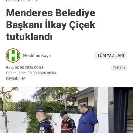
Menderes Belediye
Başkanı İlkay Çiçek
tutuklandı
Neslihan Kaya
TÜM YAZILARI
Giriş: 08-08-2026 00:53
Politika
Güncelleme: 08-08-2026 00:53
Kaynak: İHA