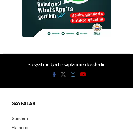
Sosyal medya hesaplarımızı keşfedin
SAYFALAR
Gündem
Ekonomi