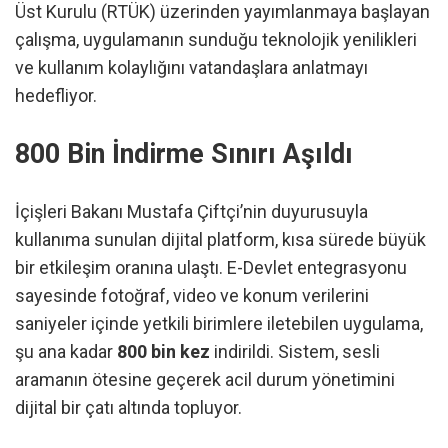
Üst Kurulu (RTÜK) üzerinden yayımlanmaya başlayan
çalışma, uygulamanın sunduğu teknolojik yenilikleri
ve kullanım kolaylığını vatandaşlara anlatmayı
hedefliyor.
800 Bin İndirme Sınırı Aşıldı
İçişleri Bakanı Mustafa Çiftçi’nin duyurusuyla
kullanıma sunulan dijital platform, kısa sürede büyük
bir etkileşim oranına ulaştı. E-Devlet entegrasyonu
sayesinde fotoğraf, video ve konum verilerini
saniyeler içinde yetkili birimlere iletebilen uygulama,
şu ana kadar
800 bin kez
indirildi. Sistem, sesli
aramanın ötesine geçerek acil durum yönetimini
dijital bir çatı altında topluyor.