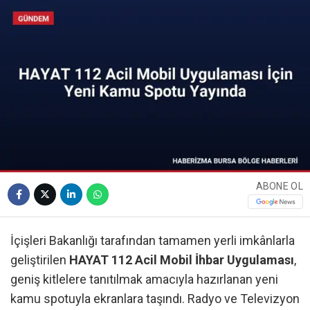
ABONE OL
İçişleri Bakanlığı tarafından tamamen yerli imkânlarla
geliştirilen
HAYAT 112 Acil Mobil İhbar Uygulaması
,
geniş kitlelere tanıtılmak amacıyla hazırlanan yeni
kamu spotuyla ekranlara taşındı. Radyo ve Televizyon