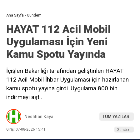
Ana Sayfa
›
Gündem
HAYAT 112 Acil Mobil
Uygulaması İçin Yeni
Kamu Spotu Yayında
İçişleri Bakanlığı tarafından geliştirilen HAYAT
112 Acil Mobil İhbar Uygulaması için hazırlanan
kamu spotu yayına girdi. Uygulama 800 bin
indirmeyi aştı.
Neslihan Kaya
TÜM YAZILARI
Giriş: 07-08-2026 15:41
Gündem