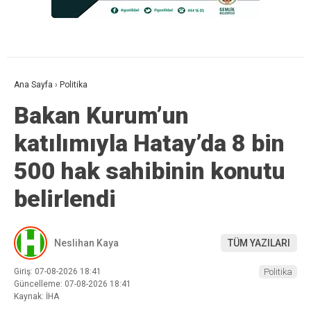
Ana Sayfa
›
Politika
Bakan Kurum’un
katılımıyla Hatay’da 8 bin
500 hak sahibinin konutu
belirlendi
Neslihan Kaya
TÜM YAZILARI
Giriş: 07-08-2026 18:41
Politika
Güncelleme: 07-08-2026 18:41
Kaynak: İHA