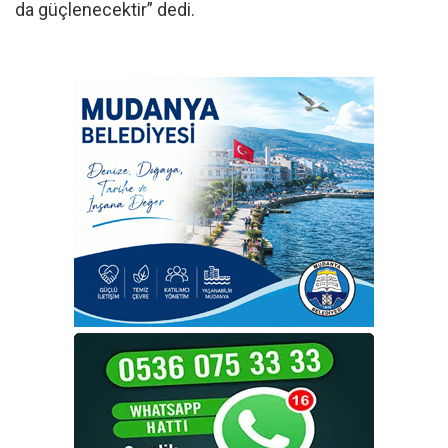
da güçlenecektir” dedi.