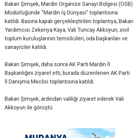
Bakan Şimşek, Mardin Organize Sanayi Bölgesi (OSB)
Müdürlüğünde “Mardin İş Dünyası” toplantısına
katıldı. Basına kapalı gerçekleştirilen toplantıya, Bakan
Yardımcısı Zekeriya Kaya, Vali Tuncay Akkoyun, sivil
toplum kuruluşlarının temsilcileri, oda başkanları ve
sanayiciler katıldı.
Bakan Şimşek, daha sonra AK Parti Mardin İl
Başkanlığını ziyaret etti, burada düzenlenen AK Parti
İl Danışma Meclisi toplantısına katıldı.
Bakan Şimşek, ardından valiliği ziyaret ederek Vali
Akkoyun ile görüştü.