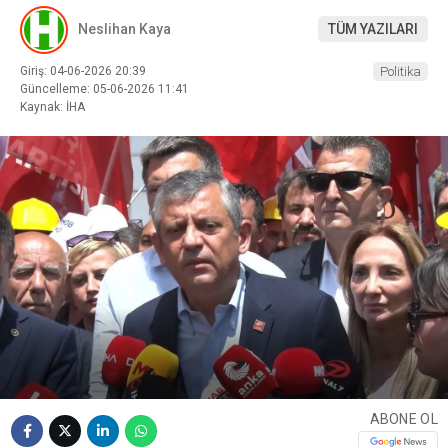
Neslihan Kaya
TÜM YAZILARI
Giriş: 04-06-2026 20:39
Politika
Güncelleme: 05-06-2026 11:41
Kaynak: İHA
ABONE OL