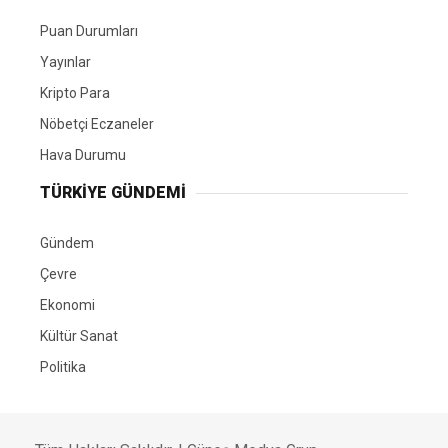
Puan Durumları
Yayınlar
Kripto Para
Nöbetçi Eczaneler
Hava Durumu
TÜRKIYE GÜNDEMI
Gündem
Çevre
Ekonomi
Kültür Sanat
Politika