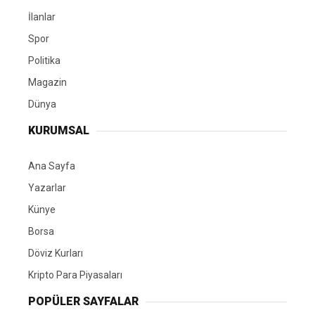
İlanlar
Spor
Politika
Magazin
Dünya
KURUMSAL
Ana Sayfa
Yazarlar
Künye
Borsa
Döviz Kurları
Kripto Para Piyasaları
POPÜLER SAYFALAR