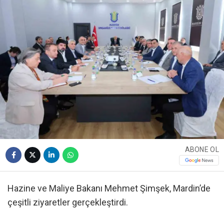
ABONE OL
Hazine ve Maliye Bakanı Mehmet Şimşek, Mardin’de
çeşitli ziyaretler gerçekleştirdi.