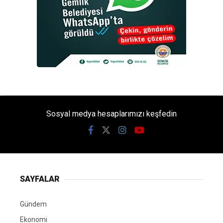
Sosyal medya hesaplarımızı keşfedin
SAYFALAR
Gündem
Ekonomi