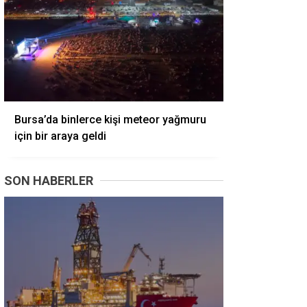
Bursa’da binlerce kişi meteor yağmuru
için bir araya geldi
SON HABERLER