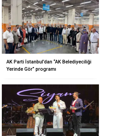
AK Parti İstanbul’dan “AK Belediyeciliği
Yerinde Gör” programı