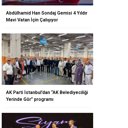
Abdülhamid Han Sondaj Gemisi 4 Yıldır
Mavi Vatan İçin Çalışıyor
AK Parti İstanbul’dan “AK Belediyeciliği
Yerinde Gör” programı