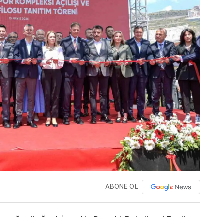
ABONE OL