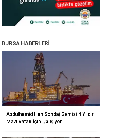
BURSA HABERLERI
Abdülhamid Han Sondaj Gemisi 4 Yıldır
Mavi Vatan İçin Çalışıyor