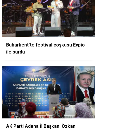
Buharkent’te festival coşkusu Eypio
ile sürdü
AK Parti Adana İl Başkanı Özkan: