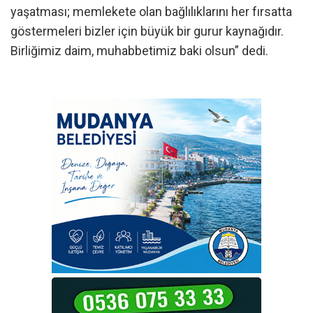
yaşatması; memlekete olan bağlılıklarını her fırsatta
göstermeleri bizler için büyük bir gurur kaynağıdır.
Birliğimiz daim, muhabbetimiz baki olsun” dedi.