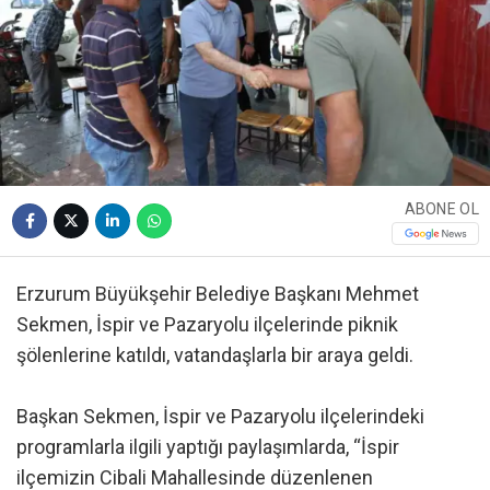
ABONE OL
Erzurum Büyükşehir Belediye Başkanı Mehmet
Sekmen, İspir ve Pazaryolu ilçelerinde piknik
şölenlerine katıldı, vatandaşlarla bir araya geldi.
Başkan Sekmen, İspir ve Pazaryolu ilçelerindeki
programlarla ilgili yaptığı paylaşımlarda, “İspir
ilçemizin Cibali Mahallesinde düzenlenen