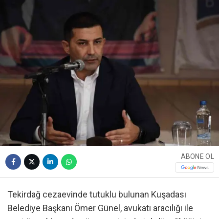
ABONE OL
Tekirdağ cezaevinde tutuklu bulunan Kuşadası
Belediye Başkanı Ömer Günel, avukatı aracılığı ile