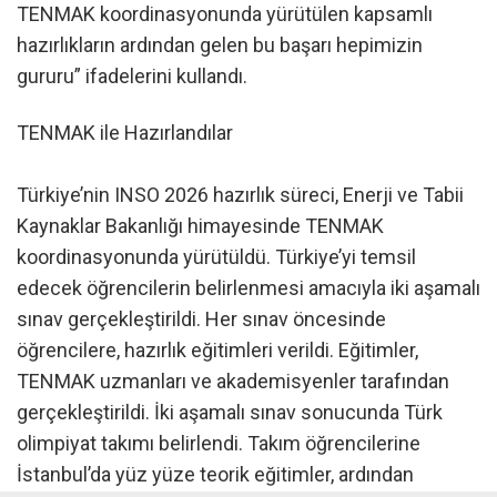
TENMAK koordinasyonunda yürütülen kapsamlı
hazırlıkların ardından gelen bu başarı hepimizin
gururu” ifadelerini kullandı.
TENMAK ile Hazırlandılar
Türkiye’nin INSO 2026 hazırlık süreci, Enerji ve Tabii
Kaynaklar Bakanlığı himayesinde TENMAK
koordinasyonunda yürütüldü. Türkiye’yi temsil
edecek öğrencilerin belirlenmesi amacıyla iki aşamalı
sınav gerçekleştirildi. Her sınav öncesinde
öğrencilere, hazırlık eğitimleri verildi. Eğitimler,
TENMAK uzmanları ve akademisyenler tarafından
gerçekleştirildi. İki aşamalı sınav sonucunda Türk
olimpiyat takımı belirlendi. Takım öğrencilerine
İstanbul’da yüz yüze teorik eğitimler, ardından