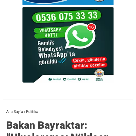
Ana Sayfa
›
Politika
Bakan Bayraktar: