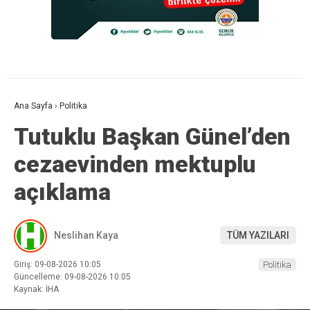
Ana Sayfa
›
Politika
Tutuklu Başkan Günel’den
cezaevinden mektuplu
açıklama
Neslihan Kaya
TÜM YAZILARI
Giriş: 09-08-2026 10:05
Politika
Güncelleme: 09-08-2026 10:05
Kaynak: İHA