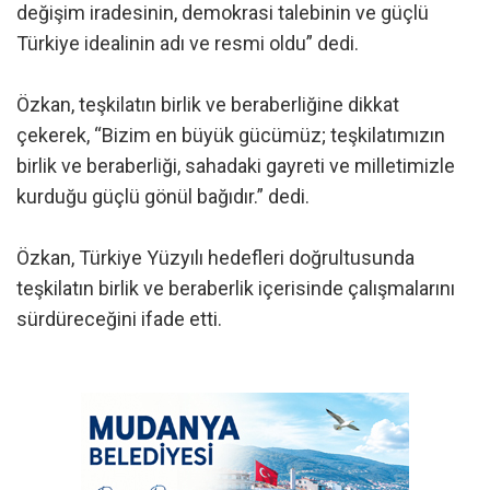
değişim iradesinin, demokrasi talebinin ve güçlü
Türkiye idealinin adı ve resmi oldu” dedi.
Özkan, teşkilatın birlik ve beraberliğine dikkat
çekerek, “Bizim en büyük gücümüz; teşkilatımızın
birlik ve beraberliği, sahadaki gayreti ve milletimizle
kurduğu güçlü gönül bağıdır.” dedi.
Özkan, Türkiye Yüzyılı hedefleri doğrultusunda
teşkilatın birlik ve beraberlik içerisinde çalışmalarını
sürdüreceğini ifade etti.