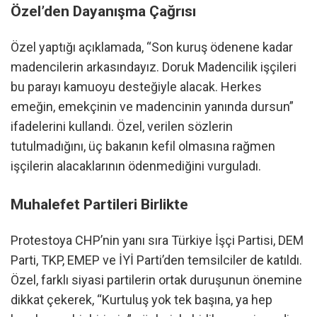
Özel’den Dayanışma Çağrısı
Özel yaptığı açıklamada, “Son kuruş ödenene kadar
madencilerin arkasındayız. Doruk Madencilik işçileri
bu parayı kamuoyu desteğiyle alacak. Herkes
emeğin, emekçinin ve madencinin yanında dursun”
ifadelerini kullandı. Özel, verilen sözlerin
tutulmadığını, üç bakanın kefil olmasına rağmen
işçilerin alacaklarının ödenmediğini vurguladı.
Muhalefet Partileri Birlikte
Protestoya CHP’nin yanı sıra Türkiye İşçi Partisi, DEM
Parti, TKP, EMEP ve İYİ Parti’den temsilciler de katıldı.
Özel, farklı siyasi partilerin ortak duruşunun önemine
dikkat çekerek, “Kurtuluş yok tek başına, ya hep