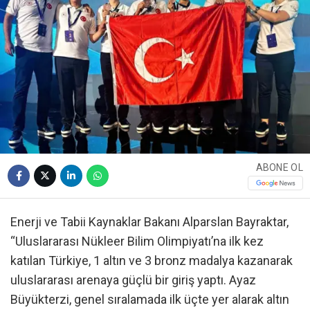
ABONE OL
Enerji ve Tabii Kaynaklar Bakanı Alparslan Bayraktar,
“Uluslararası Nükleer Bilim Olimpiyatı’na ilk kez
katılan Türkiye, 1 altın ve 3 bronz madalya kazanarak
uluslararası arenaya güçlü bir giriş yaptı. Ayaz
Büyükterzi, genel sıralamada ilk üçte yer alarak altın