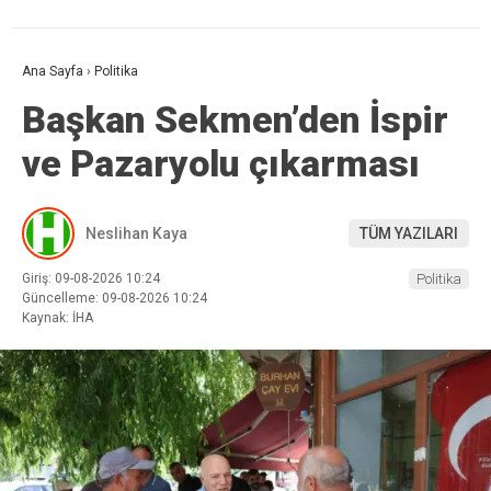
Ana Sayfa
›
Politika
Başkan Sekmen’den İspir
ve Pazaryolu çıkarması
Neslihan Kaya
TÜM YAZILARI
Giriş: 09-08-2026 10:24
Politika
Güncelleme: 09-08-2026 10:24
Kaynak: İHA