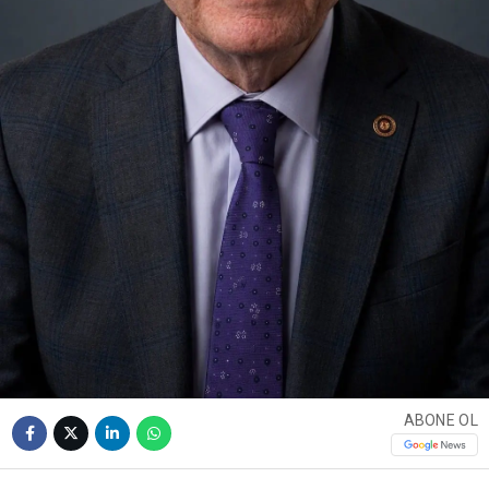
ABONE OL