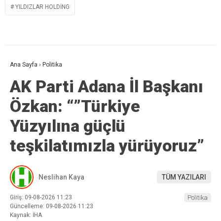
YILDIZLAR HOLDING
Ana Sayfa
›
Politika
AK Parti Adana İl Başkanı
Özkan: “”Türkiye
Yüzyılına güçlü
teşkilatımızla yürüyoruz”
Neslihan Kaya
TÜM YAZILARI
Giriş: 09-08-2026 11:23
Politika
Güncelleme: 09-08-2026 11:23
Kaynak: İHA