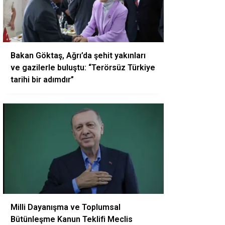
Bakan Göktaş, Ağrı’da şehit yakınları
ve gazilerle buluştu: “Terörsüz Türkiye
tarihi bir adımdır”
Milli Dayanışma ve Toplumsal
Bütünleşme Kanun Teklifi Meclis