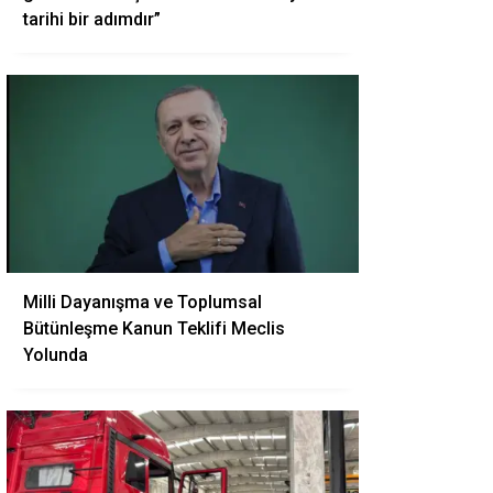
tarihi bir adımdır”
Milli Dayanışma ve Toplumsal
Bütünleşme Kanun Teklifi Meclis
Yolunda