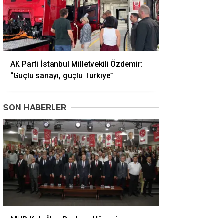
AK Parti İstanbul Milletvekili Özdemir:
“Güçlü sanayi, güçlü Türkiye”
SON HABERLER