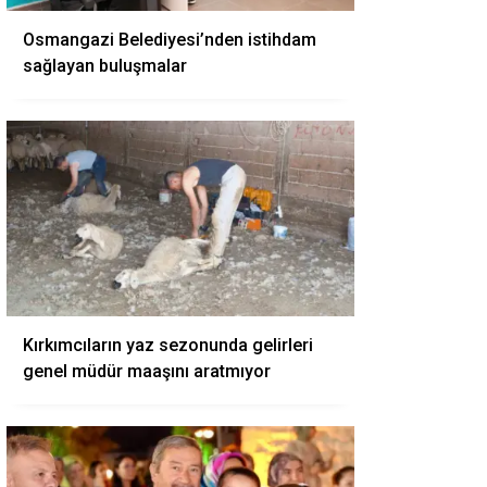
Osmangazi Belediyesi’nden istihdam
sağlayan buluşmalar
Kırkımcıların yaz sezonunda gelirleri
genel müdür maaşını aratmıyor