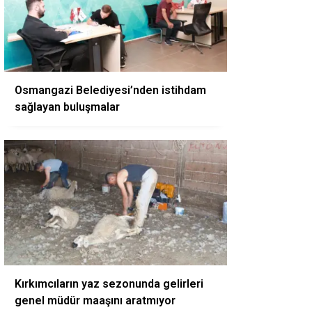
Osmangazi Belediyesi’nden istihdam
sağlayan buluşmalar
Kırkımcıların yaz sezonunda gelirleri
genel müdür maaşını aratmıyor