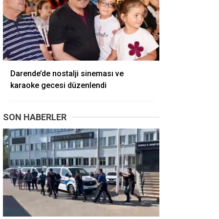
Darende’de nostalji sineması ve
karaoke gecesi düzenlendi
SON HABERLER