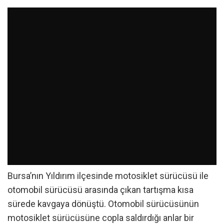
Bursa’nın Yıldırım ilçesinde motosiklet sürücüsü ile
otomobil sürücüsü arasında çıkan tartışma kısa
sürede kavgaya dönüştü. Otomobil sürücüsünün
motosiklet sürücüsüne copla saldırdığı anlar bir