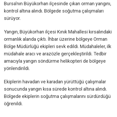
Bursa’nın Büyükorhan ilçesinde çıkan orman yangını,
kontrol altına alındı. Bölgede soğutma çalışmaları
sürüyor.
Yangın, Büyükorhan ilçesi Kınık Mahallesi kırsalındaki
ormanlık alanda çıktı. İhbar üzerine bölgeye Orman
Bölge Müdürlüğü ekipleri sevk edildi. Müdahaleler, ilk
müdahale aracı ve arazözle gerçekleştirildi. Tedbir
amacıyla yangın söndürme helikopteri de bölgeye
yönlendirildi.
Ekiplerin havadan ve karadan yürüttüğü çalışmalar
sonucunda yangın kısa sürede kontrol altına alındı.
Bölgede ekiplerin soğutma çalışmalarını sürdürdüğü
öğrenildi.