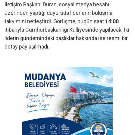
İletişim Başkanı Duran, sosyal medya hesabı
üzerinden yaptığı duyuruda liderlerin buluşma
takvimini netleştirdi. Görüşme, bugün saat
14:00
itibarıyla Cumhurbaşkanlığı Külliyesinde yapılacak. İki
liderin gündemindeki başlıklar hakkında ise resmi bir
detay paylaşılmadı.