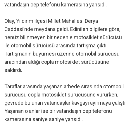
vatandaşın cep telefonu kamerasına yansıdı.
Olay, Yıldırım ilçesi Millet Mahallesi Derya
Caddesi’nde meydana geldi. Edinilen bilgilere göre,
henüz bilinmeyen bir nedenle motosiklet sürücüsü
ile otomobil sürücüsü arasında tartışma çıktı.
Tartışmanın büyümesi üzerine otomobil sürücüsü
aracından aldığı copla motosiklet sürücüsüne
saldırdı.
Taraflar arasında yaşanan arbede sırasında otomobil
sürücüsü copla motosiklet sürücüsüne vururken,
çevrede bulunan vatandaşlar kavgayı ayırmaya çalıştı.
Yaşanan o anlar ise bir vatandaşın cep telefonu
kamerasına saniye saniye yansıdı.