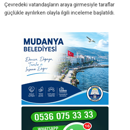
Çevredeki vatandaşların araya girmesiyle taraflar
güçlükle ayrılırken olayla ilgili inceleme başlatıldı.