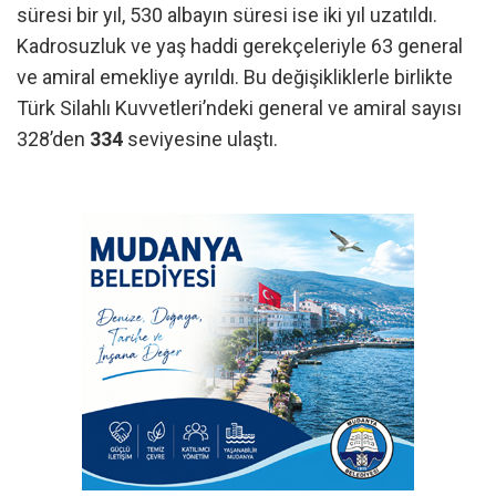
süresi bir yıl, 530 albayın süresi ise iki yıl uzatıldı.
Kadrosuzluk ve yaş haddi gerekçeleriyle 63 general
ve amiral emekliye ayrıldı. Bu değişikliklerle birlikte
Türk Silahlı Kuvvetleri’ndeki general ve amiral sayısı
328’den
334
seviyesine ulaştı.