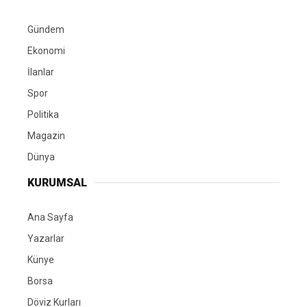
Gündem
Ekonomi
İlanlar
Spor
Politika
Magazin
Dünya
KURUMSAL
Ana Sayfa
Yazarlar
Künye
Borsa
Döviz Kurları