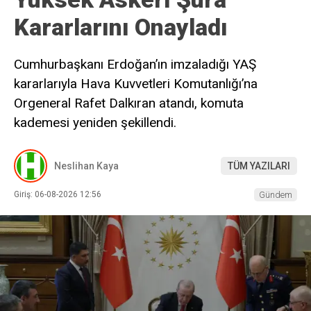
Kararlarını Onayladı
Cumhurbaşkanı Erdoğan’ın imzaladığı YAŞ
kararlarıyla Hava Kuvvetleri Komutanlığı’na
Orgeneral Rafet Dalkıran atandı, komuta
kademesi yeniden şekillendi.
Neslihan Kaya
TÜM YAZILARI
Giriş: 06-08-2026 12:56
Gündem