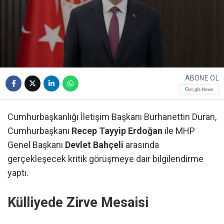
ABONE OL
Cumhurbaşkanlığı İletişim Başkanı Burhanettin Duran,
Cumhurbaşkanı
Recep Tayyip Erdoğan
ile MHP
Genel Başkanı
Devlet Bahçeli
arasında
gerçekleşecek kritik görüşmeye dair bilgilendirme
yaptı.
Külliyede Zirve Mesaisi