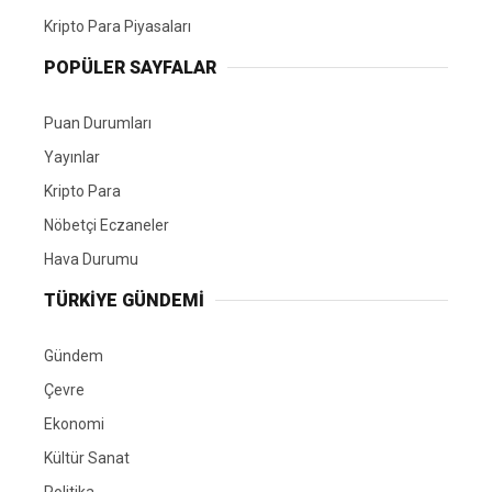
Kripto Para Piyasaları
POPÜLER SAYFALAR
Puan Durumları
Yayınlar
Kripto Para
Nöbetçi Eczaneler
Hava Durumu
TÜRKIYE GÜNDEMI
Gündem
Çevre
Ekonomi
Kültür Sanat
Politika