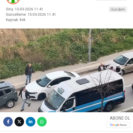
Giriş: 15-03-2026 11:41
Gündem
Güncelleme: 15-03-2026 11:41
Kaynak: İHA
ABONE OL