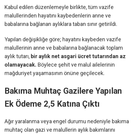
Kabul edilen düzenlemeyle birlikte, tüm vazife
malullerinden hayatını kaybedenlerin anne ve
babalarına bağlanan aylıklara taban sınır getirildi.
Yapılan değişikliğe göre; hayatını kaybeden vazife
malullerinin anne ve babalarına bağlanacak toplam
aylık tutarı,
bir aylık net asgari ücret tutarından az
olamayacak.
Böylece şehit ve malul ailelerinin
mağduriyet yaşamasının önüne geçilecek.
Bakıma Muhtaç Gazilere Yapılan
Ek Ödeme 2,5 Katına Çıktı
Ağır yaralanma veya engel durumu nedeniyle bakıma
muhtaç olan gazi ve malullerin aylık bakımlarını