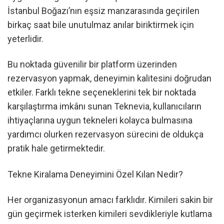
İstanbul Boğazı’nın eşsiz manzarasında geçirilen
birkaç saat bile unutulmaz anılar biriktirmek için
yeterlidir.
Bu noktada güvenilir bir platform üzerinden
rezervasyon yapmak, deneyimin kalitesini doğrudan
etkiler. Farklı tekne seçeneklerini tek bir noktada
karşılaştırma imkânı sunan Teknevia, kullanıcıların
ihtiyaçlarına uygun tekneleri kolayca bulmasına
yardımcı olurken rezervasyon sürecini de oldukça
pratik hale getirmektedir.
Tekne Kiralama Deneyimini Özel Kılan Nedir?
Her organizasyonun amacı farklıdır. Kimileri sakin bir
gün geçirmek isterken kimileri sevdikleriyle kutlama