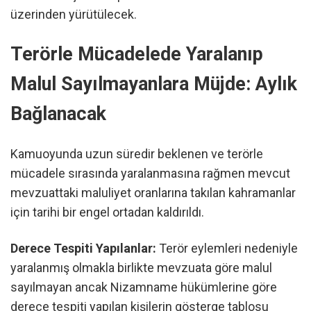
üzerinden yürütülecek.
Terörle Mücadelede Yaralanıp
Malul Sayılmayanlara Müjde: Aylık
Bağlanacak
Kamuoyunda uzun süredir beklenen ve terörle
mücadele sırasında yaralanmasına rağmen mevcut
mevzuattaki maluliyet oranlarına takılan kahramanlar
için tarihi bir engel ortadan kaldırıldı.
Derece Tespiti Yapılanlar:
Terör eylemleri nedeniyle
yaralanmış olmakla birlikte mevzuata göre malul
sayılmayan ancak Nizamname hükümlerine göre
derece tespiti yapılan kişilerin gösterge tablosu