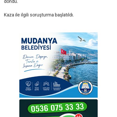
döndü.
Kaza ile ilgili soruşturma başlatıldı.