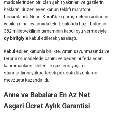
maddelerinden biri olan şehit yakınları ve gazilerin
haklarını düzenleyen kanun teklifi maratonu
tamamlandı. Genel Kurul’daki görüşmelerin ardından
yapılan nihai oylamada teklif, salonda hazır bulunan
382 milletvekilinin tamamının kabul oyu vermesiyle
oy birliğiyle
kabul edilerek yasalaştı.
Kabul edilen kanunla birlikte, vatan savunmasında ve
terörle mücadelede canını ve bedenini feda eden
kahramanların aileleri ile gazilerin yaşam
standartlarını yükseltecek pek çok düzenleme
mevzuata kazandırıldı.
Anne ve Babalara En Az Net
Asgari Ücret Aylık Garantisi