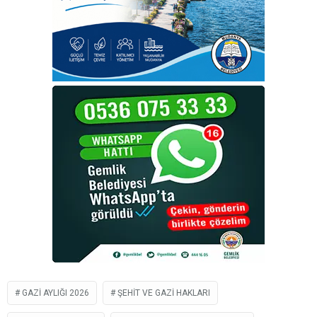
GAZI AYLIĞI 2026
ŞEHIT VE GAZI HAKLARI