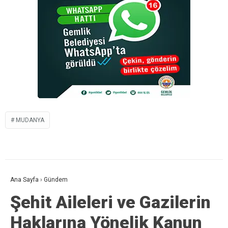
MUDANYA
Ana Sayfa
›
Gündem
Şehit Aileleri ve Gazilerin
Haklarına Yönelik Kanun