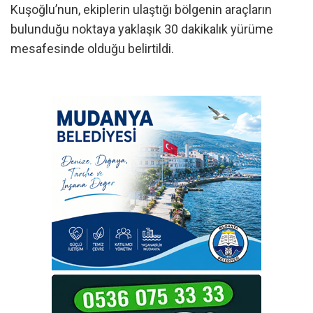
Kuşoğlu’nun, ekiplerin ulaştığı bölgenin araçların
bulunduğu noktaya yaklaşık 30 dakikalık yürüme
mesafesinde olduğu belirtildi.