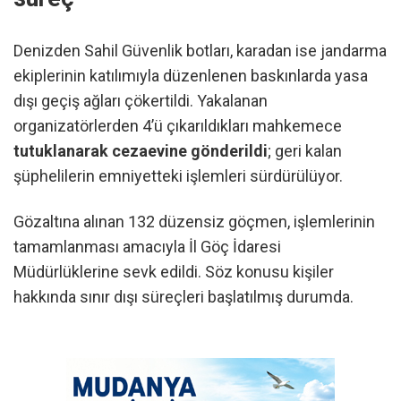
Denizden Sahil Güvenlik botları, karadan ise jandarma
ekiplerinin katılımıyla düzenlenen baskınlarda yasa
dışı geçiş ağları çökertildi. Yakalanan
organizatörlerden 4’ü çıkarıldıkları mahkemece
tutuklanarak cezaevine gönderildi
; geri kalan
şüphelilerin emniyetteki işlemleri sürdürülüyor.
Gözaltına alınan 132 düzensiz göçmen, işlemlerinin
tamamlanması amacıyla İl Göç İdaresi
Müdürlüklerine sevk edildi. Söz konusu kişiler
hakkında sınır dışı süreçleri başlatılmış durumda.