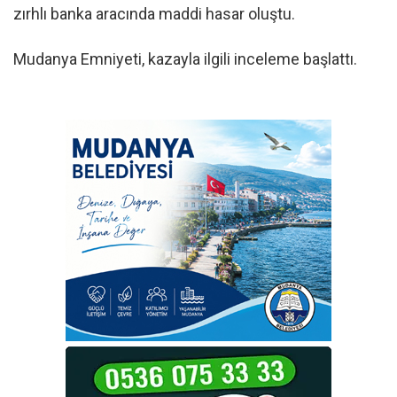
zırhlı banka aracında maddi hasar oluştu.
Mudanya Emniyeti, kazayla ilgili inceleme başlattı.