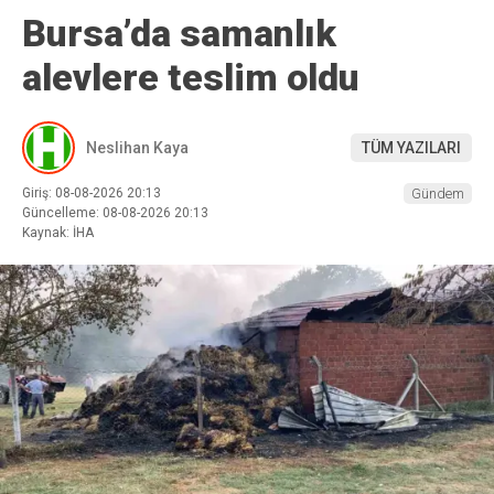
Bursa’da samanlık
alevlere teslim oldu
Neslihan Kaya
TÜM YAZILARI
Giriş: 08-08-2026 20:13
Gündem
Güncelleme: 08-08-2026 20:13
Kaynak: İHA