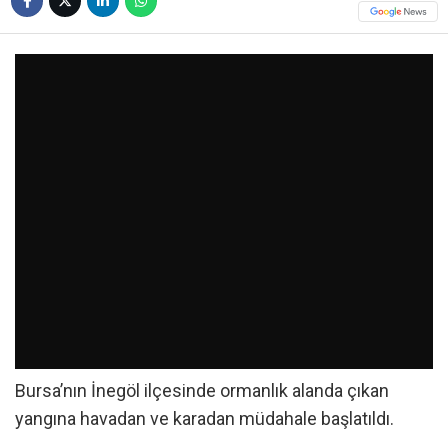
Bursa’nın İnegöl ilçesinde ormanlık alanda çıkan
yangına havadan ve karadan müdahale başlatıldı.