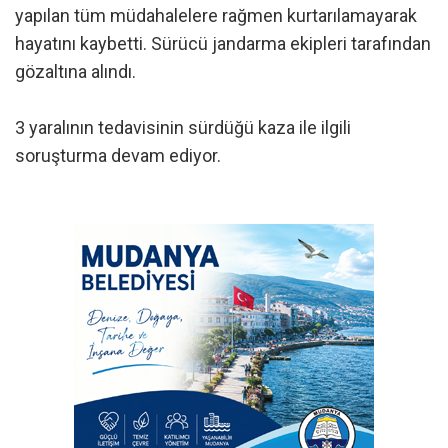
yapılan tüm müdahalelere rağmen kurtarılamayarak
hayatını kaybetti. Sürücü jandarma ekipleri tarafından
gözaltına alındı.
3 yaralının tedavisinin sürdüğü kaza ile ilgili
soruşturma devam ediyor.