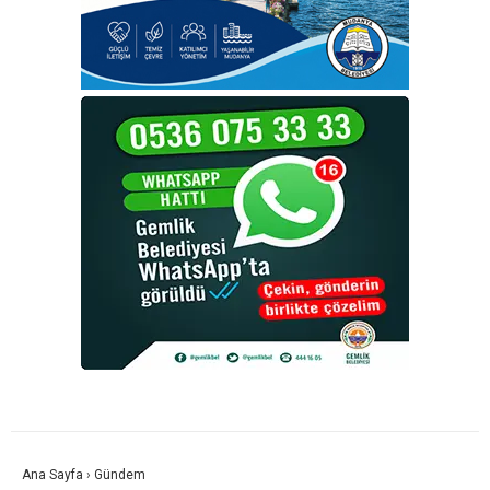
Ana Sayfa
›
Gündem