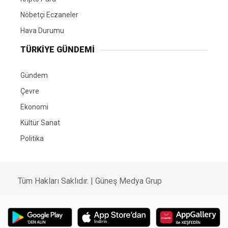
Nöbetçi Eczaneler
Hava Durumu
TÜRKIYE GÜNDEMI
Gündem
Çevre
Ekonomi
Kültür Sanat
Politika
Tüm Hakları Saklıdır. |
Güneş Medya Grup