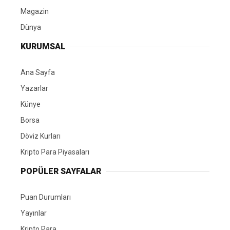
Magazin
Dünya
KURUMSAL
Ana Sayfa
Yazarlar
Künye
Borsa
Döviz Kurları
Kripto Para Piyasaları
POPÜLER SAYFALAR
Puan Durumları
Yayınlar
Kripto Para