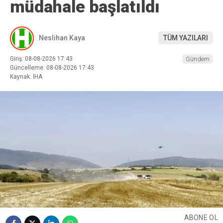
müdahale başlatıldı
Neslihan Kaya
TÜM YAZILARI
Giriş: 08-08-2026 17:43
Gündem
Güncelleme: 08-08-2026 17:43
Kaynak: İHA
ABONE OL