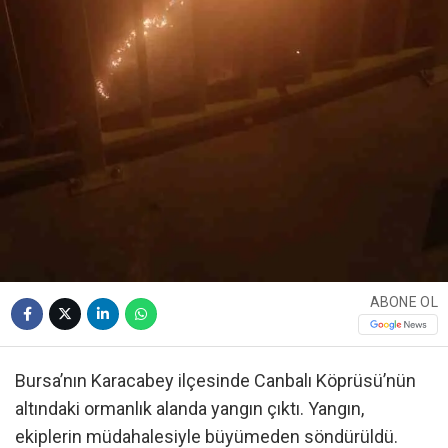
ABONE OL
Bursa’nın Karacabey ilçesinde Canbalı Köprüsü’nün
altındaki ormanlık alanda yangın çıktı. Yangın,
ekiplerin müdahalesiyle büyümeden söndürüldü.