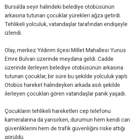
Bursa’da seyir halindeki belediye otobüsünün
arkasına tutunan çocuklar yürekleri ağza getirdi.
Tehlikeli yolculuk, vatandaşlar tarafından endişeyle
izlendi.
Olay, merkez Yıldırım ilçesi Millet Mahallesi Yunus
Emre Bulvarı üzerinde meydana geldi. Cadde
üzerinde ilerleyen belediye otobüsünün arkasına
tutunan çocuklar, bir süre bu şekilde yolculuk yaptı.
Otobüs hareket halindeyken arkada asılı şekilde
ilerleyen çocukları gören vatandaşlar panik yaşadı.
Çocukların tehlikeli hareketleri cep telefonu
kameralarına da yansırken, durumun hem kendi can
güvenliklerini hem de trafik güvenliğini riske attığı
görüldü.