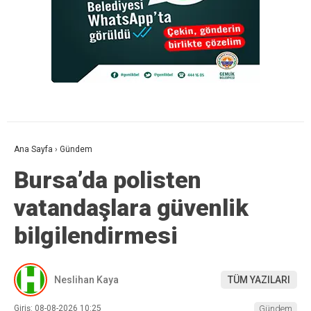
Ana Sayfa
›
Gündem
Bursa’da polisten
vatandaşlara güvenlik
bilgilendirmesi
Neslihan Kaya
TÜM YAZILARI
Giriş: 08-08-2026 10:25
Gündem