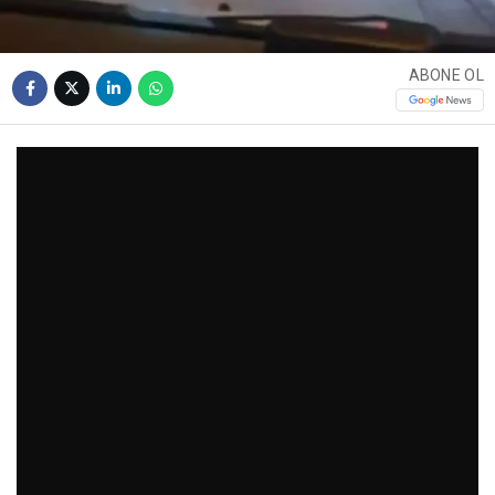
ABONE OL