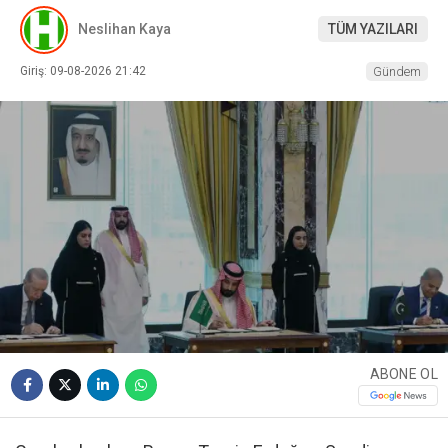
Neslihan Kaya
TÜM YAZILARI
Giriş: 09-08-2026 21:42
Gündem
ABONE OL