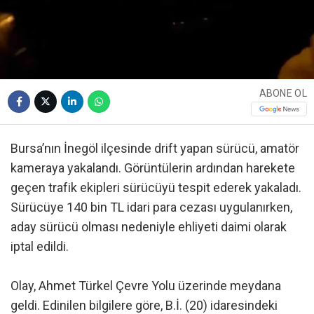
ABONE OL
Bursa’nın İnegöl ilçesinde drift yapan sürücü, amatör
kameraya yakalandı. Görüntülerin ardından harekete
geçen trafik ekipleri sürücüyü tespit ederek yakaladı.
Sürücüye 140 bin TL idari para cezası uygulanırken,
aday sürücü olması nedeniyle ehliyeti daimi olarak
iptal edildi.
Olay, Ahmet Türkel Çevre Yolu üzerinde meydana
geldi. Edinilen bilgilere göre, B.İ. (20) idaresindeki