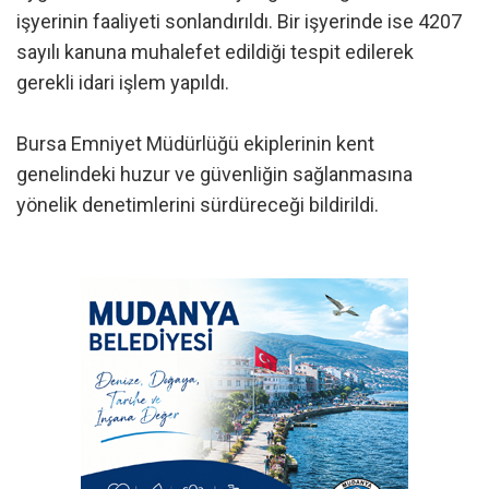
işyerinin faaliyeti sonlandırıldı. Bir işyerinde ise 4207
sayılı kanuna muhalefet edildiği tespit edilerek
gerekli idari işlem yapıldı.
Bursa Emniyet Müdürlüğü ekiplerinin kent
genelindeki huzur ve güvenliğin sağlanmasına
yönelik denetimlerini sürdüreceği bildirildi.