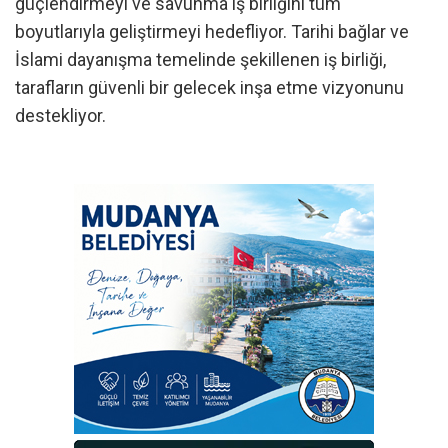
güçlendirmeyi ve savunma iş birliğini tüm
boyutlarıyla geliştirmeyi hedefliyor. Tarihi bağlar ve
İslami dayanışma temelinde şekillenen iş birliği,
tarafların güvenli bir gelecek inşa etme vizyonunu
destekliyor.