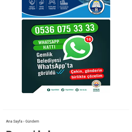
Ana Sayfa
›
Gündem