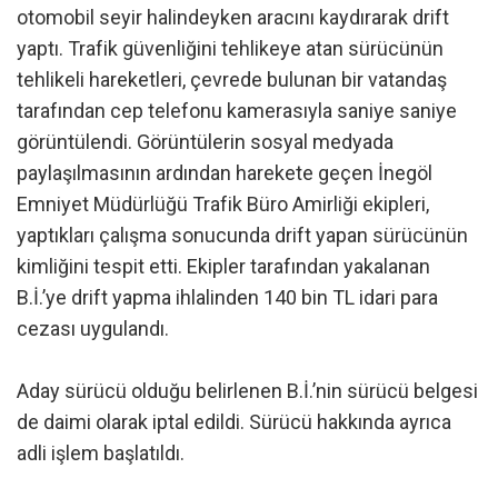
otomobil seyir halindeyken aracını kaydırarak drift
yaptı. Trafik güvenliğini tehlikeye atan sürücünün
tehlikeli hareketleri, çevrede bulunan bir vatandaş
tarafından cep telefonu kamerasıyla saniye saniye
görüntülendi. Görüntülerin sosyal medyada
paylaşılmasının ardından harekete geçen İnegöl
Emniyet Müdürlüğü Trafik Büro Amirliği ekipleri,
yaptıkları çalışma sonucunda drift yapan sürücünün
kimliğini tespit etti. Ekipler tarafından yakalanan
B.İ.’ye drift yapma ihlalinden 140 bin TL idari para
cezası uygulandı.
Aday sürücü olduğu belirlenen B.İ.’nin sürücü belgesi
de daimi olarak iptal edildi. Sürücü hakkında ayrıca
adli işlem başlatıldı.