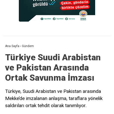
Ana Sayfa
›
Gündem
Türkiye Suudi Arabistan
ve Pakistan Arasında
Ortak Savunma İmzası
Türkiye, Suudi Arabistan ve Pakistan arasında
Mekke’de imzalanan anlaşma, taraflara yönelik
saldırıları ortak tehdit olarak tanımlıyor.