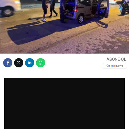
ABONE OL