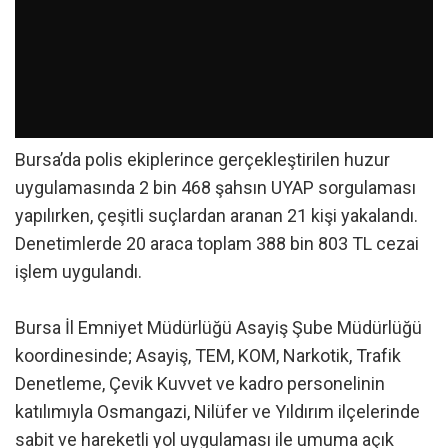
Bursa’da polis ekiplerince gerçekleştirilen huzur
uygulamasında 2 bin 468 şahsın UYAP sorgulaması
yapılırken, çeşitli suçlardan aranan 21 kişi yakalandı.
Denetimlerde 20 araca toplam 388 bin 803 TL cezai
işlem uygulandı.
Bursa İl Emniyet Müdürlüğü Asayiş Şube Müdürlüğü
koordinesinde; Asayiş, TEM, KOM, Narkotik, Trafik
Denetleme, Çevik Kuvvet ve kadro personelinin
katılımıyla Osmangazi, Nilüfer ve Yıldırım ilçelerinde
sabit ve hareketli yol uygulaması ile umuma açık