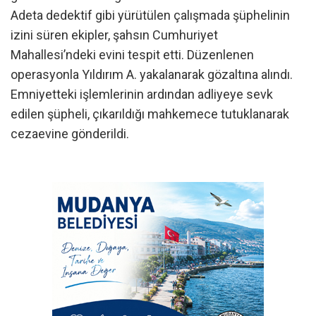
Adeta dedektif gibi yürütülen çalışmada şüphelinin
izini süren ekipler, şahsın Cumhuriyet
Mahallesi’ndeki evini tespit etti. Düzenlenen
operasyonla Yıldırım A. yakalanarak gözaltına alındı.
Emniyetteki işlemlerinin ardından adliyeye sevk
edilen şüpheli, çıkarıldığı mahkemece tutuklanarak
cezaevine gönderildi.