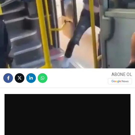
ABONE OL