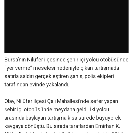
Bursa’nın Nilüfer ilçesinde şehir içi yolcu otobüsünde
“yer verme” meselesi nedeniyle çıkan tartışmada
satırla saldırı gerçekleştiren şahıs, polis ekipleri
tarafından evinde yakalandı.
Olay, Nilüfer ilçesi Çalı Mahallesi’nde sefer yapan
şehir içi otobüsünde meydana geldi. İki yolcu
arasında başlayan tartışma kısa sürede büyüyerek
kavgaya dönüştü. Bu sırada taraflardan Emirhan K.