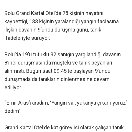
Bolu Grand Kartal Otel’de 78 kişinin hayatını
kaybettiği, 133 kişinin yaralandığı yangın faciasına
ilişkin davanın 9’uncu duruşma günü, tanık
ifadeleriyle sürüyor.
Bolu’da 19’u tutuklu 32 sanığın yargılandığı davanın
8’inci duruşmasında müşteki ve tanık beyanları
alınmıştı. Bugün saat 09.45’te başlayan 9’uncu
duruşmada da tanıkların dinlenmesine devam
ediliyor.
“Emir Aras’ı aradım, ‘Yangın var, yukarıya çıkamıyoruz’
dedim”
Grand Kartal Otel’de kat görevlisi olarak çalışan tanık