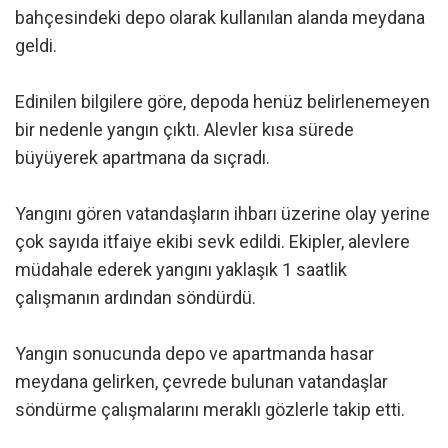
bahçesindeki depo olarak kullanılan alanda meydana
geldi.
Edinilen bilgilere göre, depoda henüz belirlenemeyen
bir nedenle yangın çıktı. Alevler kısa sürede
büyüyerek apartmana da sıçradı.
Yangını gören vatandaşların ihbarı üzerine olay yerine
çok sayıda itfaiye ekibi sevk edildi. Ekipler, alevlere
müdahale ederek yangını yaklaşık 1 saatlik
çalışmanın ardından söndürdü.
Yangın sonucunda depo ve apartmanda hasar
meydana gelirken, çevrede bulunan vatandaşlar
söndürme çalışmalarını meraklı gözlerle takip etti.