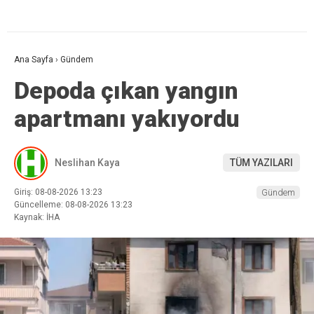
Ana Sayfa
›
Gündem
Depoda çıkan yangın
apartmanı yakıyordu
Neslihan Kaya
TÜM YAZILARI
Giriş: 08-08-2026 13:23
Gündem
Güncelleme: 08-08-2026 13:23
Kaynak: İHA