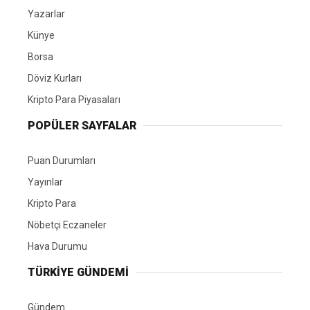
Yazarlar
Künye
Borsa
Döviz Kurları
Kripto Para Piyasaları
POPÜLER SAYFALAR
Puan Durumları
Yayınlar
Kripto Para
Nöbetçi Eczaneler
Hava Durumu
TÜRKIYE GÜNDEMI
Gündem