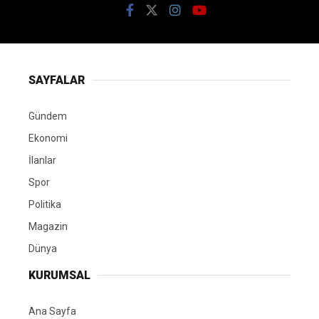
SAYFALAR
Gündem
Ekonomi
İlanlar
Spor
Politika
Magazin
Dünya
KURUMSAL
Ana Sayfa