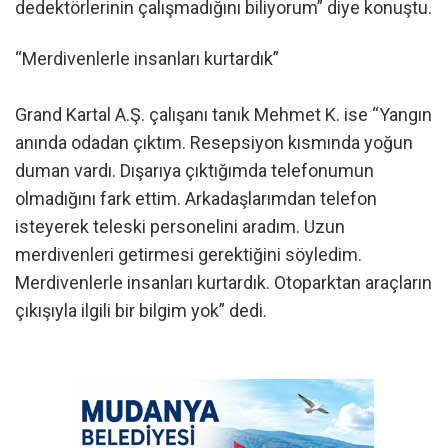
dedektörlerinin çalışmadığını biliyorum” diye konuştu.
“Merdivenlerle insanları kurtardık”
Grand Kartal A.Ş. çalışanı tanık Mehmet K. ise “Yangın
anında odadan çıktım. Resepsiyon kısmında yoğun
duman vardı. Dışarıya çıktığımda telefonumun
olmadığını fark ettim. Arkadaşlarımdan telefon
isteyerek teleski personelini aradım. Uzun
merdivenleri getirmesi gerektiğini söyledim.
Merdivenlerle insanları kurtardık. Otoparktan araçların
çıkışıyla ilgili bir bilgim yok” dedi.