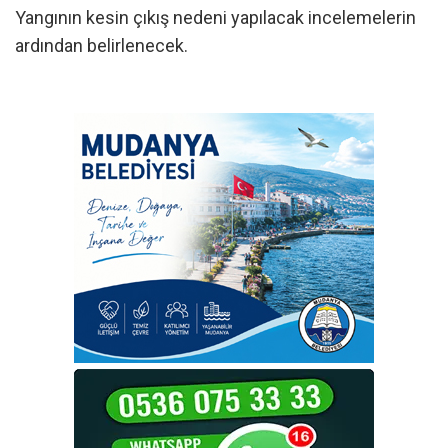
Yangının kesin çıkış nedeni yapılacak incelemelerin
ardından belirlenecek.