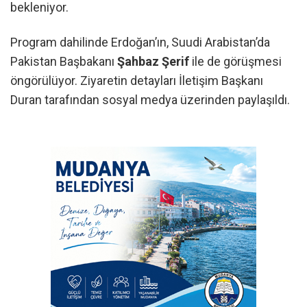
bekleniyor.
Program dahilinde Erdoğan’ın, Suudi Arabistan’da
Pakistan Başbakanı
Şahbaz Şerif
ile de görüşmesi
öngörülüyor. Ziyaretin detayları İletişim Başkanı
Duran tarafından sosyal medya üzerinden paylaşıldı.