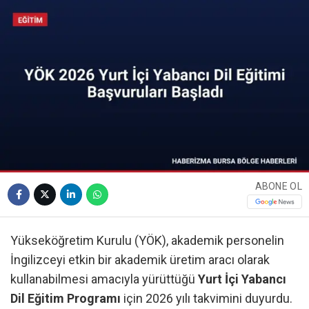
ABONE OL
Yükseköğretim Kurulu (YÖK), akademik personelin
İngilizceyi etkin bir akademik üretim aracı olarak
kullanabilmesi amacıyla yürüttüğü
Yurt İçi Yabancı
Dil Eğitim Programı
için 2026 yılı takvimini duyurdu.