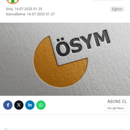
Giriş: 16-07-2025 01:25
Eğitim
Güncelleme: 16-07-2025 01:27
ABONE OL