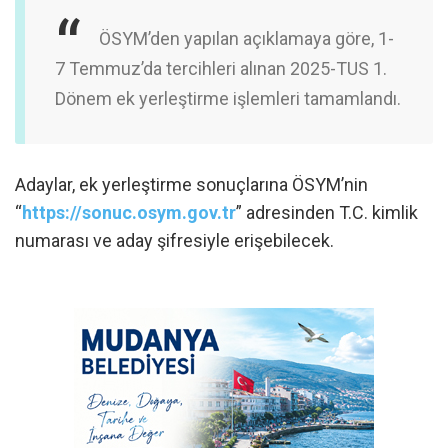
ÖSYM’den yapılan açıklamaya göre, 1-
7 Temmuz’da tercihleri alınan 2025-TUS 1.
Dönem ek yerleştirme işlemleri tamamlandı.
Adaylar, ek yerleştirme sonuçlarına ÖSYM’nin
“
https://sonuc.osym.gov.tr
” adresinden T.C. kimlik
numarası ve aday şifresiyle erişebilecek.