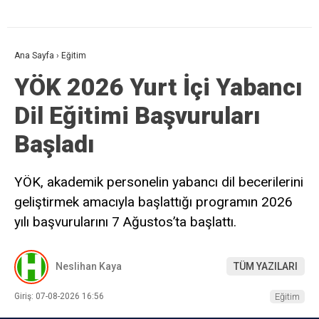
Ana Sayfa
›
Eğitim
YÖK 2026 Yurt İçi Yabancı
Dil Eğitimi Başvuruları
Başladı
YÖK, akademik personelin yabancı dil becerilerini
geliştirmek amacıyla başlattığı programın 2026
yılı başvurularını 7 Ağustos’ta başlattı.
Neslihan Kaya
TÜM YAZILARI
Giriş: 07-08-2026 16:56
Eğitim