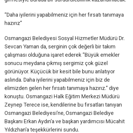
“Daha iyilerini yapabilmeniz için her fırsatı tanımaya
hazırız”
Osmangazi Belediyesi Sosyal Hizmetler Müdürü Dr.
Sevcan Yaman da, serginin çok değerli bir takım
çalışması olduğuna işaret ederek “Büyük emekler
sonucu meydana çıkmış sergimiz çok güzel
görünüyor. Küçücük bir kesit bile bunu anlatıyor
aslında. Daha iyilerini yapabilmeniz için biz de
elimizden gelen her fırsatı tanımaya hazırız.” diye
konuştu. Osmangazi Halk Eğitim Merkezi Müdürü
Zeynep Terece ise, kendilerine bu fırsatları tanıyan
Osmangazi Belediyesi’ne, Osmangazi Belediye
Başkanı Erkan Aydın’a ve başkan yardımcısı Mücahit
Yıldızhan’a teşekkürlerini sundu.