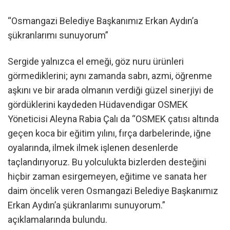
“Osmangazi Belediye Başkanımız Erkan Aydın’a
şükranlarımı sunuyorum”
Sergide yalnızca el emeği, göz nuru ürünleri
görmediklerini; aynı zamanda sabrı, azmi, öğrenme
aşkını ve bir arada olmanın verdiği güzel sinerjiyi de
gördüklerini kaydeden Hüdavendigar OSMEK
Yöneticisi Aleyna Rabia Çalı da “OSMEK çatısı altında
geçen koca bir eğitim yılını, fırça darbelerinde, iğne
oyalarında, ilmek ilmek işlenen desenlerde
taçlandırıyoruz. Bu yolculukta bizlerden desteğini
hiçbir zaman esirgemeyen, eğitime ve sanata her
daim öncelik veren Osmangazi Belediye Başkanımız
Erkan Aydın’a şükranlarımı sunuyorum.”
açıklamalarında bulundu.