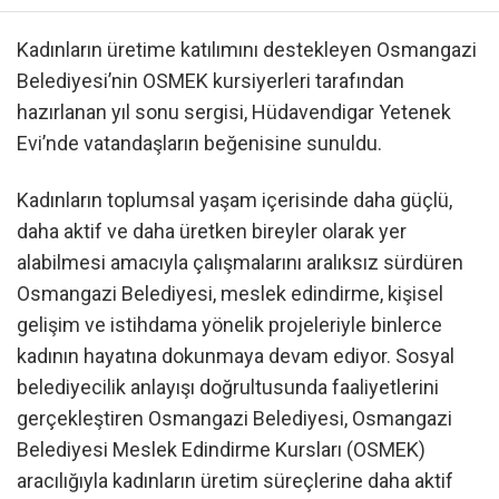
Kadınların üretime katılımını destekleyen Osmangazi
Belediyesi’nin OSMEK kursiyerleri tarafından
hazırlanan yıl sonu sergisi, Hüdavendigar Yetenek
Evi’nde vatandaşların beğenisine sunuldu.
Kadınların toplumsal yaşam içerisinde daha güçlü,
daha aktif ve daha üretken bireyler olarak yer
alabilmesi amacıyla çalışmalarını aralıksız sürdüren
Osmangazi Belediyesi, meslek edindirme, kişisel
gelişim ve istihdama yönelik projeleriyle binlerce
kadının hayatına dokunmaya devam ediyor. Sosyal
belediyecilik anlayışı doğrultusunda faaliyetlerini
gerçekleştiren Osmangazi Belediyesi, Osmangazi
Belediyesi Meslek Edindirme Kursları (OSMEK)
aracılığıyla kadınların üretim süreçlerine daha aktif