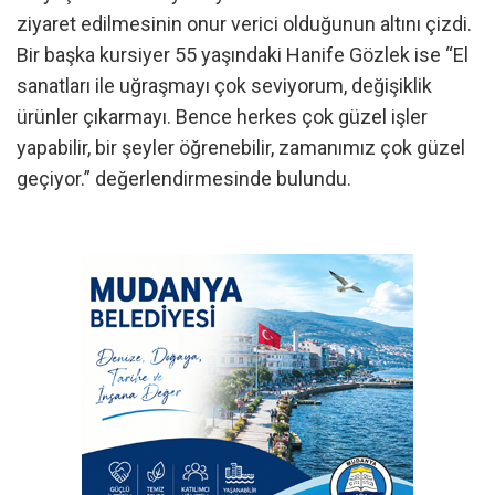
ziyaret edilmesinin onur verici olduğunun altını çizdi.
Bir başka kursiyer 55 yaşındaki Hanife Gözlek ise “El
sanatları ile uğraşmayı çok seviyorum, değişiklik
ürünler çıkarmayı. Bence herkes çok güzel işler
yapabilir, bir şeyler öğrenebilir, zamanımız çok güzel
geçiyor.” değerlendirmesinde bulundu.