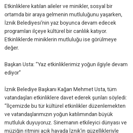
Etkinliklere katılan aileler ve minikler, sosyal bir
ortamda bir araya gelmenin mutluluğunu yaşarken,
İznik Belediyesi’nin yaz boyunca devam edecek
programları ilçeye kültürel bir canlılık katıyor.
Etkinliklerde miniklerin mutluluğu ise görülmeye
değer.
Başkan Usta: “Yaz etkinliklerimiz yoğun ilgiyle devam
ediyor”
İznik Belediye Başkanı Kağan Mehmet Usta, tüm
vatandaşları etkinliklere davet ederek şunları söyledi:
“İlçemizde bu tür kültürel etkinlikler düzenlemekten
ve vatandaşlarımızın yoğun katılımından büyük
mutluluk duyuyoruz. Sinemanın etkileyici dünyası ve
müziğin ritmini açık havada İznik’in güzellikleriyle