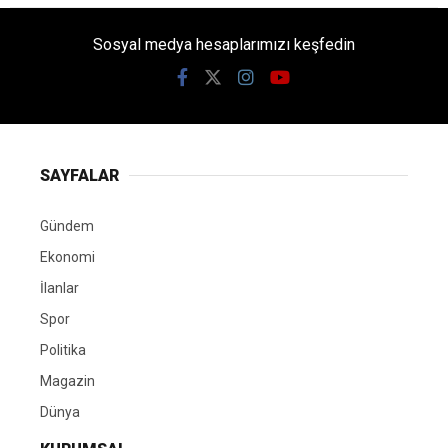
Sosyal medya hesaplarımızı keşfedin
SAYFALAR
Gündem
Ekonomi
İlanlar
Spor
Politika
Magazin
Dünya