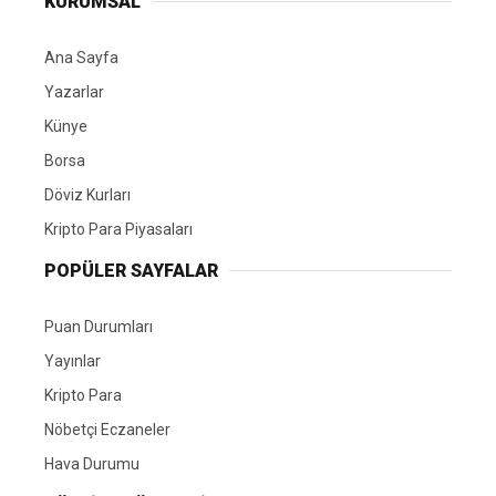
KURUMSAL
Ana Sayfa
Yazarlar
Künye
Borsa
Döviz Kurları
Kripto Para Piyasaları
POPÜLER SAYFALAR
Puan Durumları
Yayınlar
Kripto Para
Nöbetçi Eczaneler
Hava Durumu