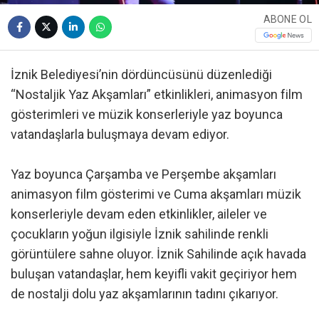
ABONE OL
İznik Belediyesi’nin dördüncüsünü düzenlediği
“Nostaljik Yaz Akşamları” etkinlikleri, animasyon film
gösterimleri ve müzik konserleriyle yaz boyunca
vatandaşlarla buluşmaya devam ediyor.
Yaz boyunca Çarşamba ve Perşembe akşamları
animasyon film gösterimi ve Cuma akşamları müzik
konserleriyle devam eden etkinlikler, aileler ve
çocukların yoğun ilgisiyle İznik sahilinde renkli
görüntülere sahne oluyor. İznik Sahilinde açık havada
buluşan vatandaşlar, hem keyifli vakit geçiriyor hem
de nostalji dolu yaz akşamlarının tadını çıkarıyor.