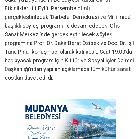
Etkinlikleri 11 Eylül Perşembe günü
gerçekleştirilecek ‘Darbeler Demokrasi ve Milli İrade’
başlıklı söyleşi programı ile devam edecek. Ofis
Sanat Merkezi’nde gerçekleştirilecek söyleşi
programına Prof. Dr. Bekir Berat Özipek ve Doç. Dr. Işıl
Tuna Pınar konuşmacı olarak katılacak. Saat 19.00’da
başlayacak program için Kültür ve Sosyal İşler Dairesi
Başkanlığı’ndan yapılan açıklamada tüm kültür sanat
dostları davet edildi.