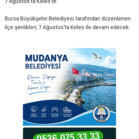
7 Ağustos’ta Keles’te
Bursa Büyükşehir Belediyesi tarafından düzenlenen
ilçe şenlikleri, 7 Ağustos’ta Keles ile devam edecek.