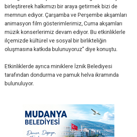
birleştirerek halkımızı bir araya getirmek bizi de
memnun ediyor. Çarşamba ve Perşembe akşamları
animasyon film gösterimlerimiz, Cuma akşamları
müzik konserlerimiz devam ediyor. Bu etkinliklerle
ilçemizde kültürel ve sosyal bir birlikteliğin
oluşmasına katkıda bulunuyoruz” diye konuştu.
Etkinliklerde ayrıca miniklere İznik Belediyesi
tarafından dondurma ve pamuk helva ikramında
bulunuluyor.