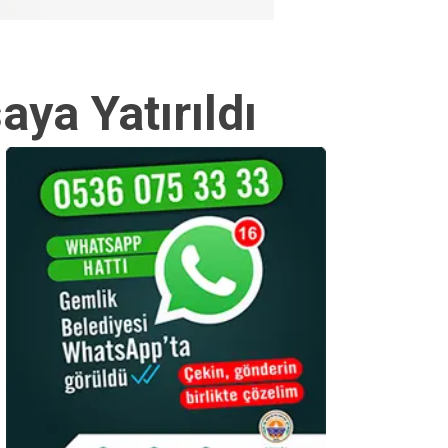
ya Yatırıldı