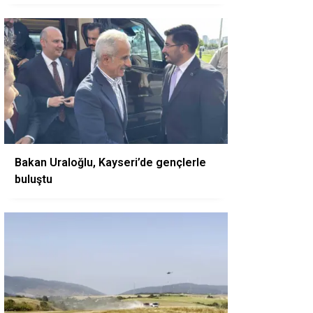
Bakan Uraloğlu, Kayseri’de gençlerle
buluştu