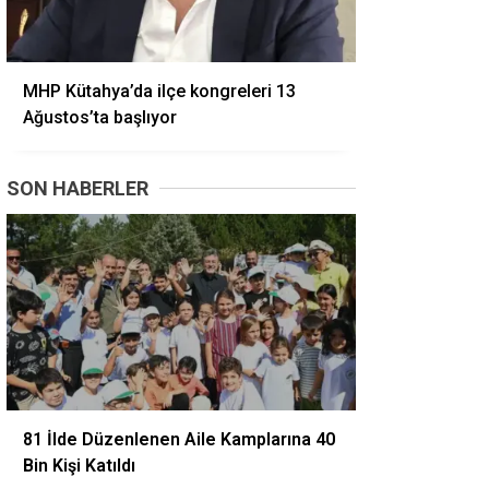
MHP Kütahya’da ilçe kongreleri 13
Ağustos’ta başlıyor
SON HABERLER
81 İlde Düzenlenen Aile Kamplarına 40
Bin Kişi Katıldı