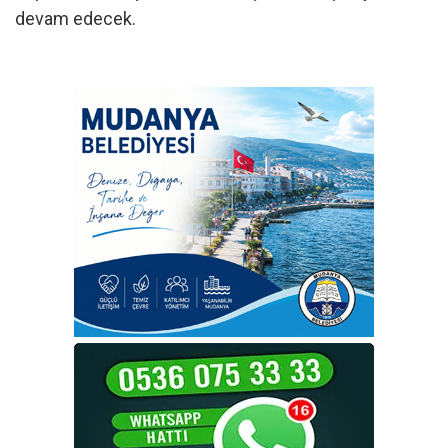
devam edecek.