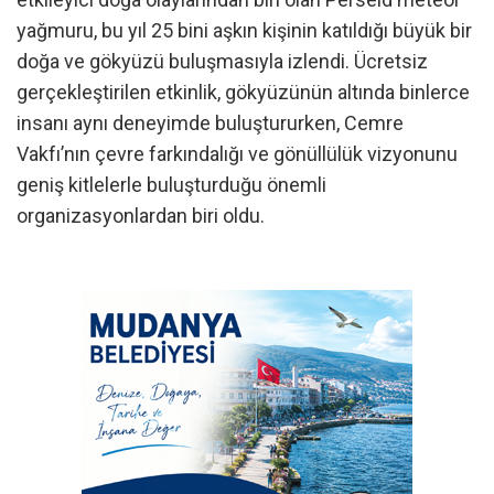
yağmuru, bu yıl 25 bini aşkın kişinin katıldığı büyük bir
doğa ve gökyüzü buluşmasıyla izlendi. Ücretsiz
gerçekleştirilen etkinlik, gökyüzünün altında binlerce
insanı aynı deneyimde buluştururken, Cemre
Vakfı’nın çevre farkındalığı ve gönüllülük vizyonunu
geniş kitlelerle buluşturduğu önemli
organizasyonlardan biri oldu.