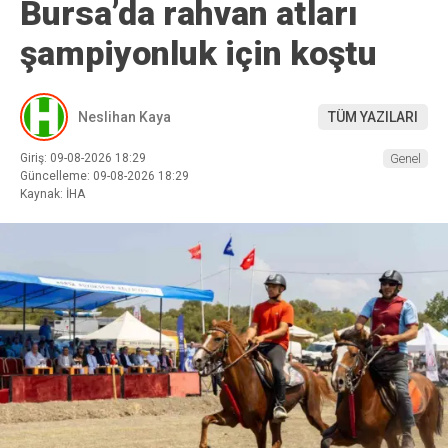
Bursa’da rahvan atları
şampiyonluk için koştu
Neslihan Kaya
TÜM YAZILARI
Giriş: 09-08-2026 18:29
Genel
Güncelleme: 09-08-2026 18:29
Kaynak: İHA