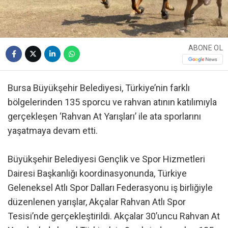
ABONE OL
Bursa Büyükşehir Belediyesi, Türkiye’nin farklı
bölgelerinden 135 sporcu ve rahvan atının katılımıyla
gerçekleşen ‘Rahvan At Yarışları’ ile ata sporlarını
yaşatmaya devam etti.
Büyükşehir Belediyesi Gençlik ve Spor Hizmetleri
Dairesi Başkanlığı koordinasyonunda, Türkiye
Geleneksel Atlı Spor Dalları Federasyonu iş birliğiyle
düzenlenen yarışlar, Akçalar Rahvan Atlı Spor
Tesisi’nde gerçekleştirildi. Akçalar 30’uncu Rahvan At