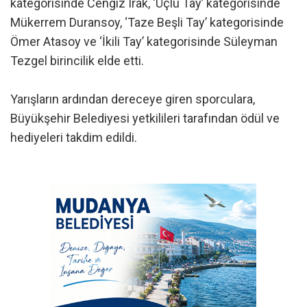
kategorisinde Cengiz Irak, ‘Üçlü Tay’ kategorisinde
Mükerrem Duransoy, ‘Taze Beşli Tay’ kategorisinde
Ömer Atasoy ve ‘İkili Tay’ kategorisinde Süleyman
Tezgel birincilik elde etti.
Yarışların ardından dereceye giren sporculara,
Büyükşehir Belediyesi yetkilileri tarafından ödül ve
hediyeleri takdim edildi.