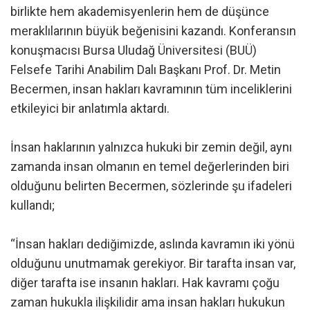
birlikte hem akademisyenlerin hem de düşünce
meraklılarının büyük beğenisini kazandı. Konferansın
konuşmacısı Bursa Uludağ Üniversitesi (BUÜ)
Felsefe Tarihi Anabilim Dalı Başkanı Prof. Dr. Metin
Becermen, insan hakları kavramının tüm inceliklerini
etkileyici bir anlatımla aktardı.
İnsan haklarının yalnızca hukuki bir zemin değil, aynı
zamanda insan olmanın en temel değerlerinden biri
olduğunu belirten Becermen, sözlerinde şu ifadeleri
kullandı;
“İnsan hakları dediğimizde, aslında kavramın iki yönü
olduğunu unutmamak gerekiyor. Bir tarafta insan var,
diğer tarafta ise insanın hakları. Hak kavramı çoğu
zaman hukukla ilişkilidir ama insan hakları hukukun