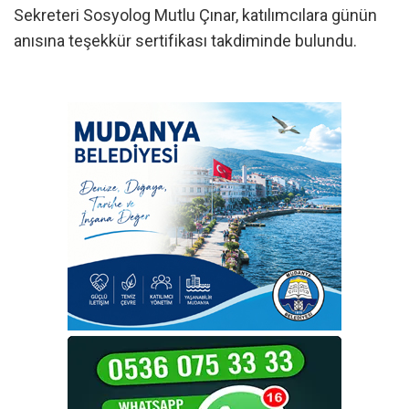
Sekreteri Sosyolog Mutlu Çınar, katılımcılara günün
anısına teşekkür sertifikası takdiminde bulundu.