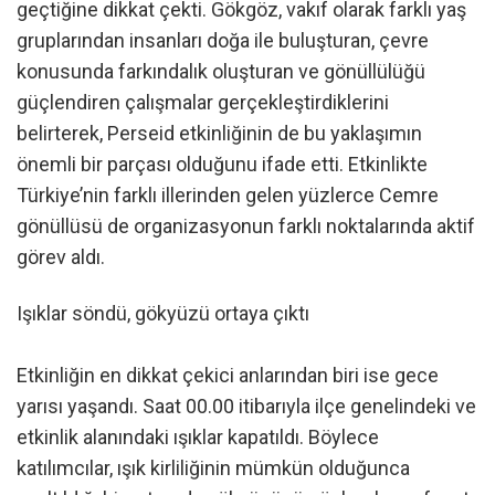
geçtiğine dikkat çekti. Gökgöz, vakıf olarak farklı yaş
gruplarından insanları doğa ile buluşturan, çevre
konusunda farkındalık oluşturan ve gönüllülüğü
güçlendiren çalışmalar gerçekleştirdiklerini
belirterek, Perseid etkinliğinin de bu yaklaşımın
önemli bir parçası olduğunu ifade etti. Etkinlikte
Türkiye’nin farklı illerinden gelen yüzlerce Cemre
gönüllüsü de organizasyonun farklı noktalarında aktif
görev aldı.
Işıklar söndü, gökyüzü ortaya çıktı
Etkinliğin en dikkat çekici anlarından biri ise gece
yarısı yaşandı. Saat 00.00 itibarıyla ilçe genelindeki ve
etkinlik alanındaki ışıklar kapatıldı. Böylece
katılımcılar, ışık kirliliğinin mümkün olduğunca