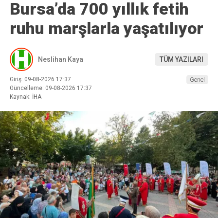
Bursa’da 700 yıllık fetih
ruhu marşlarla yaşatılıyor
Neslihan Kaya
TÜM YAZILARI
Giriş: 09-08-2026 17:37
Genel
Güncelleme: 09-08-2026 17:37
Kaynak: İHA