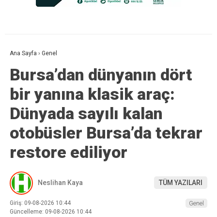
Ana Sayfa
›
Genel
Bursa’dan dünyanın dört
bir yanına klasik araç:
Dünyada sayılı kalan
otobüsler Bursa’da tekrar
restore ediliyor
Neslihan Kaya
TÜM YAZILARI
Giriş: 09-08-2026 10:44
Genel
Güncelleme: 09-08-2026 10:44