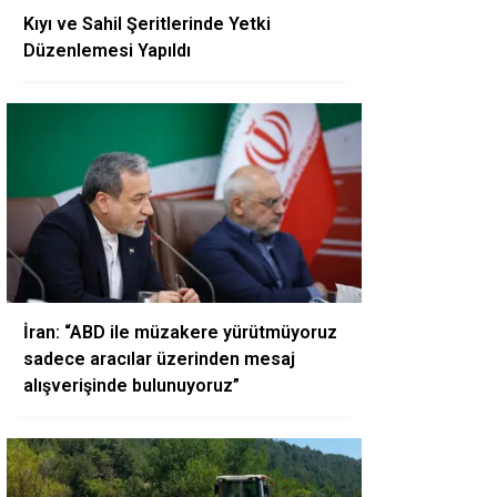
Kıyı ve Sahil Şeritlerinde Yetki
Düzenlemesi Yapıldı
İran: “ABD ile müzakere yürütmüyoruz
sadece aracılar üzerinden mesaj
alışverişinde bulunuyoruz”