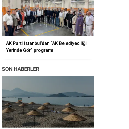
AK Parti İstanbul’dan “AK Belediyeciliği
Yerinde Gör” programı
SON HABERLER