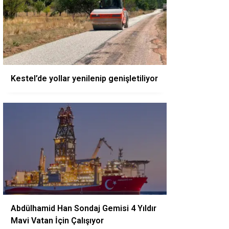
Kestel’de yollar yenilenip genişletiliyor
Abdülhamid Han Sondaj Gemisi 4 Yıldır
Mavi Vatan İçin Çalışıyor