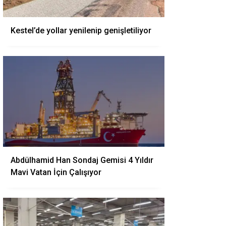
Kestel’de yollar yenilenip genişletiliyor
Abdülhamid Han Sondaj Gemisi 4 Yıldır
Mavi Vatan İçin Çalışıyor