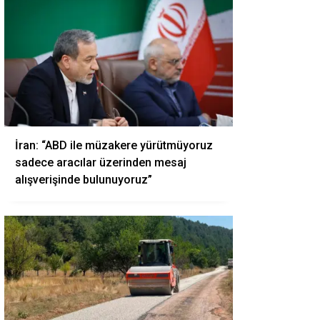
İran: “ABD ile müzakere yürütmüyoruz
sadece aracılar üzerinden mesaj
alışverişinde bulunuyoruz”