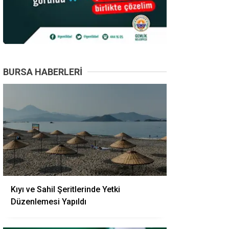
BURSA HABERLERI
Kıyı ve Sahil Şeritlerinde Yetki
Düzenlemesi Yapıldı