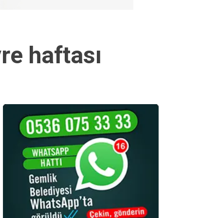
re haftası