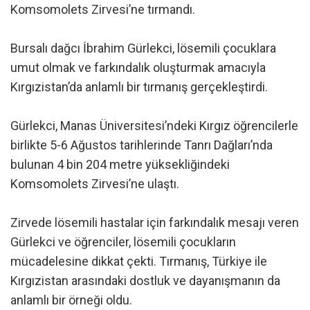
Komsomolets Zirvesi’ne tırmandı.
Bursalı dağcı İbrahim Gürlekci, lösemili çocuklara
umut olmak ve farkındalık oluşturmak amacıyla
Kırgızistan’da anlamlı bir tırmanış gerçekleştirdi.
Gürlekci, Manas Üniversitesi’ndeki Kırgız öğrencilerle
birlikte 5-6 Ağustos tarihlerinde Tanrı Dağları’nda
bulunan 4 bin 204 metre yüksekliğindeki
Komsomolets Zirvesi’ne ulaştı.
Zirvede lösemili hastalar için farkındalık mesajı veren
Gürlekci ve öğrenciler, lösemili çocukların
mücadelesine dikkat çekti. Tırmanış, Türkiye ile
Kırgızistan arasındaki dostluk ve dayanışmanın da
anlamlı bir örneği oldu.