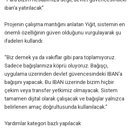
ıban’a yatırılacak”
Projenin çalışma mantığını anlatan Yiğit, sistemin en
önemli özelliğinin güven olduğunu vurgulayarak şu
ifadeleri kullandı:
“Biz dernek ya da vakıflar gibi para toplamıyoruz.
Sadece bağışlarınıza köprü oluyoruz. Bağışçı,
uygulama üzerinden devlet güvencesindeki IBAN’a
bağışını yapacak. Bu IBAN üzerinde bizim hiçbir
çekim veya transfer yetkimiz olmayacak. Sistem
tamamen dijital olarak çalışacak ve bağışlar yalnızca
belirlenen amaç doğrultusunda kullanılacak.”
Yardımlar kategori bazlı yapılacak