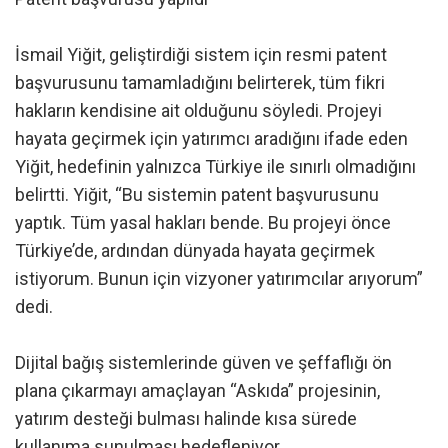
İsmail Yiğit, geliştirdiği sistem için resmi patent
başvurusunu tamamladığını belirterek, tüm fikri
hakların kendisine ait olduğunu söyledi. Projeyi
hayata geçirmek için yatırımcı aradığını ifade eden
Yiğit, hedefinin yalnızca Türkiye ile sınırlı olmadığını
belirtti. Yiğit, “Bu sistemin patent başvurusunu
yaptık. Tüm yasal hakları bende. Bu projeyi önce
Türkiye’de, ardından dünyada hayata geçirmek
istiyorum. Bunun için vizyoner yatırımcılar arıyorum”
dedi.
Dijital bağış sistemlerinde güven ve şeffaflığı ön
plana çıkarmayı amaçlayan “Askıda” projesinin,
yatırım desteği bulması halinde kısa sürede
kullanıma sunulması hedefleniyor.