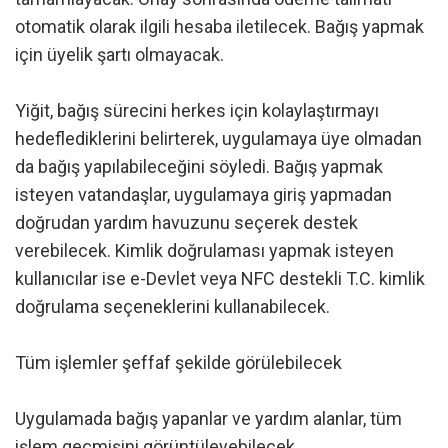
otomatik olarak ilgili hesaba iletilecek. Bağış yapmak
için üyelik şartı olmayacak.
Yiğit, bağış sürecini herkes için kolaylaştırmayı
hedeflediklerini belirterek, uygulamaya üye olmadan
da bağış yapılabileceğini söyledi. Bağış yapmak
isteyen vatandaşlar, uygulamaya giriş yapmadan
doğrudan yardım havuzunu seçerek destek
verebilecek. Kimlik doğrulaması yapmak isteyen
kullanıcılar ise e-Devlet veya NFC destekli T.C. kimlik
doğrulama seçeneklerini kullanabilecek.
Tüm işlemler şeffaf şekilde görülebilecek
Uygulamada bağış yapanlar ve yardım alanlar, tüm
işlem geçmişini görüntüleyebilecek.