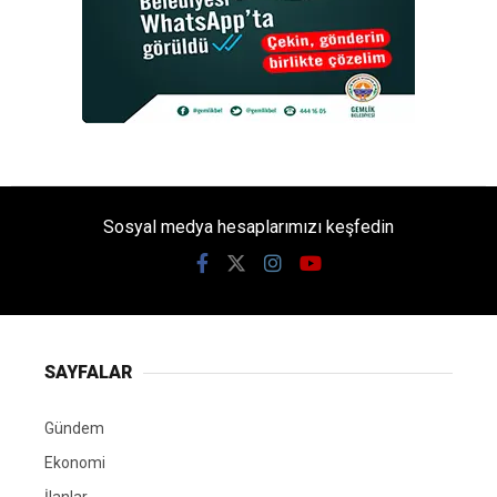
Sosyal medya hesaplarımızı keşfedin
SAYFALAR
Gündem
Ekonomi