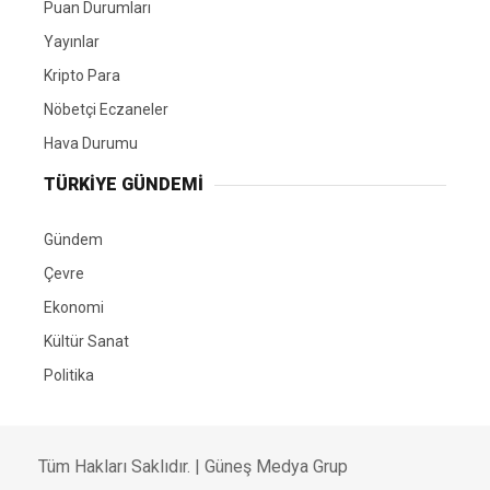
Puan Durumları
Yayınlar
Kripto Para
Nöbetçi Eczaneler
Hava Durumu
TÜRKIYE GÜNDEMI
Gündem
Çevre
Ekonomi
Kültür Sanat
Politika
Tüm Hakları Saklıdır. |
Güneş Medya Grup