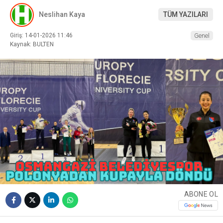
Neslihan Kaya
TÜM YAZILARI
Giriş: 14-01-2026 11:46
Genel
Kaynak: BULTEN
ABONE OL