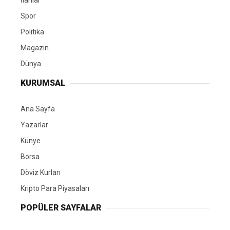
İlanlar
Spor
Politika
Magazin
Dünya
KURUMSAL
Ana Sayfa
Yazarlar
Künye
Borsa
Döviz Kurları
Kripto Para Piyasaları
POPÜLER SAYFALAR