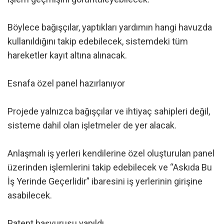
Böylece bağışçılar, yaptıkları yardımın hangi havuzda
kullanıldığını takip edebilecek, sistemdeki tüm
hareketler kayıt altına alınacak.
Esnafa özel panel hazırlanıyor
Projede yalnızca bağışçılar ve ihtiyaç sahipleri değil,
sisteme dahil olan işletmeler de yer alacak.
Anlaşmalı iş yerleri kendilerine özel oluşturulan panel
üzerinden işlemlerini takip edebilecek ve “Askıda Bu
İş Yerinde Geçerlidir” ibaresini iş yerlerinin girişine
asabilecek.
Patent başvurusu yapıldı