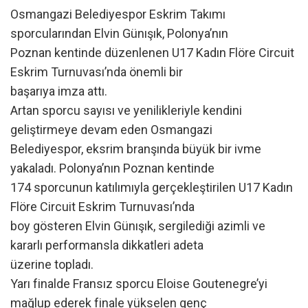
Osmangazi Belediyespor Eskrim Takımı
sporcularından Elvin Günışık, Polonya’nın
Poznan kentinde düzenlenen U17 Kadın Flöre Circuit
Eskrim Turnuvası’nda önemli bir
başarıya imza attı.
Artan sporcu sayısı ve yenilikleriyle kendini
geliştirmeye devam eden Osmangazi
Belediyespor, eksrim branşında büyük bir ivme
yakaladı. Polonya’nın Poznan kentinde
174 sporcunun katılımıyla gerçekleştirilen U17 Kadın
Flöre Circuit Eskrim Turnuvası’nda
boy gösteren Elvin Günışık, sergilediği azimli ve
kararlı performansla dikkatleri adeta
üzerine topladı.
Yarı finalde Fransız sporcu Eloise Goutenegre’yi
mağlup ederek finale yükselen genç