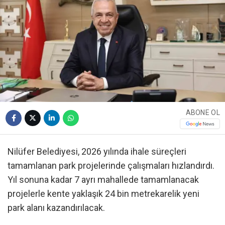
ABONE OL
Nilüfer Belediyesi, 2026 yılında ihale süreçleri
tamamlanan park projelerinde çalışmaları hızlandırdı.
Yıl sonuna kadar 7 ayrı mahallede tamamlanacak
projelerle kente yaklaşık 24 bin metrekarelik yeni
park alanı kazandırılacak.