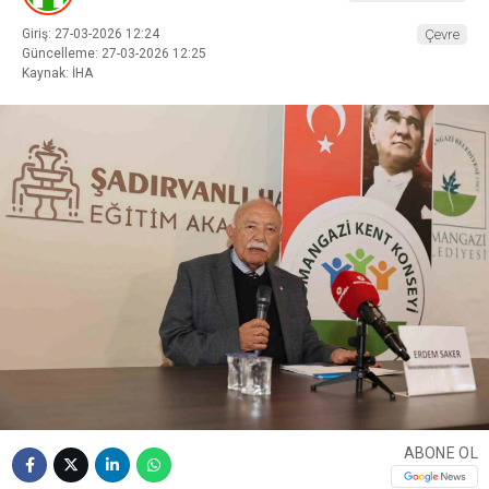
Giriş: 27-03-2026 12:24
Çevre
Güncelleme: 27-03-2026 12:25
Kaynak: İHA
ABONE OL