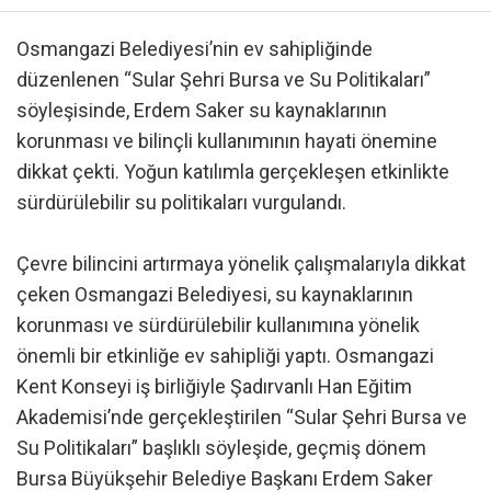
Osmangazi Belediyesi’nin ev sahipliğinde
düzenlenen “Sular Şehri Bursa ve Su Politikaları”
söyleşisinde, Erdem Saker su kaynaklarının
korunması ve bilinçli kullanımının hayati önemine
dikkat çekti. Yoğun katılımla gerçekleşen etkinlikte
sürdürülebilir su politikaları vurgulandı.
Çevre bilincini artırmaya yönelik çalışmalarıyla dikkat
çeken Osmangazi Belediyesi, su kaynaklarının
korunması ve sürdürülebilir kullanımına yönelik
önemli bir etkinliğe ev sahipliği yaptı. Osmangazi
Kent Konseyi iş birliğiyle Şadırvanlı Han Eğitim
Akademisi’nde gerçekleştirilen “Sular Şehri Bursa ve
Su Politikaları” başlıklı söyleşide, geçmiş dönem
Bursa Büyükşehir Belediye Başkanı Erdem Saker