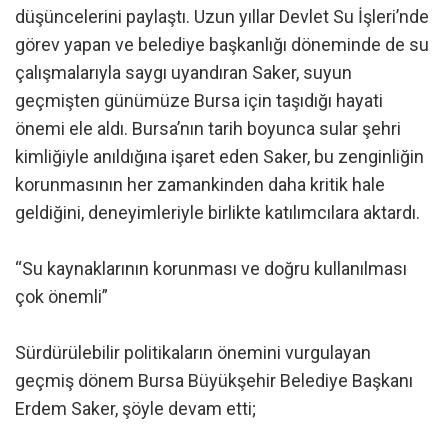
düşüncelerini paylaştı. Uzun yıllar Devlet Su İşleri’nde
görev yapan ve belediye başkanlığı döneminde de su
çalışmalarıyla saygı uyandıran Saker, suyun
geçmişten günümüze Bursa için taşıdığı hayati
önemi ele aldı. Bursa’nın tarih boyunca sular şehri
kimliğiyle anıldığına işaret eden Saker, bu zenginliğin
korunmasının her zamankinden daha kritik hale
geldiğini, deneyimleriyle birlikte katılımcılara aktardı.
“Su kaynaklarının korunması ve doğru kullanılması
çok önemli”
Sürdürülebilir politikaların önemini vurgulayan
geçmiş dönem Bursa Büyükşehir Belediye Başkanı
Erdem Saker, şöyle devam etti;