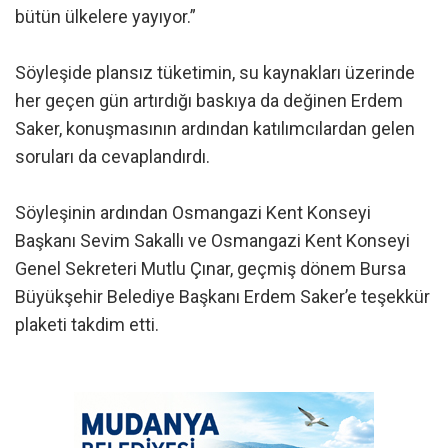
bütün ülkelere yayıyor.”
Söyleşide plansız tüketimin, su kaynakları üzerinde
her geçen gün artırdığı baskıya da değinen Erdem
Saker, konuşmasının ardından katılımcılardan gelen
soruları da cevaplandırdı.
Söyleşinin ardından Osmangazi Kent Konseyi
Başkanı Sevim Sakallı ve Osmangazi Kent Konseyi
Genel Sekreteri Mutlu Çınar, geçmiş dönem Bursa
Büyükşehir Belediye Başkanı Erdem Saker’e teşekkür
plaketi takdim etti.