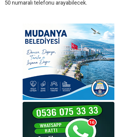
50 numaralı telefonu arayabilecek.