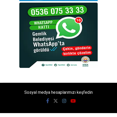
Sosyal medya hesaplarımızı keşfedin