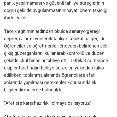
panik yapılmaması ve güvenli tahliye süreçlerinin
doğru şekilde uygulanmasının hayati önem taşıdığı
ifade edildi.
Teorik eğitimin ardından okulda senaryo gereği
deprem alarmı verilerek tahliye tatbikatına geçildi.
Öğrenciler ve öğretmenler, önceden belirlenen acil
çıkış güzergahlarını kullanarak kontrollü ve düzenli
şekilde okul binasını tahliye etti. Tatbikat süresince
ekipler tarafından tahliye süreçleri yakından takip
edilirken, toplanma alanında öğrencilere afet
anlarında yapılması gerekenler konusunda ek
bilgilendirmelerde bulunuldu.
“Afetlere karşı hazırlıklı olmaya çalışıyoruz”
Afetlere karşı hazırlıklı olmanın ancak düzenli