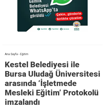
Ana Sayfa
›
Eğitim
Kestel Belediyesi ile
Bursa Uludağ Üniversitesi
arasında ‘İşletmede
Mesleki Eğitim’ Protokolü
imzalandı