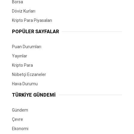
Borsa
Döviz Kurları
Kripto Para Piyasaları
POPÜLER SAYFALAR
Puan Durumları
Yayınlar
Kripto Para
Nöbetçi Eczaneler
Hava Durumu
TÜRKIYE GÜNDEMI
Gündem
Çevre
Ekonomi