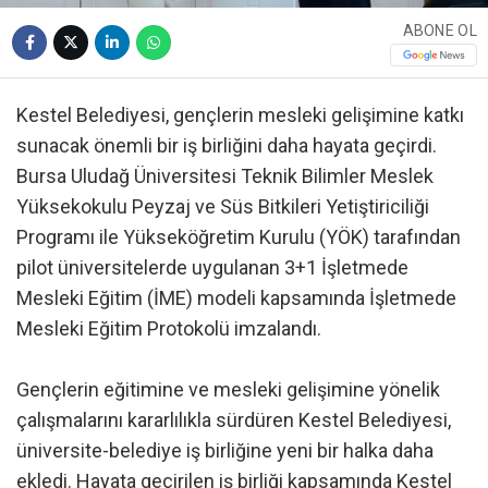
ABONE OL
Kestel Belediyesi, gençlerin mesleki gelişimine katkı
sunacak önemli bir iş birliğini daha hayata geçirdi.
Bursa Uludağ Üniversitesi Teknik Bilimler Meslek
Yüksekokulu Peyzaj ve Süs Bitkileri Yetiştiriciliği
Programı ile Yükseköğretim Kurulu (YÖK) tarafından
pilot üniversitelerde uygulanan 3+1 İşletmede
Mesleki Eğitim (İME) modeli kapsamında İşletmede
Mesleki Eğitim Protokolü imzalandı.
Gençlerin eğitimine ve mesleki gelişimine yönelik
çalışmalarını kararlılıkla sürdüren Kestel Belediyesi,
üniversite-belediye iş birliğine yeni bir halka daha
ekledi. Hayata geçirilen iş birliği kapsamında Kestel