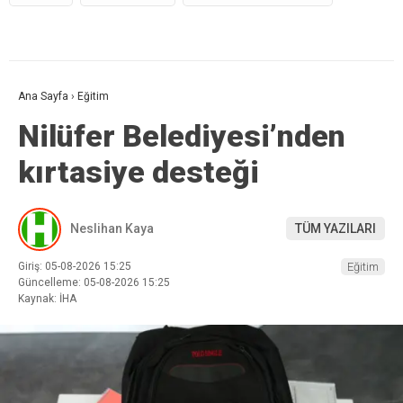
Ana Sayfa
›
Eğitim
Nilüfer Belediyesi’nden
kırtasiye desteği
Neslihan Kaya
TÜM YAZILARI
Giriş: 05-08-2026 15:25
Eğitim
Güncelleme: 05-08-2026 15:25
Kaynak: İHA