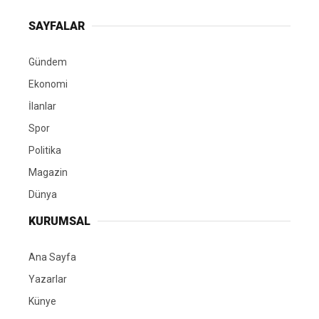
SAYFALAR
Gündem
Ekonomi
İlanlar
Spor
Politika
Magazin
Dünya
KURUMSAL
Ana Sayfa
Yazarlar
Künye