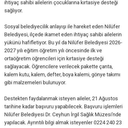
ihtiyaç sahibi ailelerin çocuklarına kırtasiye desteği
sağlıyor.
Sosyal belediyecilik anlayışı ile hareket eden Nilüfer
Belediyesi, ilçede ikamet eden ihtiyaç sahibi ailelerin
yükünü hafifletiyor. Bu yıl da Nilüfer Belediyesi 2026-
2027 yılı eğitim öğretim yılı öncesinde ilk ve
ortaöğretim öğrencileri için kırtasiye desteği
sağlayacak. Öğrencilere verilecek pakette çanta,
kalem kutu, kalem, defter, boya kalemi, gönye takımı
gibi malzemeleri bulunuyor.
Destekten faydalanmak isteyen aileler, 21 Ağustos
tarihine kadar başvuru yapabilecek. Başvuru işlemleri
Nilüfer Belediyesi Dr. Ceyhun İrgil Sağlık Müzesi’nde
yapılacak. Ayrıntılı bilgi almak isteyenler 0224 240 23