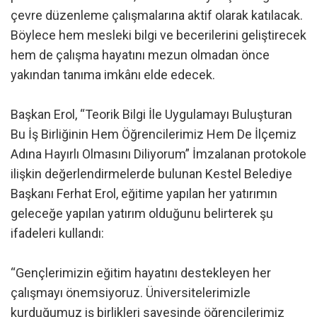
çevre düzenleme çalışmalarına aktif olarak katılacak.
Böylece hem mesleki bilgi ve becerilerini geliştirecek
hem de çalışma hayatını mezun olmadan önce
yakından tanıma imkânı elde edecek.
Başkan Erol, “Teorik Bilgi İle Uygulamayı Buluşturan
Bu İş Birliğinin Hem Öğrencilerimiz Hem De İlçemiz
Adına Hayırlı Olmasını Diliyorum” İmzalanan protokole
ilişkin değerlendirmelerde bulunan Kestel Belediye
Başkanı Ferhat Erol, eğitime yapılan her yatırımın
geleceğe yapılan yatırım olduğunu belirterek şu
ifadeleri kullandı:
“Gençlerimizin eğitim hayatını destekleyen her
çalışmayı önemsiyoruz. Üniversitelerimizle
kurduğumuz iş birlikleri sayesinde öğrencilerimiz