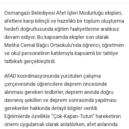
Osmangazi Belediyesi Afet İşleri Müdürlüğü ekipleri,
afetlere karşı bilinçli ve hazırlıklı bir toplum oluşturma
hedefi doğrultusunda eğitim faaliyetlerine aralıksız
devam ediyor. Bu kapsamda ekipler son olarak
Meliha Cemal Bağcı Ortaokulu’nda öğrenci, öğretmen
ve okul personelinin katılımıyla kapsamlı bir tahliye
tatbikatı gerçekleştirdi.
AFAD koordinasyonunda yürütülen çalışma
çerçevesinde öğrencilere deprem öncesinde
alınması gereken tedbirler, deprem anında doğru
davranış şekilleri ve deprem sonrasında yapılması
gerekenler hakkında detaylı bilgiler verildi.
Eğitimlerde özellikle “Çök-Kapan-Tutun” hareketinin
önemi uygulamalı olarak anlatılırken, afet anlarında