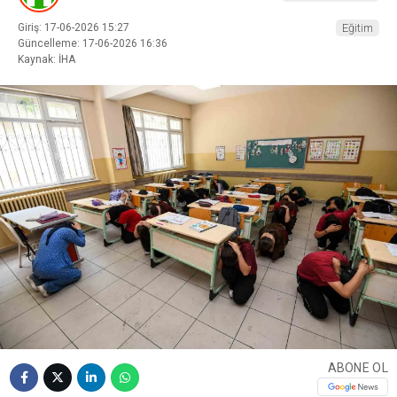
Giriş: 17-06-2026 15:27
Eğitim
Güncelleme: 17-06-2026 16:36
Kaynak: İHA
ABONE OL