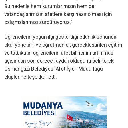
Bu nedenle hem kurumlarımızın hem de
vatandaşlarımızın afetlere karşı hazır olması için
çalışmalarımızı sürdürüyoruz.”
Öğrencilerin yoğun ilgi gösterdiği etkinlik sonunda
okul yönetimi ve öğretmenler, gerçekleştirilen eğitim
ve tatbikatın öğrencilerin afet bilincinin artırılması
açısından son derece faydalı olduğunu belirterek
Osmangazi Belediyesi Afet İşleri Müdürlüğü
ekiplerine teşekkür etti.