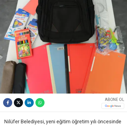
ABONE OL
Nilüfer Belediyesi, yeni eğitim öğretim yılı öncesinde