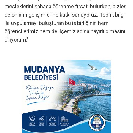
mesleklerini sahada öğrenme fırsatı bulurken, bizler
de onların gelişimlerine katkı sunuyoruz. Teorik bilgi
ile uygulamayı buluşturan bu iş birliğinin hem
öğrencilerimiz hem de ilçemiz adına hayırlı olmasını
diliyorum.”