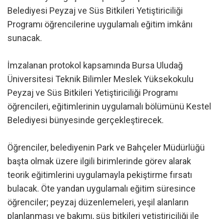
Belediyesi Peyzaj ve Süs Bitkileri Yetiştiriciliği
Programı öğrencilerine uygulamalı eğitim imkânı
sunacak.
İmzalanan protokol kapsamında Bursa Uludağ
Üniversitesi Teknik Bilimler Meslek Yüksekokulu
Peyzaj ve Süs Bitkileri Yetiştiriciliği Programı
öğrencileri, eğitimlerinin uygulamalı bölümünü Kestel
Belediyesi bünyesinde gerçekleştirecek.
Öğrenciler, belediyenin Park ve Bahçeler Müdürlüğü
başta olmak üzere ilgili birimlerinde görev alarak
teorik eğitimlerini uygulamayla pekiştirme fırsatı
bulacak. Öte yandan uygulamalı eğitim süresince
öğrenciler; peyzaj düzenlemeleri, yeşil alanların
planlanması ve bakımı, süs bitkileri yetiştiriciliği ile