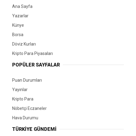
Ana Sayfa
Yazarlar
Künye
Borsa
Döviz Kurları
Kripto Para Piyasaları
POPÜLER SAYFALAR
Puan Durumları
Yayınlar
Kripto Para
Nöbetçi Eczaneler
Hava Durumu
TÜRKIYE GÜNDEMI