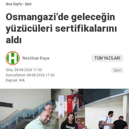
Ana Sayfa
›
Spor
Osmangazi’de geleceğin
yüzücüleri sertifikalarını
aldı
Neslihan Kaya
TÜM YAZILARI
Giriş: 08-08-2026 17:30
Spor
Güncelleme: 08-08-2026 17:30
Kaynak: İHA