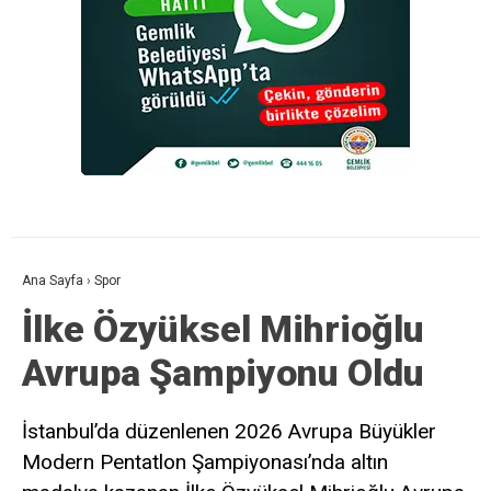
Ana Sayfa
›
Spor
İlke Özyüksel Mihrioğlu
Avrupa Şampiyonu Oldu
İstanbul’da düzenlenen 2026 Avrupa Büyükler
Modern Pentatlon Şampiyonası’nda altın