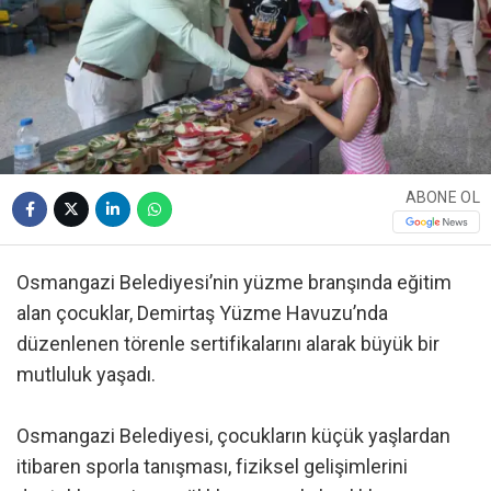
ABONE OL
Osmangazi Belediyesi’nin yüzme branşında eğitim
alan çocuklar, Demirtaş Yüzme Havuzu’nda
düzenlenen törenle sertifikalarını alarak büyük bir
mutluluk yaşadı.
Osmangazi Belediyesi, çocukların küçük yaşlardan
itibaren sporla tanışması, fiziksel gelişimlerini