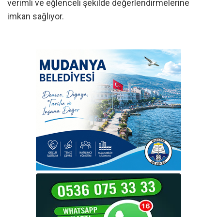
verimli ve eğlenceli şekilde değerlendirmelerine
imkan sağlıyor.