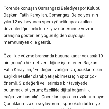
Törende konuşan Osmangazi Belediyespor Kulübü
Başkanı Fatih Karayılan, Osmangazi Belediyesi’nin
yılın 12 ayı boyunca spora yönelik spor okulları
düzenlediğini belirterek, yaz döneminde yüzme
branşına gösterilen yoğun ilgiden duyduğu
memnuniyeti dile getirdi.
Özellikle yüzme branşında bugüne kadar yaklaşık 10
bin çocuğa hizmet verildiğine işaret eden Başkan
Fatih Karayılan, “En değerli varlığımız çocuklarımızın
sağlıklı nesiller olarak yetişebilmesi için spor çok
önemli. Siz değerli velilerimize bir tavsiyede
bulunmak istiyorum; özellikle dijital bağımlılık
çağımızın hastalığı. Çocukları spordan uzak tutmayın.
Çocuklarımıza da söylüyorum; spor okulu bitti diye