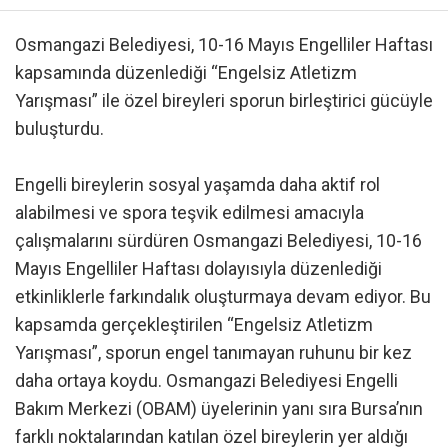
Osmangazi Belediyesi, 10-16 Mayıs Engelliler Haftası
kapsamında düzenlediği “Engelsiz Atletizm
Yarışması” ile özel bireyleri sporun birleştirici gücüyle
buluşturdu.
Engelli bireylerin sosyal yaşamda daha aktif rol
alabilmesi ve spora teşvik edilmesi amacıyla
çalışmalarını sürdüren Osmangazi Belediyesi, 10-16
Mayıs Engelliler Haftası dolayısıyla düzenlediği
etkinliklerle farkındalık oluşturmaya devam ediyor. Bu
kapsamda gerçekleştirilen “Engelsiz Atletizm
Yarışması”, sporun engel tanımayan ruhunu bir kez
daha ortaya koydu. Osmangazi Belediyesi Engelli
Bakım Merkezi (OBAM) üyelerinin yanı sıra Bursa’nın
farklı noktalarından katılan özel bireylerin yer aldığı