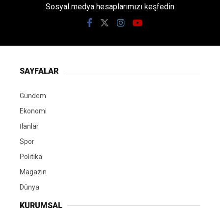
Sosyal medya hesaplarımızı keşfedin
SAYFALAR
Gündem
Ekonomi
İlanlar
Spor
Politika
Magazin
Dünya
KURUMSAL