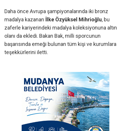
Daha önce Avrupa şampiyonalarında iki bronz
madalya kazanan
İlke Özyüksel Mihrioğlu
, bu
zaferle kariyerindeki madalya koleksiyonuna altın
olanı da ekledi. Bakan Bak, milli sporcunun
başarısında emeği bulunan tüm kişi ve kurumlara
teşekkürlerini iletti.