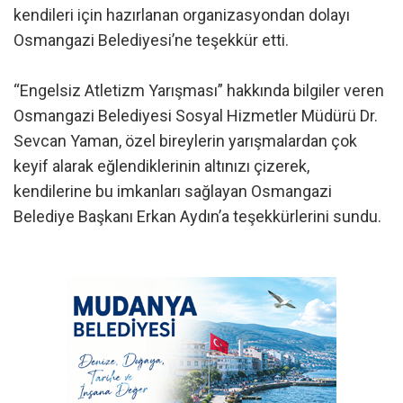
kendileri için hazırlanan organizasyondan dolayı
Osmangazi Belediyesi’ne teşekkür etti.
“Engelsiz Atletizm Yarışması” hakkında bilgiler veren
Osmangazi Belediyesi Sosyal Hizmetler Müdürü Dr.
Sevcan Yaman, özel bireylerin yarışmalardan çok
keyif alarak eğlendiklerinin altınızı çizerek,
kendilerine bu imkanları sağlayan Osmangazi
Belediye Başkanı Erkan Aydın’a teşekkürlerini sundu.