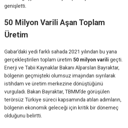
genişletti.
50 Milyon Varili Aşan Toplam
Üretim
Gabar’daki yedi farklı sahada 2021 yılından bu yana
gerçekleştirilen toplam üretim
50 milyon varili
geçti.
Enerji ve Tabii Kaynaklar Bakanı Alparslan Bayraktar,
bölgenin geçmişteki olumsuz imajından sıyrılarak
istihdam ve üretim merkezine dönüştüğünü
vurguladı. Bakan Bayraktar, TBMM’de görüşülen
terörsüz Türkiye süreci kapsamında atılan adımların,
bölgenin ekonomik geleceği için kritik bir dönemeç
olduğunu belirtti.