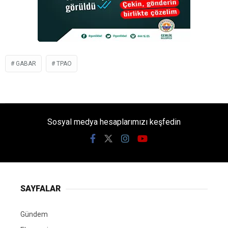
GABAR
TPAO
Sosyal medya hesaplarımızı keşfedin
SAYFALAR
Gündem