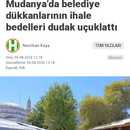
Mudanya’da belediye
dükkanlarının ihale
bedelleri dudak uçuklattı
Neslihan Kaya
TÜM YAZILARI
Giriş: 06-08-2026 12:18
Ekonomi
Güncelleme: 06-08-2026 12:18
Kaynak: İHA