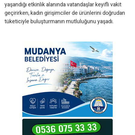
yaşandığı etkinlik alanında vatandaşlar keyifli vakit
geçirirken, kadın girişimciler de ürünlerini doğrudan
tüketiciyle buluşturmanın mutluluğunu yaşadı.