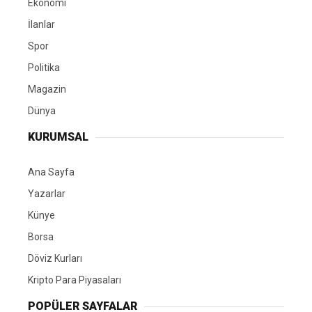
Ekonomi
İlanlar
Spor
Politika
Magazin
Dünya
KURUMSAL
Ana Sayfa
Yazarlar
Künye
Borsa
Döviz Kurları
Kripto Para Piyasaları
POPÜLER SAYFALAR