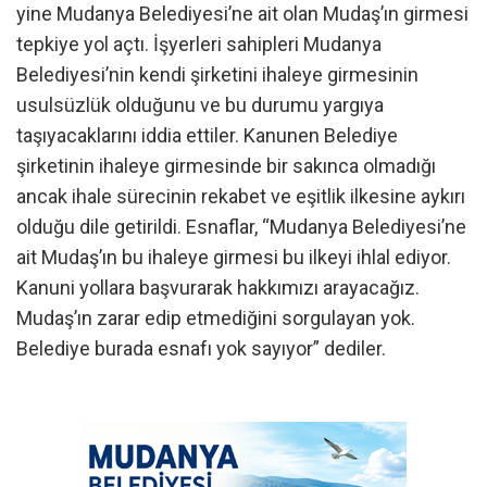
yine Mudanya Belediyesi’ne ait olan Mudaş’ın girmesi
tepkiye yol açtı. İşyerleri sahipleri Mudanya
Belediyesi’nin kendi şirketini ihaleye girmesinin
usulsüzlük olduğunu ve bu durumu yargıya
taşıyacaklarını iddia ettiler. Kanunen Belediye
şirketinin ihaleye girmesinde bir sakınca olmadığı
ancak ihale sürecinin rekabet ve eşitlik ilkesine aykırı
olduğu dile getirildi. Esnaflar, “Mudanya Belediyesi’ne
ait Mudaş’ın bu ihaleye girmesi bu ilkeyi ihlal ediyor.
Kanuni yollara başvurarak hakkımızı arayacağız.
Mudaş’ın zarar edip etmediğini sorgulayan yok.
Belediye burada esnafı yok sayıyor” dediler.