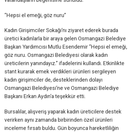
“Hepsi el emeği, göz nuru”
Kadın Girişimciler Sokağı’nı ziyaret ederek burada
üretici kadınlarla bir araya gelen Osmangazi Belediye
Başkan Yardımcısı Mutlu Esendemir “Hepsi el emeği,
göz nuru. Osmangazi Belediyesi olarak kadın
üreticilerin yanındayız.” ifadelerini kullandı. Etkinlikte
stant kurarak emek verdikleri ürünleri sergileyen
kadın girişimciler de, desteklerinden dolayı
Osmangazi Belediyesi’ne ve Osmangazi Belediye
Başkanı Erkan Aydın’a teşekkür etti.
Bursalılar, alışveriş yaparak kadın üreticilere destek
verirken aynı zamanda birbirinden özel ürünleri
inceleme fırsatı buldu. Gün boyunca hareketliliğin