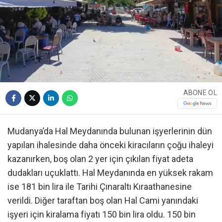
ABONE OL
Mudanya’da Hal Meydanında bulunan işyerlerinin dün
yapılan ihalesinde daha önceki kiracıların çoğu ihaleyi
kazanırken, boş olan 2 yer için çıkılan fiyat adeta
dudakları uçuklattı. Hal Meydanında en yüksek rakam
ise 181 bin lira ile Tarihi Çınaraltı Kıraathanesine
verildi. Diğer taraftan boş olan Hal Cami yanındaki
işyeri için kiralama fiyatı 150 bin lira oldu. 150 bin