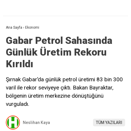
Ana Sayfa
›
Ekonomi
Gabar Petrol Sahasında
Günlük Üretim Rekoru
Kırıldı
Şırnak Gabar’da günlük petrol üretimi 83 bin 300
varil ile rekor seviyeye çıktı. Bakan Bayraktar,
bölgenin üretim merkezine dönüştüğünü
vurguladı.
Neslihan Kaya
TÜM YAZILARI