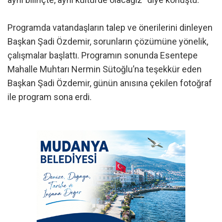
Programda vatandaşların talep ve önerilerini dinleyen
Başkan Şadi Özdemir, sorunların çözümüne yönelik,
çalışmalar başlattı. Programın sonunda Esentepe
Mahalle Muhtarı Nermin Sütoğlu’na teşekkür eden
Başkan Şadi Özdemir, günün anısına çekilen fotoğraf
ile program sona erdi.