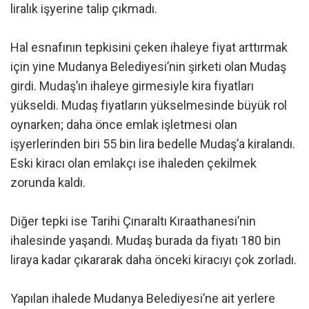
liralık işyerine talip çıkmadı.
Hal esnafının tepkisini çeken ihaleye fiyat arttırmak
için yine Mudanya Belediyesi’nin şirketi olan Mudaş
girdi. Mudaş’ın ihaleye girmesiyle kira fiyatları
yükseldi. Mudaş fiyatların yükselmesinde büyük rol
oynarken; daha önce emlak işletmesi olan
işyerlerinden biri 55 bin lira bedelle Mudaş’a kiralandı.
Eski kiracı olan emlakçı ise ihaleden çekilmek
zorunda kaldı.
Diğer tepki ise Tarihi Çınaraltı Kıraathanesi’nin
ihalesinde yaşandı. Mudaş burada da fiyatı 180 bin
liraya kadar çıkararak daha önceki kiracıyı çok zorladı.
Yapılan ihalede Mudanya Belediyesi’ne ait yerlere