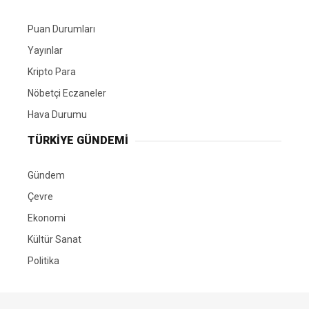
Puan Durumları
Yayınlar
Kripto Para
Nöbetçi Eczaneler
Hava Durumu
TÜRKIYE GÜNDEMI
Gündem
Çevre
Ekonomi
Kültür Sanat
Politika