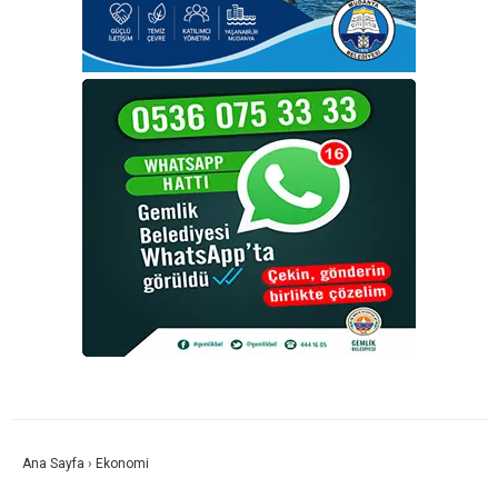
Ana Sayfa
›
Ekonomi