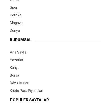
Spor
Politika
Magazin
Dünya
KURUMSAL
Ana Sayfa
Yazarlar
Künye
Borsa
Döviz Kurları
Kripto Para Piyasaları
POPÜLER SAYFALAR