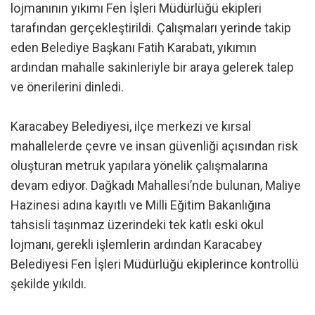
lojmanının yıkımı Fen İşleri Müdürlüğü ekipleri
tarafından gerçekleştirildi. Çalışmaları yerinde takip
eden Belediye Başkanı Fatih Karabatı, yıkımın
ardından mahalle sakinleriyle bir araya gelerek talep
ve önerilerini dinledi.
Karacabey Belediyesi, ilçe merkezi ve kırsal
mahallelerde çevre ve insan güvenliği açısından risk
oluşturan metruk yapılara yönelik çalışmalarına
devam ediyor. Dağkadı Mahallesi’nde bulunan, Maliye
Hazinesi adına kayıtlı ve Milli Eğitim Bakanlığına
tahsisli taşınmaz üzerindeki tek katlı eski okul
lojmanı, gerekli işlemlerin ardından Karacabey
Belediyesi Fen İşleri Müdürlüğü ekiplerince kontrollü
şekilde yıkıldı.