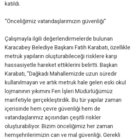
katıldı.
“Önceliğimiz vatandaşlarımızın güvenliği”
Çalışmayla ilgili değerlendirmelerde bulunan
Karacabey Belediye Başkanı Fatih Karabatı, özellikle
metruk yapıların oluşturabileceği risklere karşı
hassasiyetle hareket ettiklerini belirtti. Başkan
Karabatı, “Dağkadı Mahallemizde uzun süredir
kullanılmayan ve artık metruk hale gelen eski okul
lojmanının yıkımını Fen İşleri Müdürlüğümüz
marifetiyle gerçekleştirdik. Bu tür yapılar zaman
içerisinde hem çevre güvenliği hem de
vatandaşlarımız açısından çeşitli riskler
oluşturabiliyor. Bizim önceliğimiz her zaman
hemşehrilerimizin can ve mal güvenliği. Gerekli