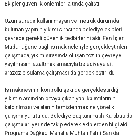
Ekipler güvenlik önlemleri altında çalıştı
Uzun süredir kullanılmayan ve metruk durumda
bulunan yapının yıkımı sırasında belediye ekipleri
çevrede gerekli güvenlik tedbirlerini aldı. Fen İşleri
Müdürlüğüne bağlı iş makineleriyle gerçekleştirilen
çalışmada, yıkım sırasında oluşan tozun çevreye
yayılmasını azaltmak amacıyla belediyeye ait
arazözle sulama çalışması da gerçekleştirildi.
İş makinesinin kontrollü şekilde gerçekleştirdiği
yıkımın ardından ortaya çıkan yapı kalıntılarının
kaldırılması ve alanın temizlenmesine yönelik
çalışma yürütüldü. Belediye Başkanı Fatih Karabatı da
çalışmaları yerinde takip ederek ekiplerden bilgi aldı.
Programa Dağkadı Mahalle Muhtarı Fahri San da