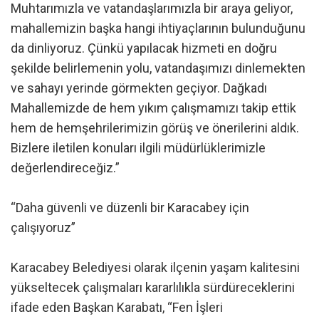
Muhtarımızla ve vatandaşlarımızla bir araya geliyor,
mahallemizin başka hangi ihtiyaçlarının bulunduğunu
da dinliyoruz. Çünkü yapılacak hizmeti en doğru
şekilde belirlemenin yolu, vatandaşımızı dinlemekten
ve sahayı yerinde görmekten geçiyor. Dağkadı
Mahallemizde de hem yıkım çalışmamızı takip ettik
hem de hemşehrilerimizin görüş ve önerilerini aldık.
Bizlere iletilen konuları ilgili müdürlüklerimizle
değerlendireceğiz.”
“Daha güvenli ve düzenli bir Karacabey için
çalışıyoruz”
Karacabey Belediyesi olarak ilçenin yaşam kalitesini
yükseltecek çalışmaları kararlılıkla sürdüreceklerini
ifade eden Başkan Karabatı, “Fen İşleri