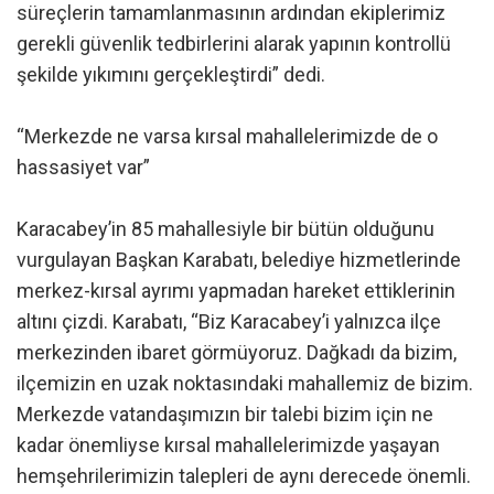
süreçlerin tamamlanmasının ardından ekiplerimiz
gerekli güvenlik tedbirlerini alarak yapının kontrollü
şekilde yıkımını gerçekleştirdi” dedi.
“Merkezde ne varsa kırsal mahallelerimizde de o
hassasiyet var”
Karacabey’in 85 mahallesiyle bir bütün olduğunu
vurgulayan Başkan Karabatı, belediye hizmetlerinde
merkez-kırsal ayrımı yapmadan hareket ettiklerinin
altını çizdi. Karabatı, “Biz Karacabey’i yalnızca ilçe
merkezinden ibaret görmüyoruz. Dağkadı da bizim,
ilçemizin en uzak noktasındaki mahallemiz de bizim.
Merkezde vatandaşımızın bir talebi bizim için ne
kadar önemliyse kırsal mahallelerimizde yaşayan
hemşehrilerimizin talepleri de aynı derecede önemli.