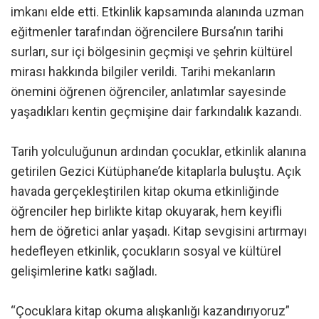
imkanı elde etti. Etkinlik kapsamında alanında uzman
eğitmenler tarafından öğrencilere Bursa’nın tarihi
surları, sur içi bölgesinin geçmişi ve şehrin kültürel
mirası hakkında bilgiler verildi. Tarihi mekanların
önemini öğrenen öğrenciler, anlatımlar sayesinde
yaşadıkları kentin geçmişine dair farkındalık kazandı.
Tarih yolculuğunun ardından çocuklar, etkinlik alanına
getirilen Gezici Kütüphane’de kitaplarla buluştu. Açık
havada gerçekleştirilen kitap okuma etkinliğinde
öğrenciler hep birlikte kitap okuyarak, hem keyifli
hem de öğretici anlar yaşadı. Kitap sevgisini artırmayı
hedefleyen etkinlik, çocukların sosyal ve kültürel
gelişimlerine katkı sağladı.
“Çocuklara kitap okuma alışkanlığı kazandırıyoruz”