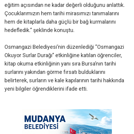
eğitim açısından ne kadar değerli olduğunu anlattık.
Çocuklarımızın hem tarihi mirasımızı tanımalarını
hem de kitaplarla daha güçlü bir bağ kurmalarını
hedefledik.” şeklinde konuştu.
Osmangazi Belediyesi’nin düzenlediği “Osmangazi
Okuyor Surlar Durağı” etkinliğine katılan öğrenciler,
kitap okuma etkinliğinin yanı sıra Bursa’nın tarihi
surlarını yakından görme fırsatı bulduklarını
belirterek, surların ve kale kapılarının tarihi hakkında
yeni bilgiler öğrendiklerini ifade etti.