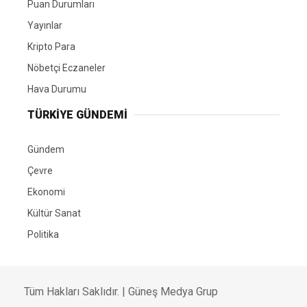
Puan Durumları
Yayınlar
Kripto Para
Nöbetçi Eczaneler
Hava Durumu
TÜRKIYE GÜNDEMI
Gündem
Çevre
Ekonomi
Kültür Sanat
Politika
Tüm Hakları Saklıdır. |
Güneş Medya Grup