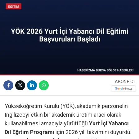
ABONE OL
Yükseköğretim Kurulu (YÖK), akademik personelin
İngilizceyi etkin bir akademik üretim aracı olarak
kullanabilmesi amacıyla yürüttüğü
Yurt İçi Yabancı
Dil Eğitim Programı
için 2026 yılı takvimini duyurdu.