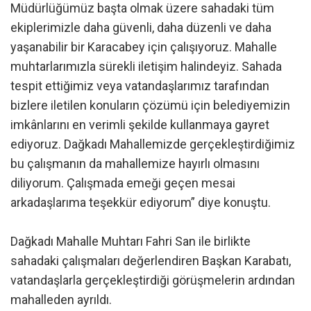
Müdürlüğümüz başta olmak üzere sahadaki tüm
ekiplerimizle daha güvenli, daha düzenli ve daha
yaşanabilir bir Karacabey için çalışıyoruz. Mahalle
muhtarlarımızla sürekli iletişim halindeyiz. Sahada
tespit ettiğimiz veya vatandaşlarımız tarafından
bizlere iletilen konuların çözümü için belediyemizin
imkânlarını en verimli şekilde kullanmaya gayret
ediyoruz. Dağkadı Mahallemizde gerçekleştirdiğimiz
bu çalışmanın da mahallemize hayırlı olmasını
diliyorum. Çalışmada emeği geçen mesai
arkadaşlarıma teşekkür ediyorum” diye konuştu.
Dağkadı Mahalle Muhtarı Fahri San ile birlikte
sahadaki çalışmaları değerlendiren Başkan Karabatı,
vatandaşlarla gerçekleştirdiği görüşmelerin ardından
mahalleden ayrıldı.