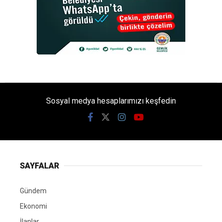
Sosyal medya hesaplarımızı keşfedin
SAYFALAR
Gündem
Ekonomi
İlanlar