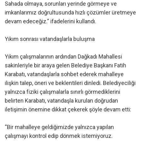
Sahada olmaya, sorunları yerinde görmeye ve
imkanlarımız doğrultusunda hızlı çözümler üretmeye
devam edeceğiz.” ifadelerini kullandı.
Yıkım sonrası vatandaşlarla buluşma
Yıkım çalışmalarının ardından Dağkadı Mahallesi
sakinleriyle bir araya gelen Belediye Başkanı Fatih
Karabatı, vatandaşlarla sohbet ederek mahalleye
ilişkin talep, öneri ve beklentileri dinledi. Belediyeciliği
yalnızca fiziki çalışmalarla sınırlı görmediklerini
belirten Karabatı, vatandaşla kurulan doğrudan
iletişimin önemine dikkat çekerek şöyle devam etti:
“Bir mahalleye geldiğimizde yalnızca yapılan
çalışmayı kontrol edip dönmek istemiyoruz.