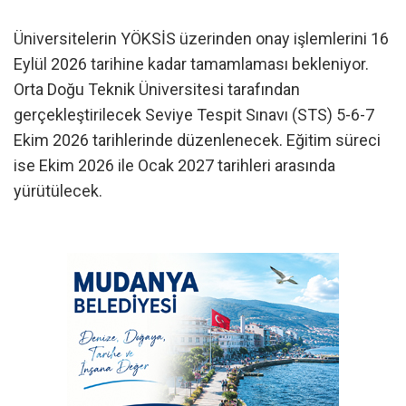
Üniversitelerin YÖKSİS üzerinden onay işlemlerini 16
Eylül 2026 tarihine kadar tamamlaması bekleniyor.
Orta Doğu Teknik Üniversitesi tarafından
gerçekleştirilecek Seviye Tespit Sınavı (STS) 5-6-7
Ekim 2026 tarihlerinde düzenlenecek. Eğitim süreci
ise Ekim 2026 ile Ocak 2027 tarihleri arasında
yürütülecek.