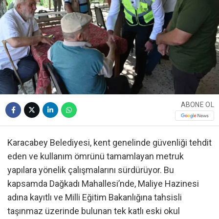
ABONE OL
Karacabey Belediyesi, kent genelinde güvenliği tehdit
eden ve kullanım ömrünü tamamlayan metruk
yapılara yönelik çalışmalarını sürdürüyor. Bu
kapsamda Dağkadı Mahallesi’nde, Maliye Hazinesi
adına kayıtlı ve Milli Eğitim Bakanlığına tahsisli
taşınmaz üzerinde bulunan tek katlı eski okul