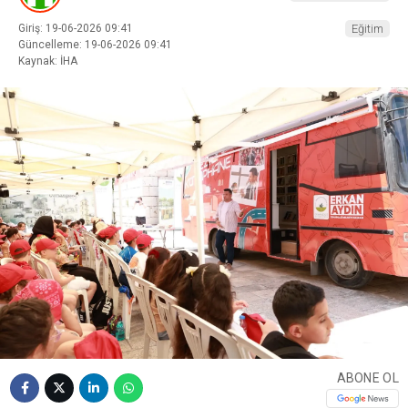
Giriş: 19-06-2026 09:41
Eğitim
Güncelleme: 19-06-2026 09:41
Kaynak: İHA
ABONE OL