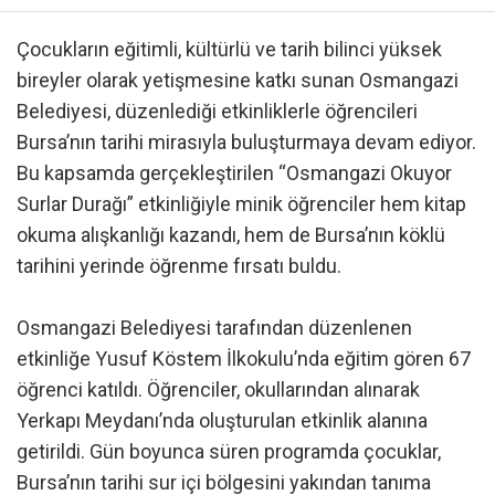
Çocukların eğitimli, kültürlü ve tarih bilinci yüksek
bireyler olarak yetişmesine katkı sunan Osmangazi
Belediyesi, düzenlediği etkinliklerle öğrencileri
Bursa’nın tarihi mirasıyla buluşturmaya devam ediyor.
Bu kapsamda gerçekleştirilen “Osmangazi Okuyor
Surlar Durağı” etkinliğiyle minik öğrenciler hem kitap
okuma alışkanlığı kazandı, hem de Bursa’nın köklü
tarihini yerinde öğrenme fırsatı buldu.
Osmangazi Belediyesi tarafından düzenlenen
etkinliğe Yusuf Köstem İlkokulu’nda eğitim gören 67
öğrenci katıldı. Öğrenciler, okullarından alınarak
Yerkapı Meydanı’nda oluşturulan etkinlik alanına
getirildi. Gün boyunca süren programda çocuklar,
Bursa’nın tarihi sur içi bölgesini yakından tanıma