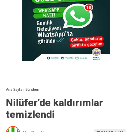
Ana Sayfa
›
Gündem
Nilüfer’de kaldırımlar
temizlendi