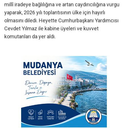
millî iradeye bağlılığına ve artan caydırıcılığına vurgu
yaparak, 2026 yılı toplantısının ülke için hayırlı
olmasını diledi. Heyette Cumhurbaşkanı Yardımcısı
Cevdet Yılmaz ile kabine üyeleri ve kuvvet
komutanları da yer aldı.