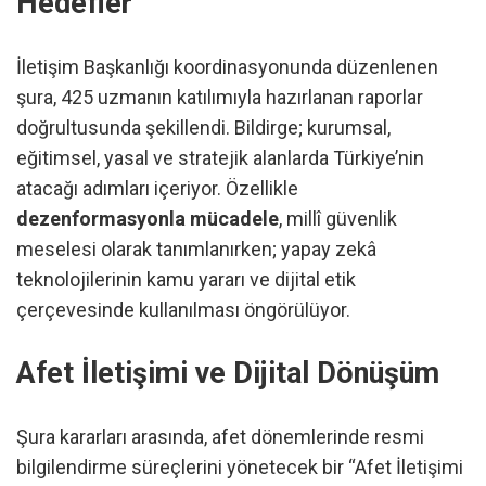
Hedefler
İletişim Başkanlığı koordinasyonunda düzenlenen
şura, 425 uzmanın katılımıyla hazırlanan raporlar
doğrultusunda şekillendi. Bildirge; kurumsal,
eğitimsel, yasal ve stratejik alanlarda Türkiye’nin
atacağı adımları içeriyor. Özellikle
dezenformasyonla mücadele
, millî güvenlik
meselesi olarak tanımlanırken; yapay zekâ
teknolojilerinin kamu yararı ve dijital etik
çerçevesinde kullanılması öngörülüyor.
Afet İletişimi ve Dijital Dönüşüm
Şura kararları arasında, afet dönemlerinde resmi
bilgilendirme süreçlerini yönetecek bir “Afet İletişimi