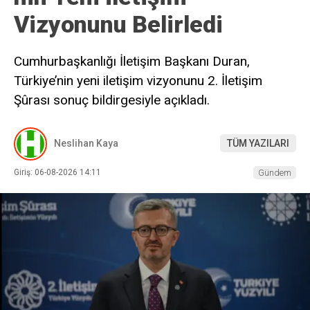
Vizyonunu Belirledi
Cumhurbaşkanlığı İletişim Başkanı Duran,
Türkiye’nin yeni iletişim vizyonunu 2. İletişim
Şûrası sonuç bildirgesiyle açıkladı.
Neslihan Kaya
TÜM YAZILARI
Giriş: 06-08-2026 14:11
Gündem