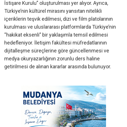
İstişare Kurulu” oluşturulması yer alıyor. Ayrıca,
Türkiye’nin kültürel mirasını yansıtan nitelikli
içeriklerin teşvik edilmesi, dizi ve film platolarının
kurulması ve uluslararası platformlarda Türkiye’nin
“hakikat eksenli” bir yaklaşımla temsil edilmesi
hedefleniyor. İletişim fakültesi müfredatlarının
dijitalleşme süreçlerine göre güncellenmesi ve
medya okuryazarlığının zorunlu ders haline
getirilmesi de alınan kararlar arasında bulunuyor.