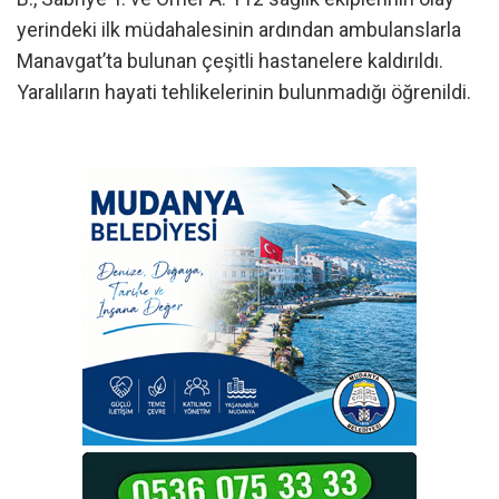
yerindeki ilk müdahalesinin ardından ambulanslarla
Manavgat’ta bulunan çeşitli hastanelere kaldırıldı.
Yaralıların hayati tehlikelerinin bulunmadığı öğrenildi.