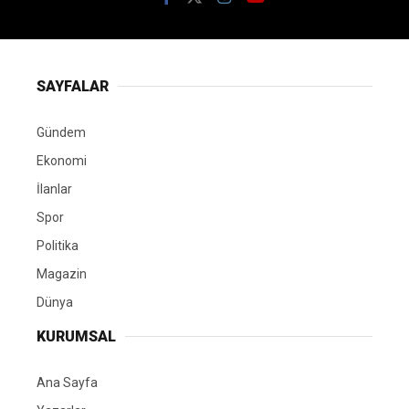
SAYFALAR
Gündem
Ekonomi
İlanlar
Spor
Politika
Magazin
Dünya
KURUMSAL
Ana Sayfa