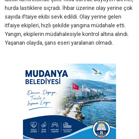
hurda lastiklere sıçradı. İhbar üzerine olay yerine çok
sayıda iftaiye ekibi sevk edildi. Olay yerine gelen
itfaiye ekipleri, hızlı şekilde yangına müdahale etti.
Yangın, ekiplerin müdahalesiyle kontrol altına alındı.
Yaşanan olayda, şans eseri yaralanan olmadı.