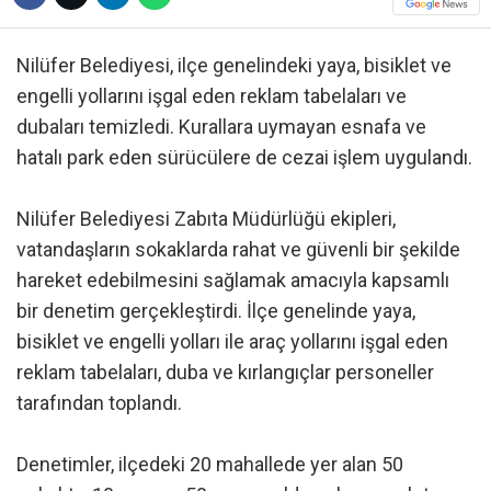
Nilüfer Belediyesi, ilçe genelindeki yaya, bisiklet ve
engelli yollarını işgal eden reklam tabelaları ve
dubaları temizledi. Kurallara uymayan esnafa ve
hatalı park eden sürücülere de cezai işlem uygulandı.
Nilüfer Belediyesi Zabıta Müdürlüğü ekipleri,
vatandaşların sokaklarda rahat ve güvenli bir şekilde
hareket edebilmesini sağlamak amacıyla kapsamlı
bir denetim gerçekleştirdi. İlçe genelinde yaya,
bisiklet ve engelli yolları ile araç yollarını işgal eden
reklam tabelaları, duba ve kırlangıçlar personeller
tarafından toplandı.
Denetimler, ilçedeki 20 mahallede yer alan 50