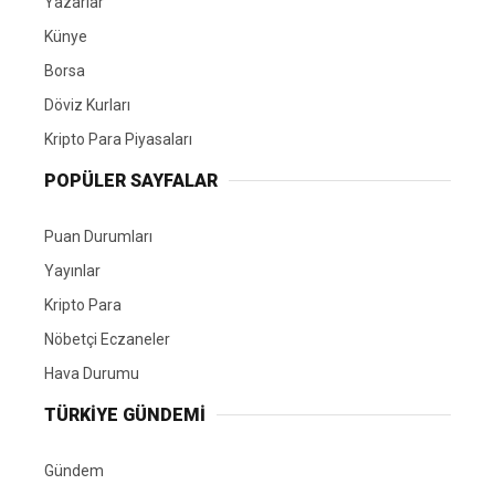
Yazarlar
Künye
Borsa
Döviz Kurları
Kripto Para Piyasaları
POPÜLER SAYFALAR
Puan Durumları
Yayınlar
Kripto Para
Nöbetçi Eczaneler
Hava Durumu
TÜRKIYE GÜNDEMI
Gündem