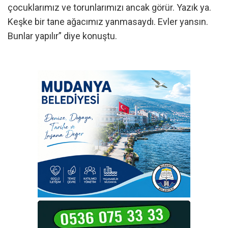
çocuklarımız ve torunlarımızı ancak görür. Yazık ya.
Keşke bir tane ağacımız yanmasaydı. Evler yansın.
Bunlar yapılır” diye konuştu.