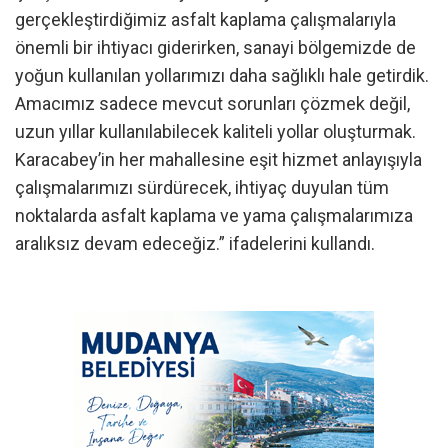
gerçekleştirdiğimiz asfalt kaplama çalışmalarıyla
önemli bir ihtiyacı giderirken, sanayi bölgemizde de
yoğun kullanılan yollarımızı daha sağlıklı hale getirdik.
Amacımız sadece mevcut sorunları çözmek değil,
uzun yıllar kullanılabilecek kaliteli yollar oluşturmak.
Karacabey’in her mahallesine eşit hizmet anlayışıyla
çalışmalarımızı sürdürecek, ihtiyaç duyulan tüm
noktalarda asfalt kaplama ve yama çalışmalarımıza
aralıksız devam edeceğiz.” ifadelerini kullandı.