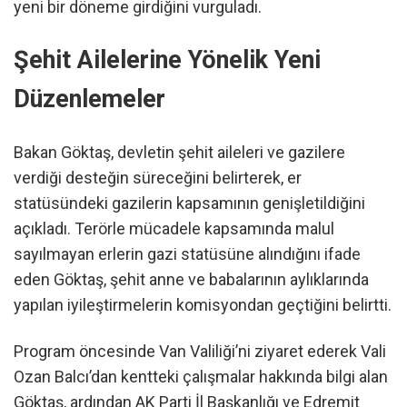
yeni bir döneme girdiğini vurguladı.
Şehit Ailelerine Yönelik Yeni
Düzenlemeler
Bakan Göktaş, devletin şehit aileleri ve gazilere
verdiği desteğin süreceğini belirterek, er
statüsündeki gazilerin kapsamının genişletildiğini
açıkladı. Terörle mücadele kapsamında malul
sayılmayan erlerin gazi statüsüne alındığını ifade
eden Göktaş, şehit anne ve babalarının aylıklarında
yapılan iyileştirmelerin komisyondan geçtiğini belirtti.
Program öncesinde Van Valiliği’ni ziyaret ederek Vali
Ozan Balcı’dan kentteki çalışmalar hakkında bilgi alan
Göktaş, ardından AK Parti İl Başkanlığı ve Edremit