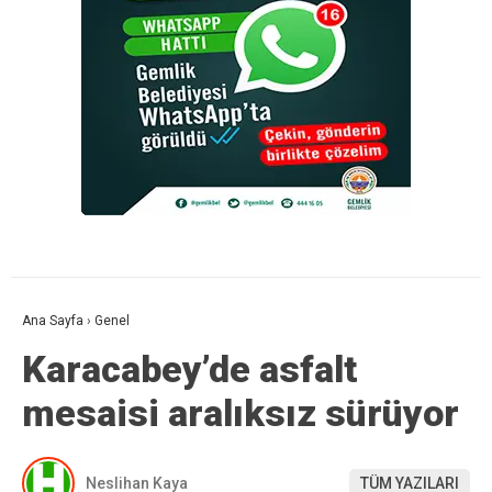
Ana Sayfa
›
Genel
Karacabey’de asfalt
mesaisi aralıksız sürüyor
Neslihan Kaya
TÜM YAZILARI