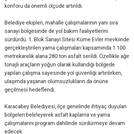
konforu da önemli ölçüde artırıldı.
Belediye ekipleri, mahalle çalışmalarının yanı sıra
sanayi bölgesinde de yol bakım faaliyetlerini
sürdürdü. 1. Blok Sanayi Sitesi Küme Evler mevkiinde
gerçekleştirilen yama çalışmaları kapsamında 1.100
metrekarelik alana 280 ton asfalt serildi. Özellikle ağır
tonajlı araçların yoğun olarak kullandığı bölgede
yapılan çalışma sayesinde yol güvenliği artırılırken,
ulaşımda yaşanan olumsuzlukların da önüne
geçilmesi hedeflendi.
Karacabey Belediyesi, ilçe genelinde ihtiyaç duyulan
bölgeleri belirleyerek asfalt kaplama ve yama
çalışmalarını program dahilinde sürdürmeye devam
edecek.