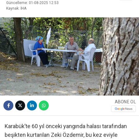
Güncelleme: 01-08-2025 12:53
Kaynak: İHA
ABONE OL
Karabük’te 60 yıl önceki yangında halası tarafından
beşikten kurtarılan Zeki Özdemir, bu kez eviyle