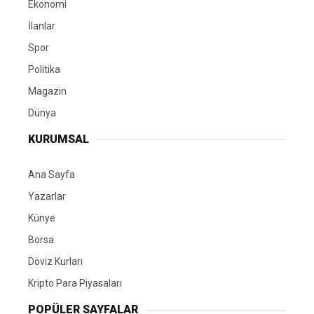
Ekonomi
İlanlar
Spor
Politika
Magazin
Dünya
KURUMSAL
Ana Sayfa
Yazarlar
Künye
Borsa
Döviz Kurları
Kripto Para Piyasaları
POPÜLER SAYFALAR