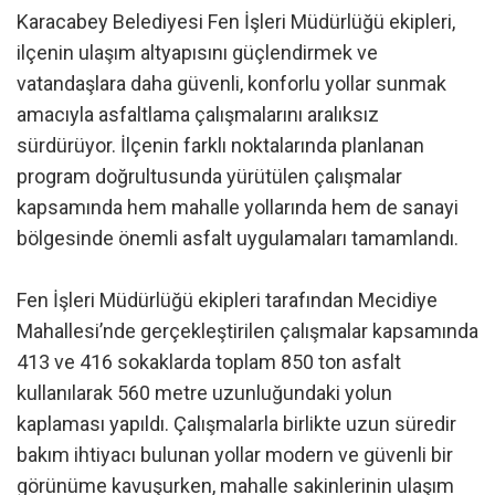
Karacabey Belediyesi Fen İşleri Müdürlüğü ekipleri,
ilçenin ulaşım altyapısını güçlendirmek ve
vatandaşlara daha güvenli, konforlu yollar sunmak
amacıyla asfaltlama çalışmalarını aralıksız
sürdürüyor. İlçenin farklı noktalarında planlanan
program doğrultusunda yürütülen çalışmalar
kapsamında hem mahalle yollarında hem de sanayi
bölgesinde önemli asfalt uygulamaları tamamlandı.
Fen İşleri Müdürlüğü ekipleri tarafından Mecidiye
Mahallesi’nde gerçekleştirilen çalışmalar kapsamında
413 ve 416 sokaklarda toplam 850 ton asfalt
kullanılarak 560 metre uzunluğundaki yolun
kaplaması yapıldı. Çalışmalarla birlikte uzun süredir
bakım ihtiyacı bulunan yollar modern ve güvenli bir
görünüme kavuşurken, mahalle sakinlerinin ulaşım