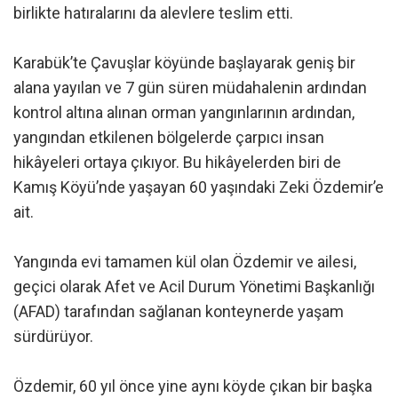
birlikte hatıralarını da alevlere teslim etti.
Karabük’te Çavuşlar köyünde başlayarak geniş bir
alana yayılan ve 7 gün süren müdahalenin ardından
kontrol altına alınan orman yangınlarının ardından,
yangından etkilenen bölgelerde çarpıcı insan
hikâyeleri ortaya çıkıyor. Bu hikâyelerden biri de
Kamış Köyü’nde yaşayan 60 yaşındaki Zeki Özdemir’e
ait.
Yangında evi tamamen kül olan Özdemir ve ailesi,
geçici olarak Afet ve Acil Durum Yönetimi Başkanlığı
(AFAD) tarafından sağlanan konteynerde yaşam
sürdürüyor.
Özdemir, 60 yıl önce yine aynı köyde çıkan bir başka