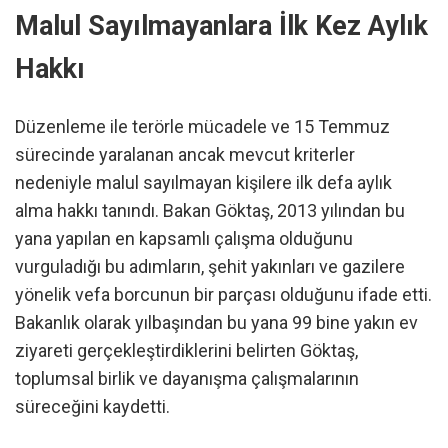
Malul Sayılmayanlara İlk Kez Aylık
Hakkı
Düzenleme ile terörle mücadele ve 15 Temmuz
sürecinde yaralanan ancak mevcut kriterler
nedeniyle malul sayılmayan kişilere ilk defa aylık
alma hakkı tanındı. Bakan Göktaş, 2013 yılından bu
yana yapılan en kapsamlı çalışma olduğunu
vurguladığı bu adımların, şehit yakınları ve gazilere
yönelik vefa borcunun bir parçası olduğunu ifade etti.
Bakanlık olarak yılbaşından bu yana 99 bine yakın ev
ziyareti gerçekleştirdiklerini belirten Göktaş,
toplumsal birlik ve dayanışma çalışmalarının
süreceğini kaydetti.