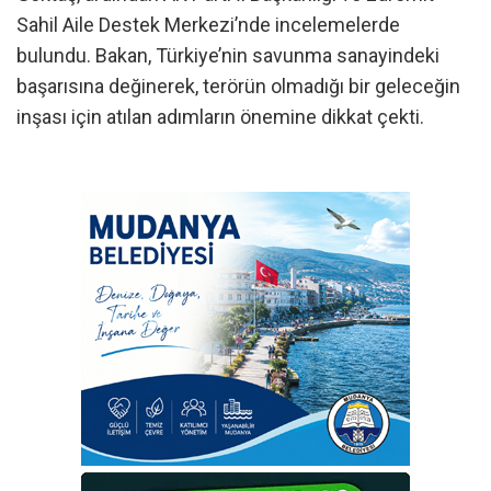
Sahil Aile Destek Merkezi’nde incelemelerde
bulundu. Bakan, Türkiye’nin savunma sanayindeki
başarısına değinerek, terörün olmadığı bir geleceğin
inşası için atılan adımların önemine dikkat çekti.