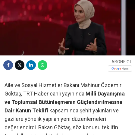
ABONE OL
Aile ve Sosyal Hizmetler Bakanı Mahinur Özdemir
Göktaş, TRT Haber canlı yayınında
Milli Dayanışma
ve Toplumsal Bütünleşmenin Güçlendirilmesine
Dair Kanun Teklifi
kapsamında şehit yakınları ve
gazilere yönelik yapılan yeni düzenlemeleri
değerlendirdi. Bakan Göktaş, söz konusu teklifin