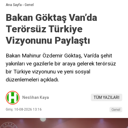
Ana Sayfa
›
Genel
Bakan Göktaş Van’da
Terörsüz Türkiye
Vizyonunu Paylaştı
Bakan Mahinur Özdemir Göktaş, Van’da şehit
yakınları ve gazilerle bir araya gelerek terörsüz
bir Türkiye vizyonunu ve yeni sosyal
düzenlemeleri açıkladı.
Neslihan Kaya
TÜM YAZILARI
Giriş: 10-08-2026 13:16
Genel