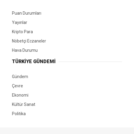
Puan Durumları
Yayınlar
Kripto Para
Nöbetçi Eczaneler
Hava Durumu
TÜRKIYE GÜNDEMI
Gündem
Çevre
Ekonomi
Kültür Sanat
Politika