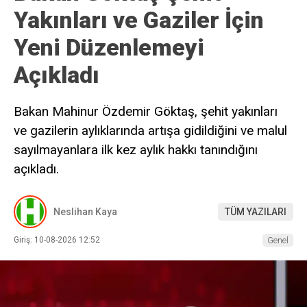
Yakınları ve Gaziler İçin
Yeni Düzenlemeyi
Açıkladı
Bakan Mahinur Özdemir Göktaş, şehit yakınları
ve gazilerin aylıklarında artışa gidildiğini ve malul
sayılmayanlara ilk kez aylık hakkı tanındığını
açıkladı.
Neslihan Kaya
TÜM YAZILARI
Giriş: 10-08-2026 12:52
Genel