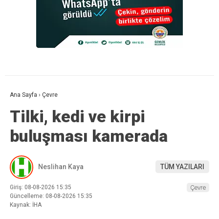
Ana Sayfa
›
Çevre
Tilki, kedi ve kirpi
buluşması kamerada
Neslihan Kaya
TÜM YAZILARI
Giriş: 08-08-2026 15:35
Çevre
Güncelleme: 08-08-2026 15:35
Kaynak: İHA