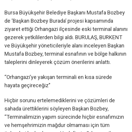
Bursa Büyükşehir Belediye Başkanı Mustafa Bozbey
de ‘Başkan Bozbey Burada’ projesi kapsamında
ziyaret ettiği Orhangazi ilçesinde eski terminal alanını
gezerek yetkililerden bilgi aldı. BURULAŞ, BURKENT
ve Büyükşehir yöneticileriyle alanı inceleyen Başkan
Mustafa Bozbey, terminal esnafının ve bölge halkının
taleplerini dinleyerek çözüm önerilerini anlattı.
“Orhangazi’ye yakışan terminali en kısa sürede
hayata geçireceğiz”
Hiçbir sorunu ertelemediklerini ve çözümleri de
sahada ürettiklerini söyleyen Başkan Bozbey,
“Terminalimizin yapım sürecinde hiçbir esnafımızın
ve hemşehrimizin mağdur olmaması için tüm