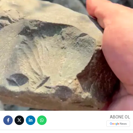
ABONE OL