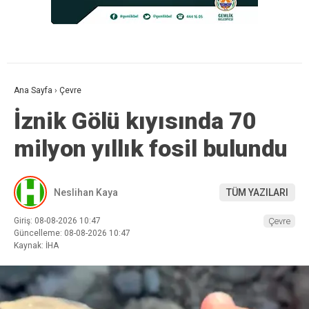
Ana Sayfa
›
Çevre
İznik Gölü kıyısında 70
milyon yıllık fosil bulundu
Neslihan Kaya
TÜM YAZILARI
Giriş: 08-08-2026 10:47
Çevre
Güncelleme: 08-08-2026 10:47
Kaynak: İHA