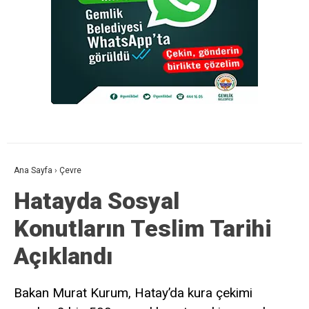
Ana Sayfa
›
Çevre
Hatayda Sosyal
Konutların Teslim Tarihi
Açıklandı
Bakan Murat Kurum, Hatay’da kura çekimi