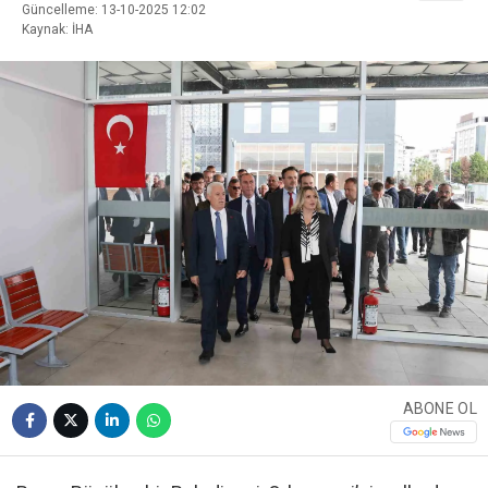
Güncelleme: 13-10-2025 12:02
Kaynak: İHA
ABONE OL