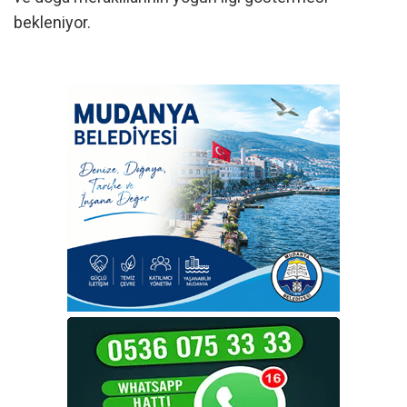
bekleniyor.