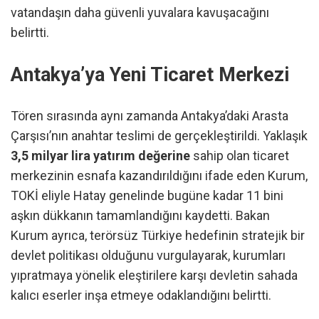
vatandaşın daha güvenli yuvalara kavuşacağını
belirtti.
Antakya’ya Yeni Ticaret Merkezi
Tören sırasında aynı zamanda Antakya’daki Arasta
Çarşısı’nın anahtar teslimi de gerçekleştirildi. Yaklaşık
3,5 milyar lira yatırım değerine
sahip olan ticaret
merkezinin esnafa kazandırıldığını ifade eden Kurum,
TOKİ eliyle Hatay genelinde bugüne kadar 11 bini
aşkın dükkanın tamamlandığını kaydetti. Bakan
Kurum ayrıca, terörsüz Türkiye hedefinin stratejik bir
devlet politikası olduğunu vurgulayarak, kurumları
yıpratmaya yönelik eleştirilere karşı devletin sahada
kalıcı eserler inşa etmeye odaklandığını belirtti.