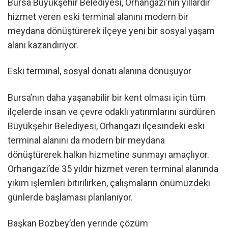
Bursa Büyükşehir Belediyesi, Orhangazi’nin yıllardır
hizmet veren eski terminal alanını modern bir
meydana dönüştürerek ilçeye yeni bir sosyal yaşam
alanı kazandırıyor.
Eski terminal, sosyal donatı alanına dönüşüyor
Bursa’nın daha yaşanabilir bir kent olması için tüm
ilçelerde insan ve çevre odaklı yatırımlarını sürdüren
Büyükşehir Belediyesi, Orhangazi ilçesindeki eski
terminal alanını da modern bir meydana
dönüştürerek halkın hizmetine sunmayı amaçlıyor.
Orhangazi’de 35 yıldır hizmet veren terminal alanında
yıkım işlemleri bitirilirken, çalışmaların önümüzdeki
günlerde başlaması planlanıyor.
Başkan Bozbey’den yerinde çözüm