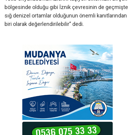
bölgesinde olduğu gibi İznik çevresinin de geçmişte
sığ denizel ortamlar olduğunun önemli kanıtlarından
biri olarak değerlendirilebilir” dedi.