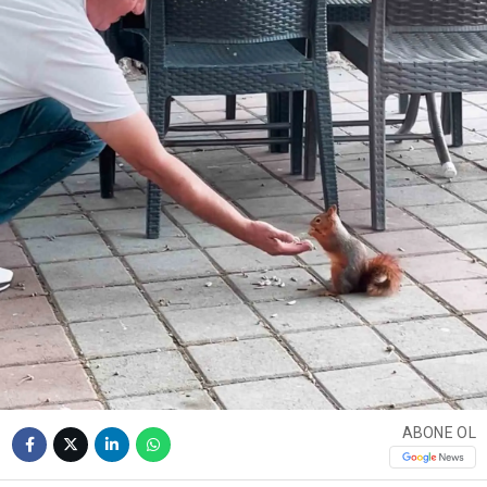
ABONE OL