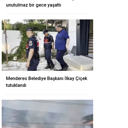
unutulmaz bir gece yaşattı
Menderes Belediye Başkanı İlkay Çiçek
tutuklandı