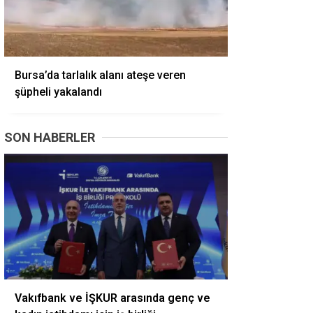
Bursa’da tarlalık alanı ateşe veren
şüpheli yakalandı
SON HABERLER
Vakıfbank ve İŞKUR arasında genç ve