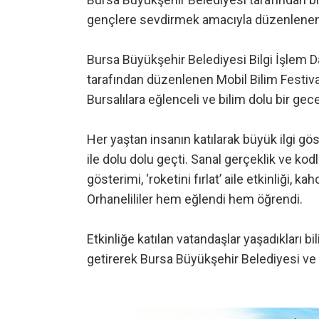
gençlere sevdirmek amacıyla düzenlenen ‘
Bursa Büyükşehir Belediyesi Bilgi İşlem D
tarafından düzenlenen Mobil Bilim Festiva
Bursalılara eğlenceli ve bilim dolu bir gece
Her yaştan insanın katılarak büyük ilgi gös
ile dolu dolu geçti. Sanal gerçeklik ve k
gösterimi, ‘roketini fırlat’ aile etkinliği, 
Orhanelililer hem eğlendi hem öğrendi.
Etkinliğe katılan vatandaşlar yaşadıkları
getirerek Bursa Büyükşehir Belediyesi ve B