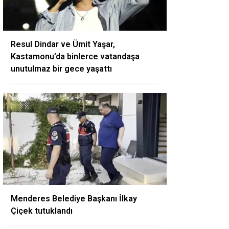
Resul Dindar ve Ümit Yaşar,
Kastamonu’da binlerce vatandaşa
unutulmaz bir gece yaşattı
Menderes Belediye Başkanı İlkay
Çiçek tutuklandı